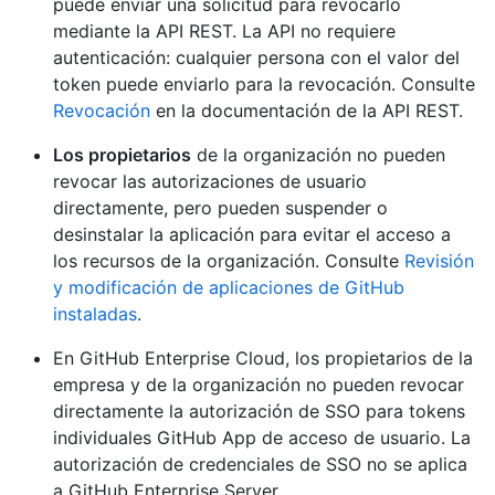
puede enviar una solicitud para revocarlo
mediante la API REST. La API no requiere
autenticación: cualquier persona con el valor del
token puede enviarlo para la revocación. Consulte
Revocación
en la documentación de la API REST.
Los propietarios
de la organización no pueden
revocar las autorizaciones de usuario
directamente, pero pueden suspender o
desinstalar la aplicación para evitar el acceso a
los recursos de la organización. Consulte
Revisión
y modificación de aplicaciones de GitHub
instaladas
.
En GitHub Enterprise Cloud, los propietarios de la
empresa y de la organización no pueden revocar
directamente la autorización de SSO para tokens
individuales GitHub App de acceso de usuario. La
autorización de credenciales de SSO no se aplica
a GitHub Enterprise Server.