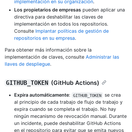
implementación en su organización
.
Los propietarios de empresas
pueden aplicar una
directiva para deshabilitar las claves de
implementación en todos los repositorios.
Consulte
Implantar políticas de gestión de
repositorios en su empresa
.
Para obtener más información sobre la
implementación de claves, consulte
Administrar las
llaves de despliegue
.
GITHUB_TOKEN
(GitHub Actions)
Expira automáticamente
:
se crea
GITHUB_TOKEN
al principio de cada trabajo de flujo de trabajo y
expira cuando se completa el trabajo. No hay
ningún mecanismo de revocación manual. Durante
un incidente, puede deshabilitar GitHub Actions
en el repositorio para evitar que se emita nuevos