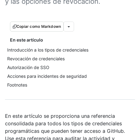
y las opciones de revocación.
Copiar como Markdown
En este artículo
Introducción a los tipos de credenciales
Revocación de credenciales
Autorización de SSO
Acciones para incidentes de seguridad
Footnotes
En este artículo se proporciona una referencia
consolidada para todos los tipos de credenciales
programáticas que pueden tener acceso a GitHub.
Use esta referencia para auditar la actividad y