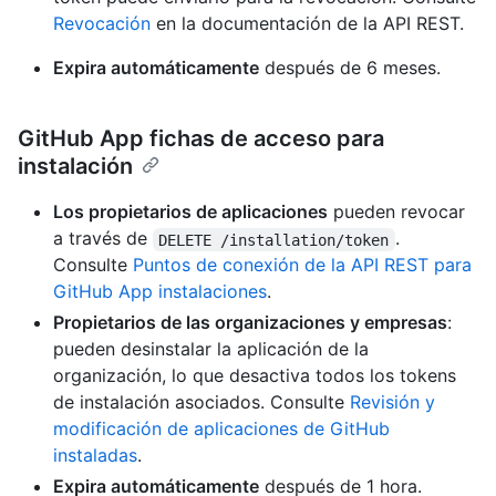
Revocación
en la documentación de la API REST.
Expira automáticamente
después de 6 meses.
GitHub App fichas de acceso para
instalación
Los propietarios de aplicaciones
pueden revocar
a través de
.
DELETE /installation/token
Consulte
Puntos de conexión de la API REST para
GitHub App instalaciones
.
Propietarios de las organizaciones y empresas
:
pueden desinstalar la aplicación de la
organización, lo que desactiva todos los tokens
de instalación asociados. Consulte
Revisión y
modificación de aplicaciones de GitHub
instaladas
.
Expira automáticamente
después de 1 hora.