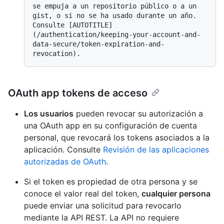
se empuja a un repositorio público o a un 
gist, o si no se ha usado durante un año. 
Consulte [AUTOTITLE]
(/authentication/keeping-your-account-and-
data-secure/token-expiration-and-
OAuth app tokens de acceso
Los usuarios
pueden revocar su autorización a
una OAuth app en su configuración de cuenta
personal, que revocará los tokens asociados a la
aplicación. Consulte
Revisión de las aplicaciones
autorizadas de OAuth
.
Si el token es propiedad de otra persona y se
conoce el valor real del token,
cualquier persona
puede enviar una solicitud para revocarlo
mediante la API REST. La API no requiere