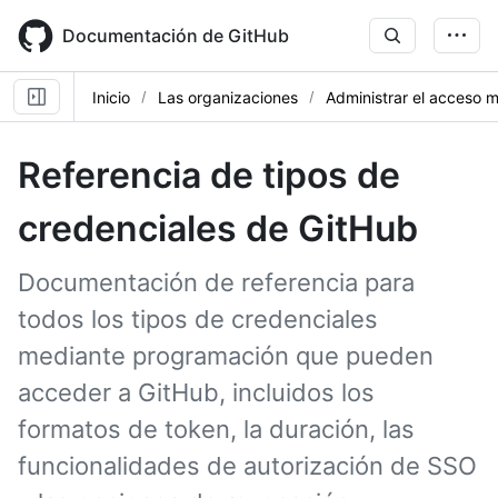
Skip
to
Documentación de GitHub
main
content
Inicio
Las organizaciones
Administrar el acceso 
Referencia de tipos de
credenciales de GitHub
Documentación de referencia para
todos los tipos de credenciales
mediante programación que pueden
acceder a GitHub, incluidos los
formatos de token, la duración, las
funcionalidades de autorización de SSO