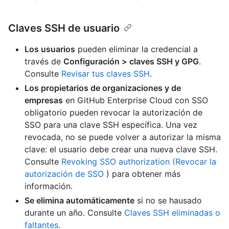
Claves SSH de usuario
Los usuarios
pueden eliminar la credencial a
través de
Configuración > claves SSH y GPG
.
Consulte
Revisar tus claves SSH
.
Los propietarios de organizaciones y de
empresas
en GitHub Enterprise Cloud con SSO
obligatorio pueden revocar la autorización de
SSO para una clave SSH específica. Una vez
revocada, no se puede volver a autorizar la misma
clave: el usuario debe crear una nueva clave SSH.
Consulte
Revoking SSO authorization (Revocar la
autorización de SSO
) para obtener más
información.
Se elimina automáticamente
si no se hausado
durante un año. Consulte
Claves SSH eliminadas o
faltantes
.