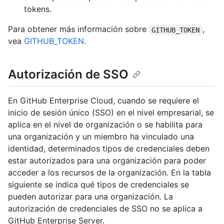
tokens.
Para obtener más información sobre
,
GITHUB_TOKEN
vea
GITHUB_TOKEN
.
Autorización de SSO
En GitHub Enterprise Cloud, cuando se requiere el
inicio de sesión único (SSO) en el nivel empresarial, se
aplica en el nivel de organización o se habilita para
una organización y un miembro ha vinculado una
identidad, determinados tipos de credenciales deben
estar autorizados para una organización para poder
acceder a los recursos de la organización. En la tabla
siguiente se indica qué tipos de credenciales se
pueden autorizar para una organización. La
autorización de credenciales de SSO no se aplica a
GitHub Enterprise Server.