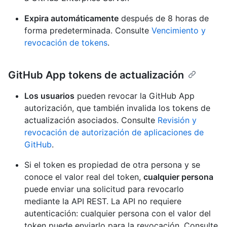
Expira automáticamente
después de 8 horas de
forma predeterminada. Consulte
Vencimiento y
revocación de tokens
.
GitHub App tokens de actualización
Los usuarios
pueden revocar la GitHub App
autorización, que también invalida los tokens de
actualización asociados. Consulte
Revisión y
revocación de autorización de aplicaciones de
GitHub
.
Si el token es propiedad de otra persona y se
conoce el valor real del token,
cualquier persona
puede enviar una solicitud para revocarlo
mediante la API REST. La API no requiere
autenticación: cualquier persona con el valor del
token puede enviarlo para la revocación. Consulte