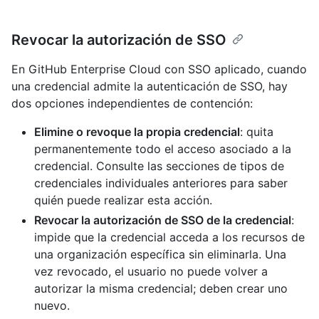
Revocar la autorización de SSO
En GitHub Enterprise Cloud con SSO aplicado, cuando
una credencial admite la autenticación de SSO, hay
dos opciones independientes de contención:
Elimine o revoque la propia credencial
: quita
permanentemente todo el acceso asociado a la
credencial. Consulte las secciones de tipos de
credenciales individuales anteriores para saber
quién puede realizar esta acción.
Revocar la autorización de SSO de la credencial
:
impide que la credencial acceda a los recursos de
una organización específica sin eliminarla. Una
vez revocado, el usuario no puede volver a
autorizar la misma credencial; deben crear uno
nuevo.