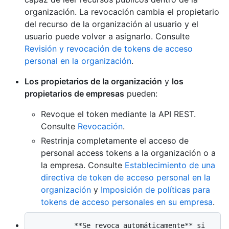
organización. La revocación cambia el propietario
del recurso de la organización al usuario y el
usuario puede volver a asignarlo. Consulte
Revisión y revocación de tokens de acceso
personal en la organización
.
Los propietarios de la organización
y
los
propietarios de empresas
pueden:
Revoque el token mediante la API REST.
Consulte
Revocación
.
Restrinja completamente el acceso de
personal access tokens a la organización o a
la empresa. Consulte
Establecimiento de una
directiva de token de acceso personal en la
organización
y
Imposición de políticas para
tokens de acceso personales en su empresa
.
          **Se revoca automáticamente** si 