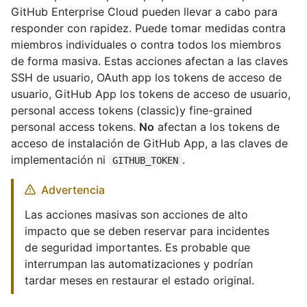
GitHub Enterprise Cloud pueden llevar a cabo para
responder con rapidez. Puede tomar medidas contra
miembros individuales o contra todos los miembros
de forma masiva. Estas acciones afectan a las claves
SSH de usuario, OAuth app los tokens de acceso de
usuario, GitHub App los tokens de acceso de usuario,
personal access tokens (classic)y fine-grained
personal access tokens.
No
afectan a los tokens de
acceso de instalación de GitHub App, a las claves de
implementación ni
.
GITHUB_TOKEN
Advertencia
Las acciones masivas son acciones de alto
impacto que se deben reservar para incidentes
de seguridad importantes. Es probable que
interrumpan las automatizaciones y podrían
tardar meses en restaurar el estado original.