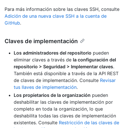
Para más información sobre las claves SSH, consulte
Adición de una nueva clave SSH a la cuenta de
GitHub
.
Claves de implementación
Los administradores del repositorio
pueden
eliminar claves a través de
la configuración del
repositorio > Seguridad > Implementar claves
.
También está disponible a través de la API REST
de claves de implementación. Consulte
Revisar
tus llaves de implementación
.
Los propietarios de la organización
pueden
deshabilitar las claves de implementación por
completo en toda la organización, lo que
deshabilita todas las claves de implementación
existentes. Consulte
Restricción de las claves de