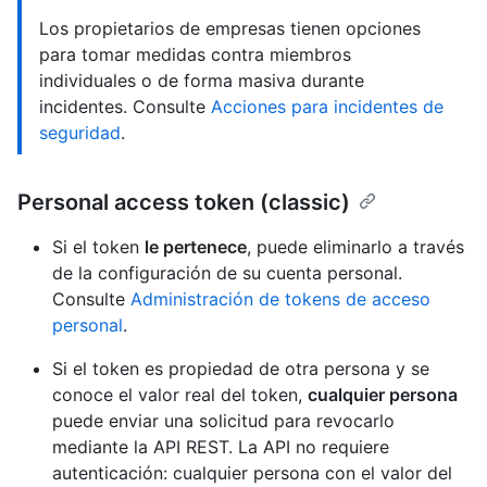
Los propietarios de empresas tienen opciones
para tomar medidas contra miembros
individuales o de forma masiva durante
incidentes. Consulte
Acciones para incidentes de
seguridad
.
Personal access token (classic)
Si el token
le pertenece
, puede eliminarlo a través
de la configuración de su cuenta personal.
Consulte
Administración de tokens de acceso
personal
.
Si el token es propiedad de otra persona y se
conoce el valor real del token,
cualquier persona
puede enviar una solicitud para revocarlo
mediante la API REST. La API no requiere
autenticación: cualquier persona con el valor del