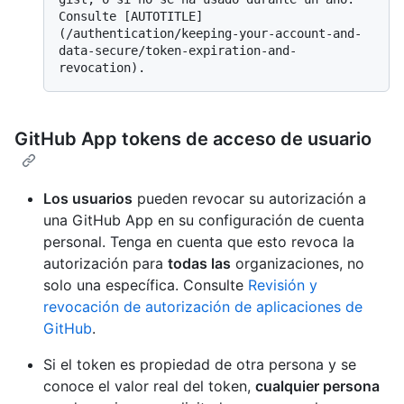
Consulte [AUTOTITLE]
(/authentication/keeping-your-account-and-
data-secure/token-expiration-and-
GitHub App tokens de acceso de usuario
Los usuarios
pueden revocar su autorización a
una GitHub App en su configuración de cuenta
personal. Tenga en cuenta que esto revoca la
autorización para
todas las
organizaciones, no
solo una específica. Consulte
Revisión y
revocación de autorización de aplicaciones de
GitHub
.
Si el token es propiedad de otra persona y se
conoce el valor real del token,
cualquier persona