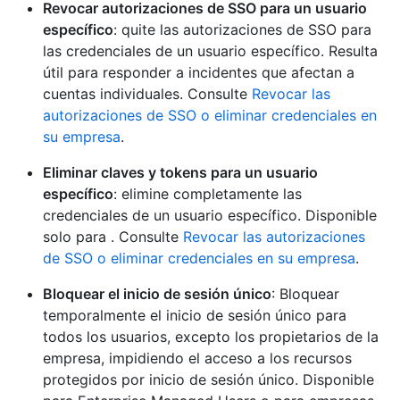
Revocar autorizaciones de SSO para un usuario
específico
: quite las autorizaciones de SSO para
las credenciales de un usuario específico. Resulta
útil para responder a incidentes que afectan a
cuentas individuales. Consulte
Revocar las
autorizaciones de SSO o eliminar credenciales en
su empresa
.
Eliminar claves y tokens para un usuario
específico
: elimine completamente las
credenciales de un usuario específico. Disponible
solo para
. Consulte
Revocar las autorizaciones
de SSO o eliminar credenciales en su empresa
.
Bloquear el inicio de sesión único
: Bloquear
temporalmente el inicio de sesión único para
todos los usuarios, excepto los propietarios de la
empresa, impidiendo el acceso a los recursos
protegidos por inicio de sesión único. Disponible