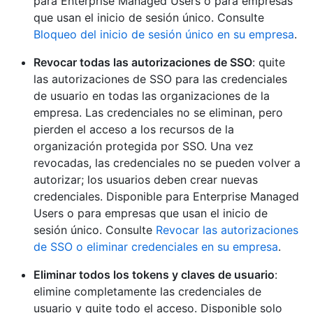
para Enterprise Managed Users o para empresas
que usan el inicio de sesión único. Consulte
Bloqueo del inicio de sesión único en su empresa
.
Revocar todas las autorizaciones de SSO
: quite
las autorizaciones de SSO para las credenciales
de usuario en todas las organizaciones de la
empresa. Las credenciales no se eliminan, pero
pierden el acceso a los recursos de la
organización protegida por SSO. Una vez
revocadas, las credenciales no se pueden volver a
autorizar; los usuarios deben crear nuevas
credenciales. Disponible para Enterprise Managed
Users o para empresas que usan el inicio de
sesión único. Consulte
Revocar las autorizaciones
de SSO o eliminar credenciales en su empresa
.
Eliminar todos los tokens y claves de usuario
:
elimine completamente las credenciales de
usuario y quite todo el acceso. Disponible solo