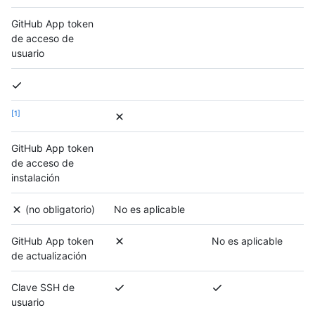
GitHub App token
de acceso de
usuario
1
GitHub App token
de acceso de
instalación
(no obligatorio)
No es aplicable
GitHub App token
No es aplicable
de actualización
Clave SSH de
usuario