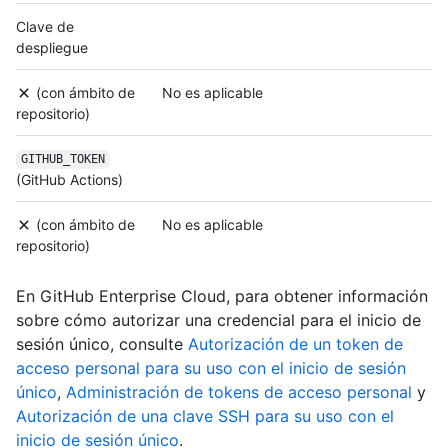
Clave de
despliegue
(con ámbito de
No es aplicable
repositorio)
GITHUB_TOKEN
(GitHub Actions)
(con ámbito de
No es aplicable
repositorio)
En GitHub Enterprise Cloud, para obtener información
sobre cómo autorizar una credencial para el inicio de
sesión único, consulte
Autorización de un token de
acceso personal para su uso con el inicio de sesión
único
,
Administración de tokens de acceso personal
y
Autorización de una clave SSH para su uso con el
inicio de sesión único
.