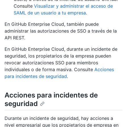
Consulte
Visualizar y administrar el acceso de
SAML de un usuario a tu empresa
.
En GitHub Enterprise Cloud, también puede
administrar las autorizaciones de SSO a través de la
API REST.
En GitHub Enterprise Cloud, durante un incidente de
seguridad, los propietarios de la empresa pueden
revocar autorizaciones SSO para miembros
individuales o de forma masiva. Consulte
Acciones
para incidentes de seguridad
.
Acciones para incidentes de
seguridad
Durante un incidente de seguridad, hay acciones a
nivel empresarial que los propietarios de empresa en