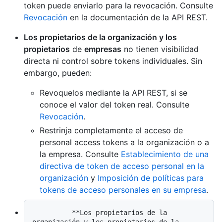
token puede enviarlo para la revocación. Consulte
Revocación
en la documentación de la API REST.
Los propietarios de la organización y los
propietarios
de
empresas
no tienen visibilidad
directa ni control sobre tokens individuales. Sin
embargo, pueden:
Revoquelos mediante la API REST, si se
conoce el valor del token real. Consulte
Revocación
.
Restrinja completamente el acceso de
personal access tokens a la organización o a
la empresa. Consulte
Establecimiento de una
directiva de token de acceso personal en la
organización
y
Imposición de políticas para
tokens de acceso personales en su empresa
.
          **Los propietarios de la 