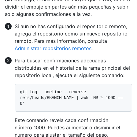
dividir el empuje en partes aún más pequeñas y subir
solo algunas confirmaciones a la vez.
Si aún no has configurado el repositorio remoto,
agrega el repositorio como un nuevo repositorio
remoto. Para más información, consulta
Administrar repositorios remotos
.
Para buscar confirmaciones adecuadas
distribuidas en el historial de la rama principal del
repositorio local, ejecuta el siguiente comando:
git log --oneline --reverse 
refs/heads/BRANCH-NAME | awk 'NR % 1000 == 
Este comando revela cada confirmación
número 1000. Puedes aumentar o disminuir el
número para ajustar el tamaño del paso.