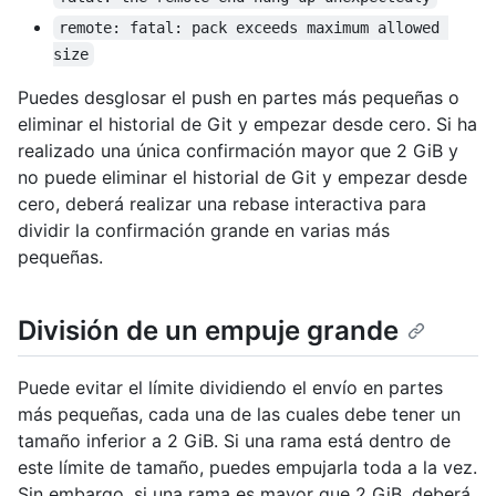
remote: fatal: pack exceeds maximum allowed 
size
Puedes desglosar el push en partes más pequeñas o
eliminar el historial de Git y empezar desde cero. Si ha
realizado una única confirmación mayor que 2 GiB y
no puede eliminar el historial de Git y empezar desde
cero, deberá realizar una rebase interactiva para
dividir la confirmación grande en varias más
pequeñas.
División de un empuje grande
Puede evitar el límite dividiendo el envío en partes
más pequeñas, cada una de las cuales debe tener un
tamaño inferior a 2 GiB. Si una rama está dentro de
este límite de tamaño, puedes empujarla toda a la vez.
Sin embargo, si una rama es mayor que 2 GiB, deberá