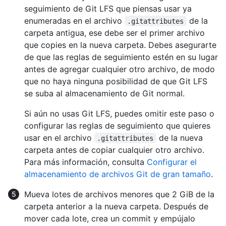
seguimiento de Git LFS que piensas usar ya
enumeradas en el archivo
de la
.gitattributes
carpeta antigua, ese debe ser el primer archivo
que copies en la nueva carpeta. Debes asegurarte
de que las reglas de seguimiento estén en su lugar
antes de agregar cualquier otro archivo, de modo
que no haya ninguna posibilidad de que Git LFS
se suba al almacenamiento de Git normal.
Si aún no usas Git LFS, puedes omitir este paso o
configurar las reglas de seguimiento que quieres
usar en el archivo
de la nueva
.gitattributes
carpeta antes de copiar cualquier otro archivo.
Para más información, consulta
Configurar el
almacenamiento de archivos Git de gran tamaño
.
Mueva lotes de archivos menores que 2 GiB de la
carpeta anterior a la nueva carpeta. Después de
mover cada lote, crea un commit y empújalo