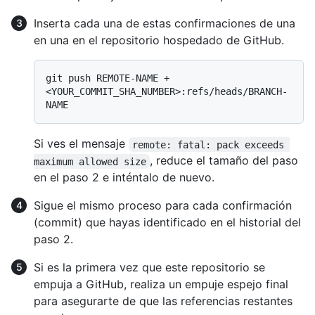
Inserta cada una de estas confirmaciones de una
en una en el repositorio hospedado de GitHub.
git push REMOTE-NAME +
<YOUR_COMMIT_SHA_NUMBER>:refs/heads/BRANCH-
Si ves el mensaje
remote: fatal: pack exceeds 
, reduce el tamaño del paso
maximum allowed size
en el paso 2 e inténtalo de nuevo.
Sigue el mismo proceso para cada confirmación
(commit) que hayas identificado en el historial del
paso 2.
Si es la primera vez que este repositorio se
empuja a GitHub, realiza un empuje espejo final
para asegurarte de que las referencias restantes