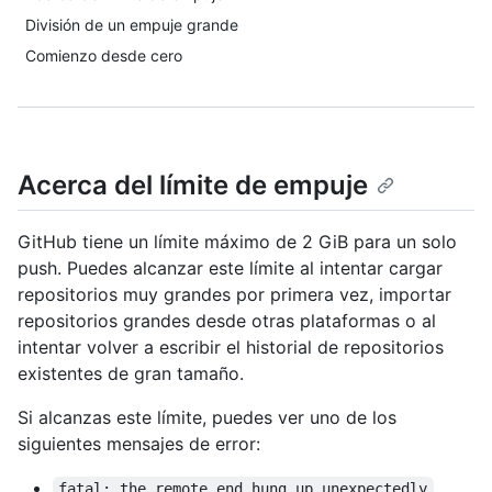
División de un empuje grande
Comienzo desde cero
Acerca del límite de empuje
GitHub tiene un límite máximo de 2 GiB para un solo
push. Puedes alcanzar este límite al intentar cargar
repositorios muy grandes por primera vez, importar
repositorios grandes desde otras plataformas o al
intentar volver a escribir el historial de repositorios
existentes de gran tamaño.
Si alcanzas este límite, puedes ver uno de los
siguientes mensajes de error:
fatal: the remote end hung up unexpectedly