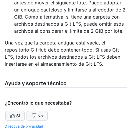
antes de mover el siguiente lote. Puede adoptar
un enfoque cauteloso y limitarse a alrededor de 2
GiB. Como alternativa, si tiene una carpeta con
archivos destinados a Git LFS, puede omitir esos
archivos al considerar el límite de 2 GiB por lote.
Una vez que la carpeta antigua está vacía, el
repositorio GitHub debe contener todo. Si usas Git
LFS, todos los archivos destinados a Git LFS deben
insertarse en el almacenamiento de Git LFS.
Ayuda y soporte técnico
¿Encontró lo que necesitaba?
Sí
No
Directiva de privacidad