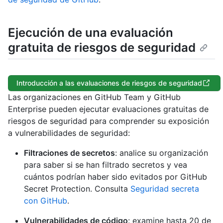
Ejecución de una evaluación
gratuita de riesgos de seguridad
Introducción a las evaluaciones de riesgos de seguridad
Las organizaciones en GitHub Team y GitHub
Enterprise pueden ejecutar evaluaciones gratuitas de
riesgos de seguridad para comprender su exposición
a vulnerabilidades de seguridad:
Filtraciones de secretos
: analice su organización
para saber si se han filtrado secretos y vea
cuántos podrían haber sido evitados por GitHub
Secret Protection. Consulta
Seguridad secreta
con GitHub
.
Vulnerabilidades de código
: examine hasta 20 de