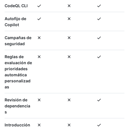
CodeQL CLI
Autofijo de
Copilot
Campañas de
seguridad
Reglas de
evaluación de
prioridades
automática
personalizad
as
Revisión de
dependencia
s
Introducción