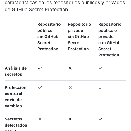
características en los repositorios públicos y privados
de GitHub Secret Protection.
Repositorio
Repositorio
Repositorio
público
privado
público o
sin GitHub
sin GitHub
privado
Secret
Secret
con GitHub
Protection
Protection
Secret
Protection
Análisis de
secretos
Protección
contra el
envío de
cambios
Secretos
detectados