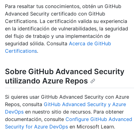
Para resaltar tus conocimientos, obtén un GitHub
Advanced Security certificado con GitHub
Certifications. La certificación valida su experiencia
en la identificación de vulnerabilidades, la seguridad
del flujo de trabajo y una implementación de
seguridad sólida. Consulta
Acerca de GitHub
Certifications
.
Sobre GitHub Advanced Security
utilizando Azure Repos
Si quieres usar GitHub Advanced Security con Azure
Repos, consulta
GitHub Advanced Security y Azure
DevOps
en nuestro sitio de recursos. Para obtener
documentación, consulte
Configure GitHub Advanced
Security for Azure DevOps
en Microsoft Learn.