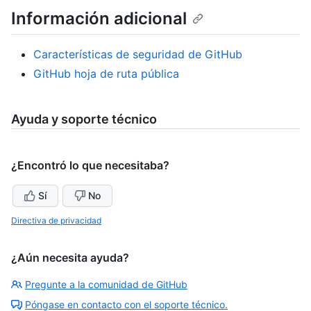
Información adicional
Características de seguridad de GitHub
GitHub hoja de ruta pública
Ayuda y soporte técnico
¿Encontró lo que necesitaba?
Sí
No
Directiva de privacidad
¿Aún necesita ayuda?
Pregunte a la comunidad de GitHub
Póngase en contacto con el soporte técnico.