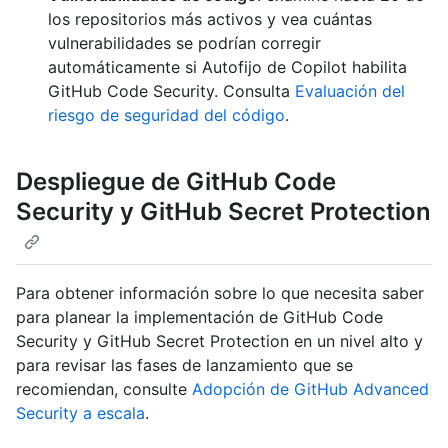
los repositorios más activos y vea cuántas
vulnerabilidades se podrían corregir
automáticamente si Autofijo de Copilot habilita
GitHub Code Security. Consulta
Evaluación del
riesgo de seguridad del código
.
Despliegue de GitHub Code
Security y GitHub Secret Protection
Para obtener información sobre lo que necesita saber
para planear la implementación de GitHub Code
Security y GitHub Secret Protection en un nivel alto y
para revisar las fases de lanzamiento que se
recomiendan, consulte
Adopción de GitHub Advanced
Security a escala
.