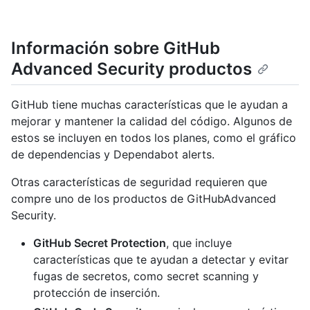
Información sobre GitHub
Advanced Security productos
GitHub tiene muchas características que le ayudan a
mejorar y mantener la calidad del código. Algunos de
estos se incluyen en todos los planes, como el gráfico
de dependencias y Dependabot alerts.
Otras características de seguridad requieren que
compre uno de los productos de GitHubAdvanced
Security.
GitHub Secret Protection
, que incluye
características que te ayudan a detectar y evitar
fugas de secretos, como secret scanning y
protección de inserción.