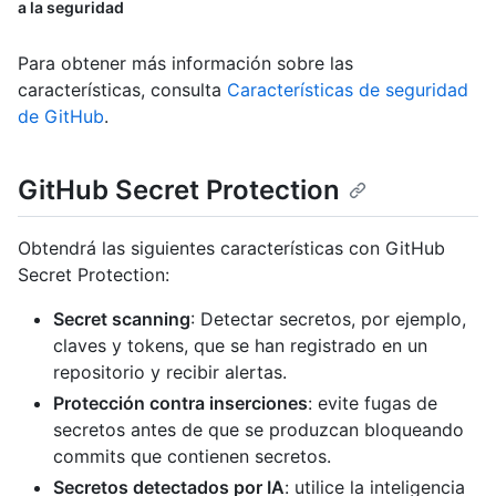
a la seguridad
Para obtener más información sobre las
características, consulta
Características de seguridad
de GitHub
.
GitHub Secret Protection
Obtendrá las siguientes características con GitHub
Secret Protection:
Secret scanning
: Detectar secretos, por ejemplo,
claves y tokens, que se han registrado en un
repositorio y recibir alertas.
Protección contra inserciones
: evite fugas de
secretos antes de que se produzcan bloqueando
commits que contienen secretos.
Secretos detectados por IA
: utilice la inteligencia