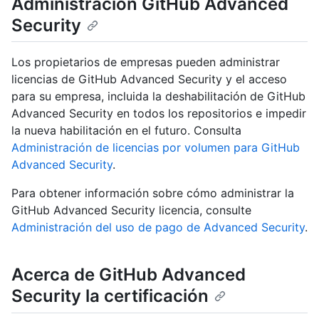
Administración GitHub Advanced
Security
Los propietarios de empresas pueden administrar
licencias de GitHub Advanced Security y el acceso
para su empresa, incluida la deshabilitación de GitHub
Advanced Security en todos los repositorios e impedir
la nueva habilitación en el futuro. Consulta
Administración de licencias por volumen para GitHub
Advanced Security
.
Para obtener información sobre cómo administrar la
GitHub Advanced Security licencia, consulte
Administración del uso de pago de Advanced Security
.
Acerca de GitHub Advanced
Security la certificación