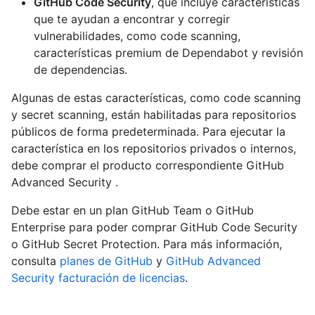
GitHub Code Security
, que incluye características
que te ayudan a encontrar y corregir
vulnerabilidades, como code scanning,
características premium de Dependabot y revisión
de dependencias.
Algunas de estas características, como code scanning
y secret scanning, están habilitadas para repositorios
públicos de forma predeterminada. Para ejecutar la
característica en los repositorios privados o internos,
debe comprar el producto correspondiente GitHub
Advanced Security .
Debe estar en un plan GitHub Team o GitHub
Enterprise para poder comprar GitHub Code Security
o GitHub Secret Protection. Para más información,
consulta
planes de GitHub
y
GitHub Advanced
Security facturación de licencias
.