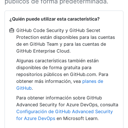
públicos de forma predeterminada.
¿Quién puede utilizar esta característica?
GitHub Code Security y GitHub Secret
Protection están disponibles para las cuentas
de en GitHub Team y para las cuentas de
GitHub Enterprise Cloud.
Algunas características también están
disponibles de forma gratuita para
repositorios públicos en GitHub.com. Para
obtener más información, vea
planes de
GitHub
.
Para obtener información sobre GitHub
Advanced Security for Azure DevOps, consulta
Configuración de GitHub Advanced Security
for Azure DevOps
en Microsoft Learn.