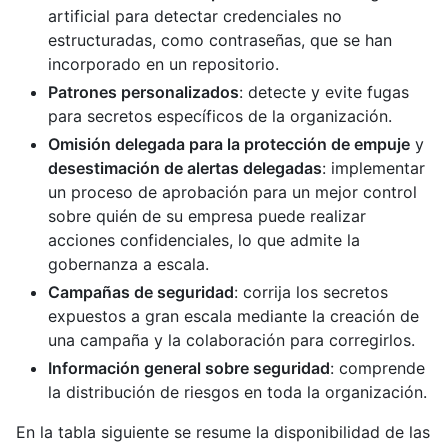
artificial para detectar credenciales no
estructuradas, como contraseñas, que se han
incorporado en un repositorio.
Patrones personalizados
: detecte y evite fugas
para secretos específicos de la organización.
Omisión delegada para la protección de empuje
y
desestimación de alertas delegadas
: implementar
un proceso de aprobación para un mejor control
sobre quién de su empresa puede realizar
acciones confidenciales, lo que admite la
gobernanza a escala.
Campañas de seguridad
: corrija los secretos
expuestos a gran escala mediante la creación de
una campaña y la colaboración para corregirlos.
Información general sobre seguridad
: comprende
la distribución de riesgos en toda la organización.
En la tabla siguiente se resume la disponibilidad de las