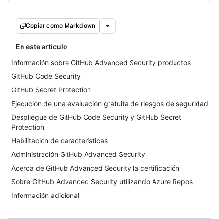
Copiar como Markdown
En este artículo
Información sobre GitHub Advanced Security productos
GitHub Code Security
GitHub Secret Protection
Ejecución de una evaluación gratuita de riesgos de seguridad
Despliegue de GitHub Code Security y GitHub Secret
Protection
Habilitación de características
Administración GitHub Advanced Security
Acerca de GitHub Advanced Security la certificación
Sobre GitHub Advanced Security utilizando Azure Repos
Información adicional