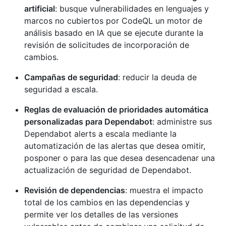
artificial
: busque vulnerabilidades en lenguajes y
marcos no cubiertos por CodeQL un motor de
análisis basado en IA que se ejecute durante la
revisión de solicitudes de incorporación de
cambios.
Campañas de seguridad
: reducir la deuda de
seguridad a escala.
Reglas de evaluación de prioridades automática
personalizadas para Dependabot
: administre sus
Dependabot alerts a escala mediante la
automatización de las alertas que desea omitir,
posponer o para las que desea desencadenar una
actualización de seguridad de Dependabot.
Revisión de dependencias
: muestra el impacto
total de los cambios en las dependencias y
permite ver los detalles de las versiones