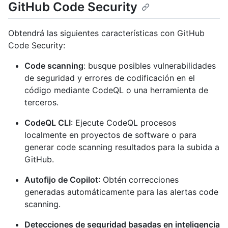
GitHub Code Security
Obtendrá las siguientes características con GitHub
Code Security:
Code scanning
: busque posibles vulnerabilidades
de seguridad y errores de codificación en el
código mediante CodeQL o una herramienta de
terceros.
CodeQL CLI
: Ejecute CodeQL procesos
localmente en proyectos de software o para
generar code scanning resultados para la subida a
GitHub.
Autofijo de Copilot
: Obtén correcciones
generadas automáticamente para las alertas code
scanning.
Detecciones de seguridad basadas en inteligencia