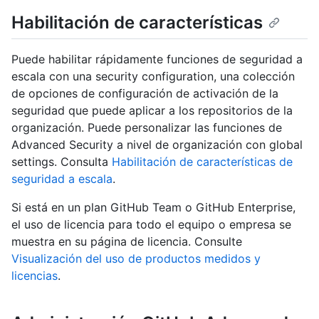
Habilitación de características
Puede habilitar rápidamente funciones de seguridad a
escala con una security configuration, una colección
de opciones de configuración de activación de la
seguridad que puede aplicar a los repositorios de la
organización. Puede personalizar las funciones de
Advanced Security a nivel de organización con global
settings. Consulta
Habilitación de características de
seguridad a escala
.
Si está en un plan GitHub Team o GitHub Enterprise,
el uso de licencia para todo el equipo o empresa se
muestra en su página de licencia. Consulte
Visualización del uso de productos medidos y
licencias
.