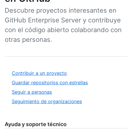
Descubre proyectos interesantes en
GitHub Enterprise Server y contribuye
con el código abierto colaborando con
otras personas.
Contribuir a un proyecto
Guardar repositorios con estrellas
Seguir a personas
Seguimiento de organizaciones
Ayuda y soporte técnico