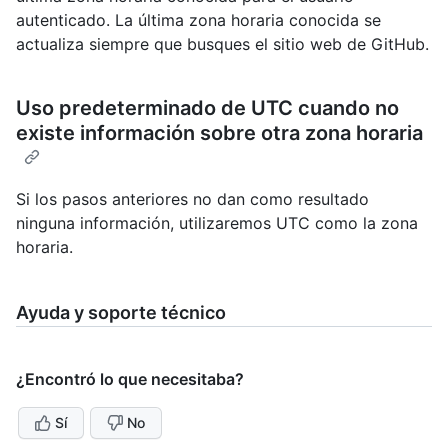
autenticado. La última zona horaria conocida se
actualiza siempre que busques el sitio web de GitHub.
Uso predeterminado de UTC cuando no
existe información sobre otra zona horaria
Si los pasos anteriores no dan como resultado
ninguna información, utilizaremos UTC como la zona
horaria.
Ayuda y soporte técnico
¿Encontró lo que necesitaba?
Sí
No