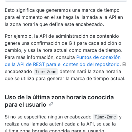
Esto significa que generamos una marca de tiempo
para el momento en el se haga la llamada a la API en
la zona horaria que defina este encabezado.
Por ejemplo, la API de administración de contenido
genera una confirmación de Git para cada adición o
cambio, y usa la hora actual como marca de tiempo.
Para más información, consulta
Puntos de conexión
de la API de REST para el contenido del repositorio
. El
encabezado
determinará la zona horaria
Time-Zone
que se utiliza para generar la marca de tiempo actual.
Uso de la última zona horaria conocida
para el usuario
Si no se especifica ningún encabezado
y
Time-Zone
realiza una llamada autenticada a la API, se usa la
última zona horaria conocida para el usuario