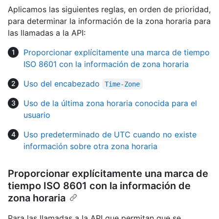
Aplicamos las siguientes reglas, en orden de prioridad,
para determinar la información de la zona horaria para
las llamadas a la API:
Proporcionar explícitamente una marca de tiempo
ISO 8601 con la información de zona horaria
Uso del encabezado
Time-Zone
Uso de la última zona horaria conocida para el
usuario
Uso predeterminado de UTC cuando no existe
información sobre otra zona horaria
Proporcionar explícitamente una marca de
tiempo ISO 8601 con la información de
zona horaria
Para las llamadas a la API que permitan que se