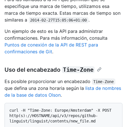
especifique una marca de tiempo, utilizamos esa
marca de tiempo exacta. Estas marcas de tiempo son
similares a
.
2014-02-27T15:05:06+01:00
Un ejemplo de esto es la API para administrar
confirmaciones. Para más información, consulta
Puntos de conexión de la API de REST para
confirmaciones de Git
.
Uso del encabezado
Time-Zone
Es posible proporcionar un encabezado
Time-Zone
que defina una zona horaria según la
lista de nombres
de la base de datos Olson
.
curl -H "Time-Zone: Europe/Amsterdam" -X POST 
http(s)://HOSTNAME/api/v3/repos/github-