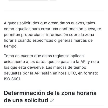
Algunas solicitudes que crean datos nuevos, tales
como aquellas para crear una confirmación nueva, te
permiten proporcionar información sobre la zona
horaria cuando especificas o generas marcas de
tiempo.
Toma en cuenta que estas reglas se aplican
únicamente a los datos que se pasan a la API y no a
los que esta devuelve. Las marcas de tiempo
devueltas por la API están en hora UTC, en formato
ISO 8601.
Determinación de la zona horaria
de una solicitud