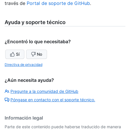
través de
Portal de soporte de GitHub
.
Ayuda y soporte técnico
¿Encontró lo que necesitaba?
Sí
No
Directiva de privacidad
¿Aún necesita ayuda?
Pregunte a la comunidad de GitHub
Póngase en contacto con el soporte técnico.
Información legal
Parte de este contenido puede haberse traducido de manera