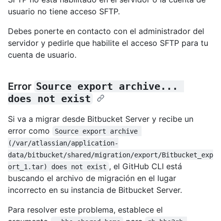
usuario no tiene acceso SFTP.
Debes ponerte en contacto con el administrador del
servidor y pedirle que habilite el acceso SFTP para tu
cuenta de usuario.
Error
Source export archive... 
does not exist
Si va a migrar desde Bitbucket Server y recibe un
error como
Source export archive 
(/var/atlassian/application-
data/bitbucket/shared/migration/export/Bitbucket_exp
, el GitHub CLI está
ort_1.tar) does not exist
buscando el archivo de migración en el lugar
incorrecto en su instancia de Bitbucket Server.
Para resolver este problema, establece el