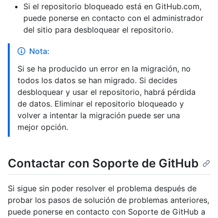
Si el repositorio bloqueado está en GitHub.com,
puede ponerse en contacto con el administrador
del sitio para desbloquear el repositorio.
Nota:
Si se ha producido un error en la migración, no
todos los datos se han migrado. Si decides
desbloquear y usar el repositorio, habrá pérdida
de datos. Eliminar el repositorio bloqueado y
volver a intentar la migración puede ser una
mejor opción.
Contactar con Soporte de GitHub
Si sigue sin poder resolver el problema después de
probar los pasos de solución de problemas anteriores,
puede ponerse en contacto con Soporte de GitHub a