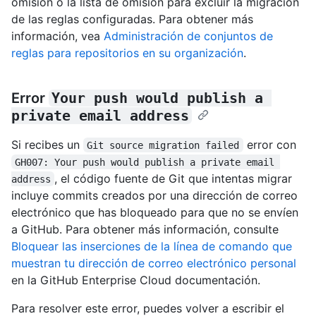
omisión o la lista de omisión para excluir la migración
de las reglas configuradas. Para obtener más
información, vea
Administración de conjuntos de
reglas para repositorios en su organización
.
Error
Your push would publish a 
private email address
Si recibes un
error con
Git source migration failed
GH007: Your push would publish a private email 
, el código fuente de Git que intentas migrar
address
incluye commits creados por una dirección de correo
electrónico que has bloqueado para que no se envíen
a GitHub. Para obtener más información, consulte
Bloquear las inserciones de la línea de comando que
muestran tu dirección de correo electrónico personal
en la GitHub Enterprise Cloud documentación.
Para resolver este error, puedes volver a escribir el