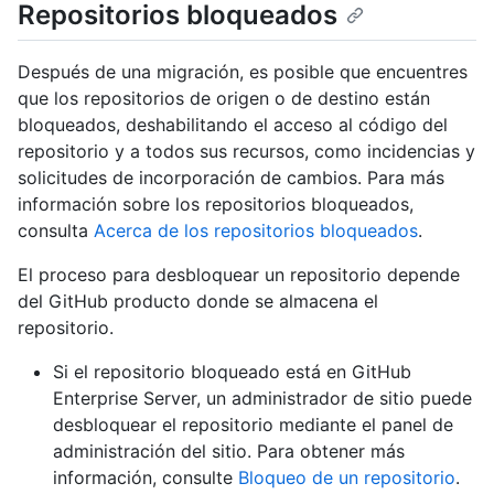
Repositorios bloqueados
Después de una migración, es posible que encuentres
que los repositorios de origen o de destino están
bloqueados, deshabilitando el acceso al código del
repositorio y a todos sus recursos, como incidencias y
solicitudes de incorporación de cambios. Para más
información sobre los repositorios bloqueados,
consulta
Acerca de los repositorios bloqueados
.
El proceso para desbloquear un repositorio depende
del GitHub producto donde se almacena el
repositorio.
Si el repositorio bloqueado está en GitHub
Enterprise Server, un administrador de sitio puede
desbloquear el repositorio mediante el panel de
administración del sitio. Para obtener más
información, consulte
Bloqueo de un repositorio
.