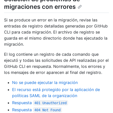
migraciones con errores
Si se produce un error en la migración, revise las
entradas de registro detalladas generadas por GitHub
CLI para cada migración. El archivo de registro se
guarda en el mismo directorio donde has ejecutado la
migración.
El log contiene un registro de cada comando que
ejecutó y todas las solicitudes de API realizadas por el
GitHub CLI en respuesta. Normalmente, los errores y
los mensajes de error aparecen al final del registro.
No se puede ejecutar la migración
El recurso está protegido por la aplicación de
políticas SAML de la organización
Respuesta
401 Unauthorized
Respuesta
404 Not Found