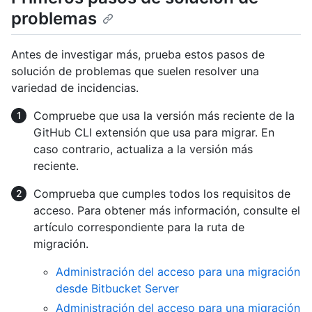
problemas
Antes de investigar más, prueba estos pasos de
solución de problemas que suelen resolver una
variedad de incidencias.
Compruebe que usa la versión más reciente de la
GitHub CLI extensión que usa para migrar. En
caso contrario, actualiza a la versión más
reciente.
Comprueba que cumples todos los requisitos de
acceso. Para obtener más información, consulte el
artículo correspondiente para la ruta de
migración.
Administración del acceso para una migración
desde Bitbucket Server
Administración del acceso para una migración