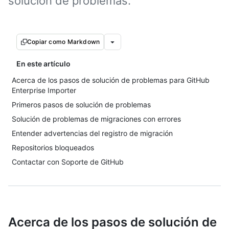
solución de problemas.
Copiar como Markdown
En este artículo
Acerca de los pasos de solución de problemas para GitHub
Enterprise Importer
Primeros pasos de solución de problemas
Solución de problemas de migraciones con errores
Entender advertencias del registro de migración
Repositorios bloqueados
Contactar con Soporte de GitHub
Acerca de los pasos de solución de