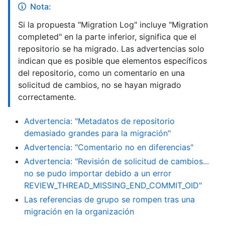
Nota:
Si la propuesta "Migration Log" incluye "Migration
completed" en la parte inferior, significa que el
repositorio se ha migrado. Las advertencias solo
indican que es posible que elementos específicos
del repositorio, como un comentario en una
solicitud de cambios, no se hayan migrado
correctamente.
Advertencia: "Metadatos de repositorio
demasiado grandes para la migración"
Advertencia: "Comentario no en diferencias"
Advertencia: "Revisión de solicitud de cambios...
no se pudo importar debido a un error
REVIEW_THREAD_MISSING_END_COMMIT_OID"
Las referencias de grupo se rompen tras una
migración en la organización