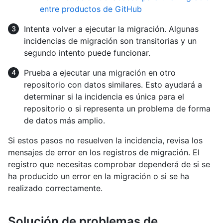
entre productos de GitHub
Intenta volver a ejecutar la migración. Algunas
incidencias de migración son transitorias y un
segundo intento puede funcionar.
Prueba a ejecutar una migración en otro
repositorio con datos similares. Esto ayudará a
determinar si la incidencia es única para el
repositorio o si representa un problema de forma
de datos más amplio.
Si estos pasos no resuelven la incidencia, revisa los
mensajes de error en los registros de migración. El
registro que necesitas comprobar dependerá de si se
ha producido un error en la migración o si se ha
realizado correctamente.
Solución de problemas de