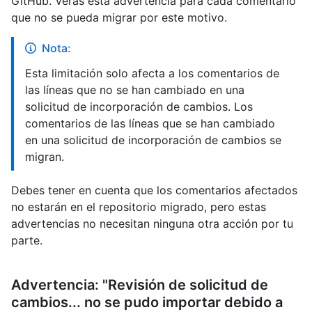
GitHub. Verás esta advertencia para cada comentario
que no se pueda migrar por este motivo.
Nota:
Esta limitación solo afecta a los comentarios de
las líneas que no se han cambiado en una
solicitud de incorporación de cambios. Los
comentarios de las líneas que se han cambiado
en una solicitud de incorporación de cambios se
migran.
Debes tener en cuenta que los comentarios afectados
no estarán en el repositorio migrado, pero estas
advertencias no necesitan ninguna otra acción por tu
parte.
Advertencia: "Revisión de solicitud de
cambios... no se pudo importar debido a