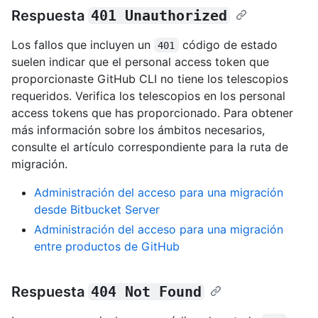
Respuesta
401 Unauthorized
Los fallos que incluyen un
código de estado
401
suelen indicar que el personal access token que
proporcionaste GitHub CLI no tiene los telescopios
requeridos. Verifica los telescopios en los personal
access tokens que has proporcionado. Para obtener
más información sobre los ámbitos necesarios,
consulte el artículo correspondiente para la ruta de
migración.
Administración del acceso para una migración
desde Bitbucket Server
Administración del acceso para una migración
entre productos de GitHub
Respuesta
404 Not Found