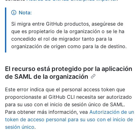
Nota:
Si migra entre GitHub productos, asegúrese de
que es propietario de la organización o se le ha
concedido el rol de migrador tanto para la
organización de origen como para la de destino.
El recurso está protegido por la aplicación
de SAML de la organización
Este error indica que el personal access token que
proporcionaste al GitHub CLI necesita ser autorizado
para su uso con el inicio de sesión único de SAML.
Para obtener más información, vea
Autorización de un
token de acceso personal para su uso con el inicio de
sesión único
.