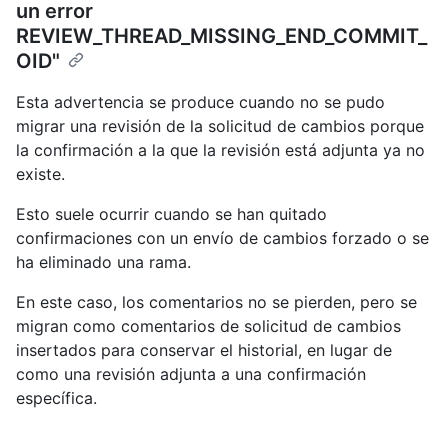
un error
REVIEW_THREAD_MISSING_END_COMMIT_
OID"
Esta advertencia se produce cuando no se pudo
migrar una revisión de la solicitud de cambios porque
la confirmación a la que la revisión está adjunta ya no
existe.
Esto suele ocurrir cuando se han quitado
confirmaciones con un envío de cambios forzado o se
ha eliminado una rama.
En este caso, los comentarios no se pierden, pero se
migran como comentarios de solicitud de cambios
insertados para conservar el historial, en lugar de
como una revisión adjunta a una confirmación
específica.