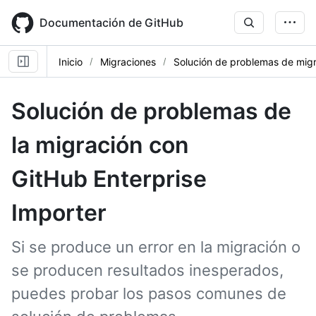
Skip
to
Documentación de GitHub
main
content
Inicio
Migraciones
Solución de problemas de mig
Solución de problemas de
la migración con
GitHub Enterprise
Importer
Si se produce un error en la migración o
se producen resultados inesperados,
puedes probar los pasos comunes de