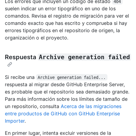
Los errores que incluyen un código de estado
404
suelen indicar un error tipográfico en uno de los
comandos. Revisa el registro de migración para ver el
comando exacto que has escrito y comprueba si hay
errores tipográficos en el repositorio de origen, la
organización o el proyecto.
Respuesta
Archive generation failed
Si recibe una
Archive generation failed...
respuesta al migrar desde GitHub Enterprise Server,
es probable que el repositorio sea demasiado grande.
Para más información sobre los límites de tamaño de
un repositorio, consulta
Acerca de las migraciones
entre productos de GitHub con GitHub Enterprise
Importer
.
En primer lugar, intenta excluir versiones de la