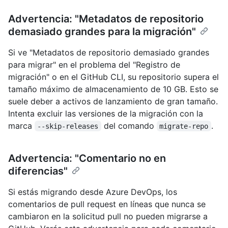
Advertencia: "Metadatos de repositorio
demasiado grandes para la migración"
Si ve "Metadatos de repositorio demasiado grandes
para migrar" en el problema del "Registro de
migración" o en el GitHub CLI, su repositorio supera el
tamaño máximo de almacenamiento de 10 GB. Esto se
suele deber a activos de lanzamiento de gran tamaño.
Intenta excluir las versiones de la migración con la
marca
del comando
.
--skip-releases
migrate-repo
Advertencia: "Comentario no en
diferencias"
Si estás migrando desde Azure DevOps, los
comentarios de pull request en líneas que nunca se
cambiaron en la solicitud pull no pueden migrarse a