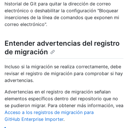
historial de Git para quitar la dirección de correo
electrónico o deshabilitar la configuración "Bloquear
inserciones de la línea de comandos que exponen mi
correo electrónico".
Entender advertencias del registro
de migración
Incluso si la migración se realiza correctamente, debe
revisar el registro de migración para comprobar si hay
advertencias.
Advertencias en el registro de migración señalan
elementos específicos dentro del repositorio que no
se pudieron migrar. Para obtener más información, vea
Acceso a los registros de migración para
GitHub Enterprise Importer
.