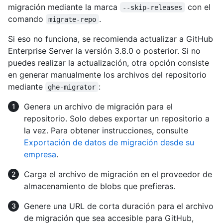
migración mediante la marca
con el
--skip-releases
comando
.
migrate-repo
Si eso no funciona, se recomienda actualizar a GitHub
Enterprise Server la versión 3.8.0 o posterior. Si no
puedes realizar la actualización, otra opción consiste
en generar manualmente los archivos del repositorio
mediante
:
ghe-migrator
Genera un archivo de migración para el
repositorio. Solo debes exportar un repositorio a
la vez. Para obtener instrucciones, consulte
Exportación de datos de migración desde su
empresa
.
Carga el archivo de migración en el proveedor de
almacenamiento de blobs que prefieras.
Genere una URL de corta duración para el archivo
de migración que sea accesible para GitHub,