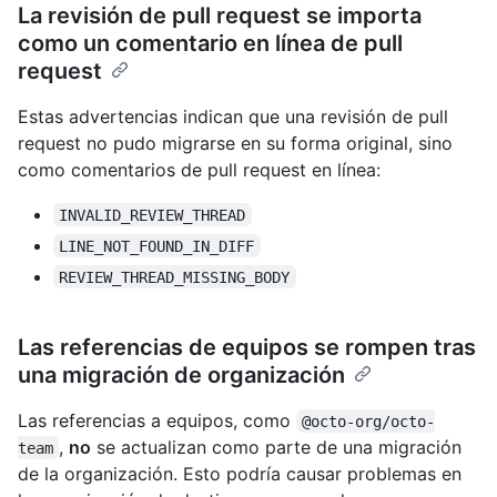
La revisión de pull request se importa
como un comentario en línea de pull
request
Estas advertencias indican que una revisión de pull
request no pudo migrarse en su forma original, sino
como comentarios de pull request en línea:
INVALID_REVIEW_THREAD
LINE_NOT_FOUND_IN_DIFF
REVIEW_THREAD_MISSING_BODY
Las referencias de equipos se rompen tras
una migración de organización
Las referencias a equipos, como
@octo-org/octo-
,
no
se actualizan como parte de una migración
team
de la organización. Esto podría causar problemas en