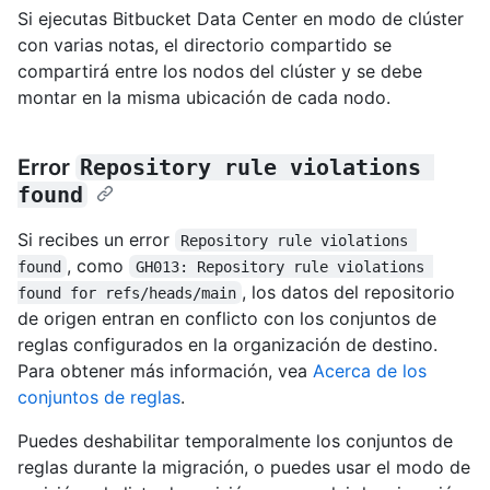
Si ejecutas Bitbucket Data Center en modo de clúster
con varias notas, el directorio compartido se
compartirá entre los nodos del clúster y se debe
montar en la misma ubicación de cada nodo.
Error
Repository rule violations 
found
Si recibes un error
Repository rule violations 
, como
found
GH013: Repository rule violations 
, los datos del repositorio
found for refs/heads/main
de origen entran en conflicto con los conjuntos de
reglas configurados en la organización de destino.
Para obtener más información, vea
Acerca de los
conjuntos de reglas
.
Puedes deshabilitar temporalmente los conjuntos de
reglas durante la migración, o puedes usar el modo de