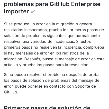
problemas para GitHub Enterprise
Importer
Si se produce un error en la migración o genera
resultados inesperados, prueba los primeros pasos de
solución de problemas siguientes, que normalmente
resuelven una variedad de incidencias. Si estos
primeros pasos no resuelven la incidencia, comprueba
si hay mensajes de error en los registros de la
migración. Después, busca el mensaje de error en este
artículo y prueba los pasos para la resolución.
Si no puede resolver el problema después de probar
los pasos de solución de problemas del mensaje de
error, puede ponerse en contacto con Soporte de
GitHub.
Primeros pasos de solución de