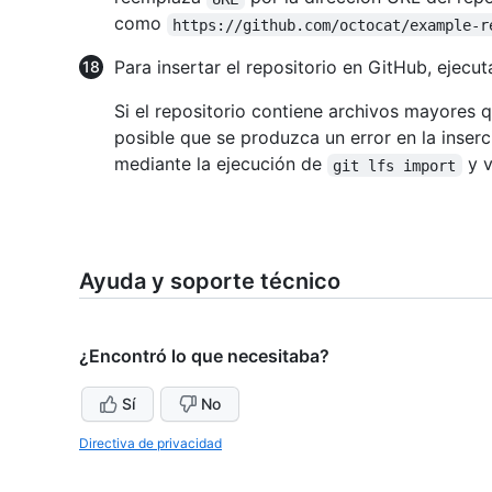
como
https://github.com/octocat/example-r
Para insertar el repositorio en GitHub, ejecu
Si el repositorio contiene archivos mayores 
posible que se produzca un error en la inser
mediante la ejecución de
y v
git lfs import
Ayuda y soporte técnico
¿Encontró lo que necesitaba?
Sí
No
Directiva de privacidad