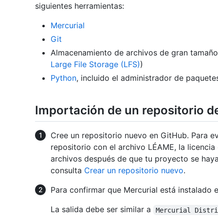
siguientes herramientas:
Mercurial
Git
Almacenamiento de archivos de gran tamaño 
Large File Storage (LFS)
)
Python
, incluido el administrador de paquet
Importación de un repositorio d
Cree un repositorio nuevo en GitHub. Para evit
repositorio con el archivo LÉAME, la licencia
archivos después de que tu proyecto se haya
consulta
Crear un repositorio nuevo
.
Para confirmar que Mercurial está instalado 
La salida debe ser similar a
Mercurial Distr