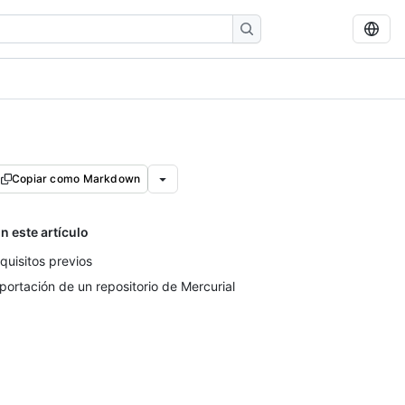
Copiar como Markdown
n este artículo
quisitos previos
portación de un repositorio de Mercurial