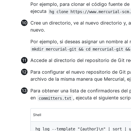
Por ejemplo, para clonar el código fuente de 
ejecuta
hg clone https://www.mercurial-scm
Cree un directorio, ve al nuevo directorio y, a
nuevo.
Por ejemplo, si deseas asignar un nombre al
mkdir mercurial-git && cd mercurial-git &&
Accede al directorio del repositorio de Git r
Para configurar el nuevo repositorio de Git 
archivo de la misma manera que Mercurial, e
Para obtener una lista de confirmadores del p
en
, ejecuta el siguiente scrip
committers.txt
Shell