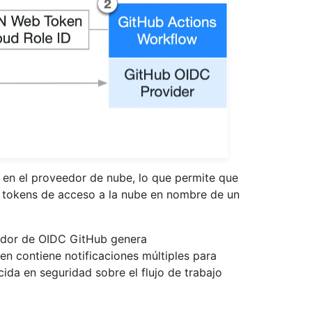
 en el proveedor de nube, lo que permite que
en tokens de acceso a la nube en nombre de un
eedor de OIDC GitHub genera
n contiene notificaciones múltiples para
cida en seguridad sobre el flujo de trabajo