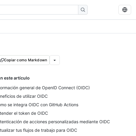
Copiar como Markdown
n este artículo
formación general de OpenID Connect (OIDC)
neficios de utilizar OIDC
mo se integra OIDC con GitHub Actions
tender el token de OIDC
tenticación de acciones personalizadas mediante OIDC
tualizar tus flujos de trabajo para OIDC