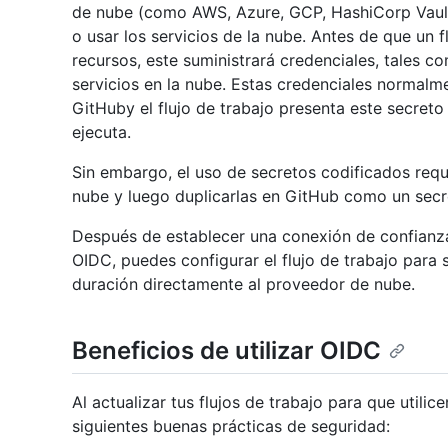
de nube (como AWS, Azure, GCP, HashiCorp Vault 
o usar los servicios de la nube. Antes de que un 
recursos, este suministrará credenciales, tales 
servicios en la nube. Estas credenciales normal
GitHuby el flujo de trabajo presenta este secret
ejecuta.
Sin embargo, el uso de secretos codificados requ
nube y luego duplicarlas en GitHub como un secr
Después de establecer una conexión de confianz
OIDC, puedes configurar el flujo de trabajo para 
duración directamente al proveedor de nube.
Beneficios de utilizar OIDC
Al actualizar tus flujos de trabajo para que util
siguientes buenas prácticas de seguridad: