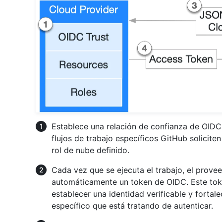
Establece una relación de confianza de OIDC
flujos de trabajo específicos GitHub solicit
rol de nube definido.
Cada vez que se ejecuta el trabajo, el prov
automáticamente un token de OIDC. Este toke
establecer una identidad verificable y fortale
específico que está tratando de autenticar.