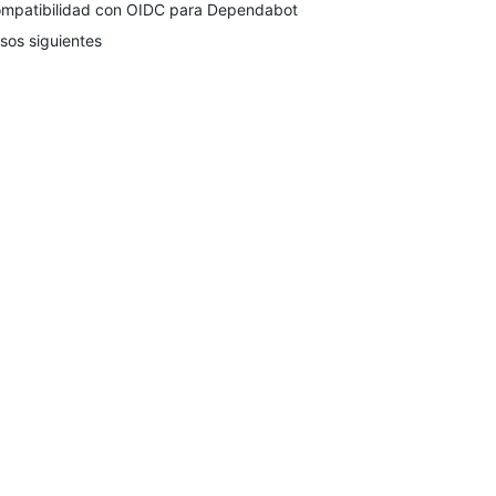
mpatibilidad con OIDC para Dependabot
sos siguientes