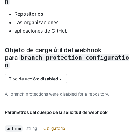
n
Repositorios
Las organizaciones
aplicaciones de GitHub
Objeto de carga útil del webhook
para
branch_protection_configuratio
n
Tipo de acción
:
disabled
All branch protections were disabled for a repository.
Parámetros del cuerpo de la solicitud de webhook
string
Obligatorio
action