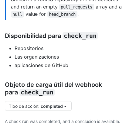
and return an empty
array and a
pull_requests
value for
.
null
head_branch
Disponibilidad para
check_run
Repositorios
Las organizaciones
aplicaciones de GitHub
Objeto de carga útil del webhook
para
check_run
Tipo de acción
:
completed
A check run was completed, and a conclusion is available.