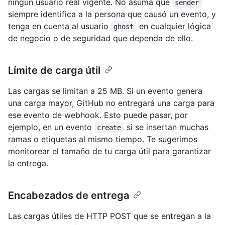
ningún usuario real vigente. No asuma que
sender
siempre identifica a la persona que causó un evento, y
tenga en cuenta al usuario
en cualquier lógica
ghost
de negocio o de seguridad que dependa de ello.
Límite de carga útil
Las cargas se limitan a 25 MB. Si un evento genera
una carga mayor, GitHub no entregará una carga para
ese evento de webhook. Esto puede pasar, por
ejemplo, en un evento
si se insertan muchas
create
ramas o etiquetas al mismo tiempo. Te sugerimos
monitorear el tamaño de tu carga útil para garantizar
la entrega.
Encabezados de entrega
Las cargas útiles de HTTP POST que se entregan a la