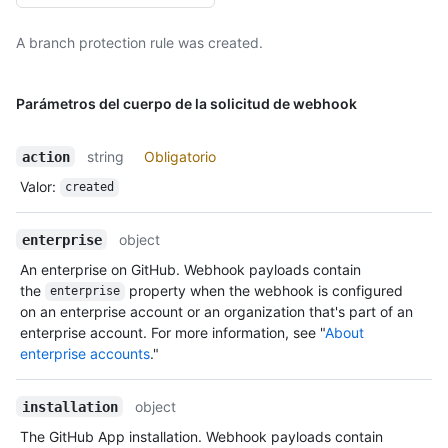
A branch protection rule was created.
Parámetros del cuerpo de la solicitud de webhook
string
Obligatorio
action
Valor
:
created
object
enterprise
An enterprise on GitHub. Webhook payloads contain
the
property when the webhook is configured
enterprise
on an enterprise account or an organization that's part of an
enterprise account. For more information, see "
About
enterprise accounts
."
object
installation
The GitHub App installation. Webhook payloads contain