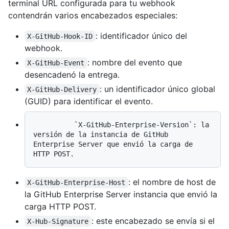
terminal URL configurada para tu webhook
contendrán varios encabezados especiales:
: identificador único del
X-GitHub-Hook-ID
webhook.
: nombre del evento que
X-GitHub-Event
desencadenó la entrega.
: un identificador único global
X-GitHub-Delivery
(GUID) para identificar el evento.
          `X-GitHub-Enterprise-Version`: la 
versión de la instancia de GitHub 
Enterprise Server que envió la carga de 
: el nombre de host de
X-GitHub-Enterprise-Host
la GitHub Enterprise Server instancia que envió la
carga HTTP POST.
: este encabezado se envía si el
X-Hub-Signature