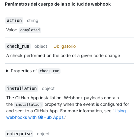
Parámetros del cuerpo de la solicitud de webhook
string
action
Valor
:
completed
object
Obligatorio
check_run
A check performed on the code of a given code change
Properties of
check_run
object
installation
The GitHub App installation. Webhook payloads contain
the
property when the event is configured for
installation
and sent to a GitHub App. For more information, see "
Using
webhooks with GitHub Apps
."
object
enterprise