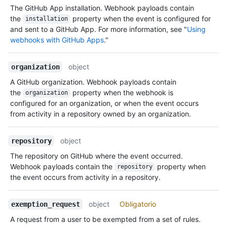
The GitHub App installation. Webhook payloads contain
the
property when the event is configured for
installation
and sent to a GitHub App. For more information, see "
Using
webhooks with GitHub Apps
."
object
organization
A GitHub organization. Webhook payloads contain
the
property when the webhook is
organization
configured for an organization, or when the event occurs
from activity in a repository owned by an organization.
object
repository
The repository on GitHub where the event occurred.
Webhook payloads contain the
property when
repository
the event occurs from activity in a repository.
object
Obligatorio
exemption_request
A request from a user to be exempted from a set of rules.