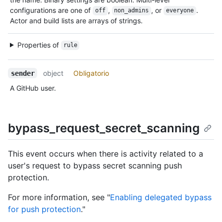
configurations are one of
,
, or
.
off
non_admins
everyone
Actor and build lists are arrays of strings.
Properties of
rule
object
Obligatorio
sender
A GitHub user.
bypass_request_secret_scanning
This event occurs when there is activity related to a
user's request to bypass secret scanning push
protection.
For more information, see "
Enabling delegated bypass
for push protection
."