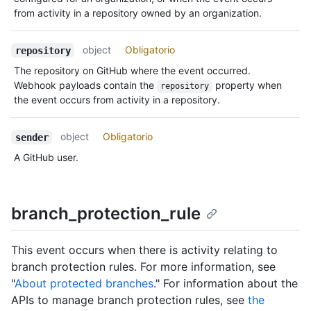
from activity in a repository owned by an organization.
object
Obligatorio
repository
The repository on GitHub where the event occurred.
Webhook payloads contain the
property when
repository
the event occurs from activity in a repository.
object
Obligatorio
sender
A GitHub user.
branch_protection_rule
This event occurs when there is activity relating to
branch protection rules. For more information, see
"
About protected branches
." For information about the
APIs to manage branch protection rules, see
the