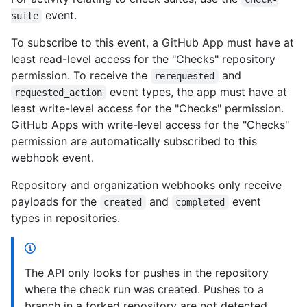
event.
suite
To subscribe to this event, a GitHub App must have at
least read-level access for the "Checks" repository
permission. To receive the
and
rerequested
event types, the app must have at
requested_action
least write-level access for the "Checks" permission.
GitHub Apps with write-level access for the "Checks"
permission are automatically subscribed to this
webhook event.
Repository and organization webhooks only receive
payloads for the
and
event
created
completed
types in repositories.
The API only looks for pushes in the repository
where the check run was created. Pushes to a
branch in a forked repository are not detected