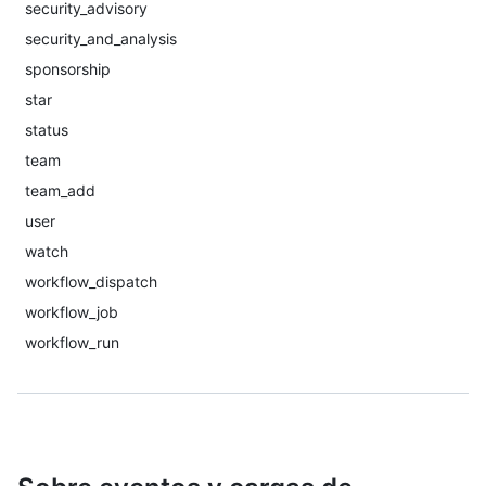
security_advisory
security_and_analysis
sponsorship
star
status
team
team_add
user
watch
workflow_dispatch
workflow_job
workflow_run