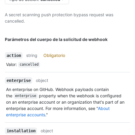
A secret scanning push protection bypass request was
cancelled.
Parámetros del cuerpo de la solicitud de webhook
string
Obligatorio
action
Valor
:
cancelled
object
enterprise
An enterprise on GitHub. Webhook payloads contain
the
property when the webhook is configured
enterprise
on an enterprise account or an organization that's part of an
enterprise account. For more information, see "
About
enterprise accounts
."
object
installation