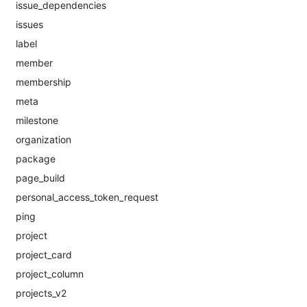
issue_dependencies
issues
label
member
membership
meta
milestone
organization
package
page_build
personal_access_token_request
ping
project
project_card
project_column
projects_v2