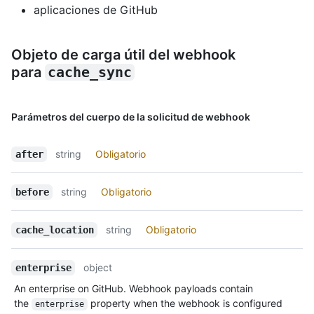
aplicaciones de GitHub
Objeto de carga útil del webhook
para
cache_sync
Parámetros del cuerpo de la solicitud de webhook
string
Obligatorio
after
string
Obligatorio
before
string
Obligatorio
cache_location
object
enterprise
An enterprise on GitHub. Webhook payloads contain
the
property when the webhook is configured
enterprise