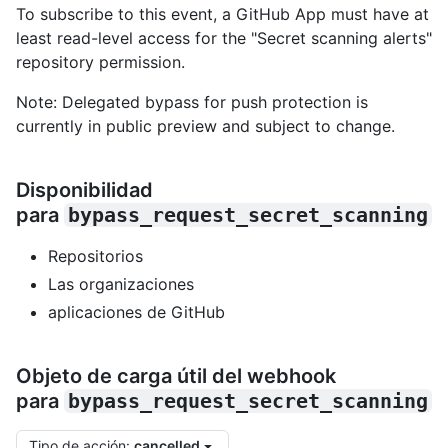
To subscribe to this event, a GitHub App must have at
least read-level access for the "Secret scanning alerts"
repository permission.
Note: Delegated bypass for push protection is
currently in public preview and subject to change.
Disponibilidad
para
bypass_request_secret_scanning
Repositorios
Las organizaciones
aplicaciones de GitHub
Objeto de carga útil del webhook
para
bypass_request_secret_scanning
Tipo de acción
:
cancelled