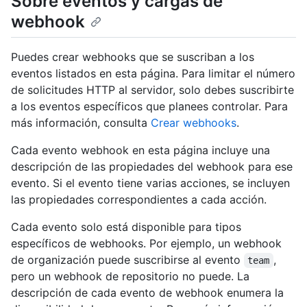
Sobre eventos y cargas de
webhook
Puedes crear webhooks que se suscriban a los
eventos listados en esta página. Para limitar el número
de solicitudes HTTP al servidor, solo debes suscribirte
a los eventos específicos que planees controlar. Para
más información, consulta
Crear webhooks
.
Cada evento webhook en esta página incluye una
descripción de las propiedades del webhook para ese
evento. Si el evento tiene varias acciones, se incluyen
las propiedades correspondientes a cada acción.
Cada evento solo está disponible para tipos
específicos de webhooks. Por ejemplo, un webhook
de organización puede suscribirse al evento
,
team
pero un webhook de repositorio no puede. La
descripción de cada evento de webhook enumera la