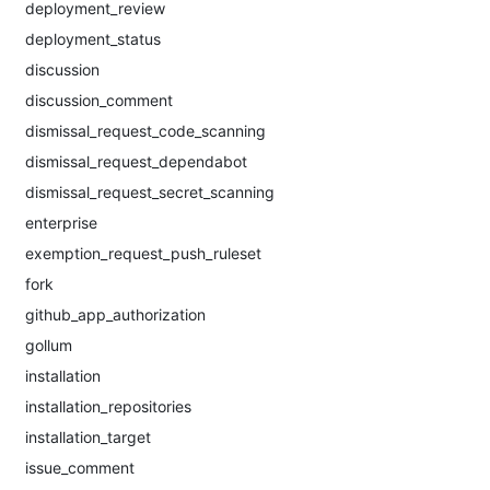
deployment_review
deployment_status
discussion
discussion_comment
dismissal_request_code_scanning
dismissal_request_dependabot
dismissal_request_secret_scanning
enterprise
exemption_request_push_ruleset
fork
github_app_authorization
gollum
installation
installation_repositories
installation_target
issue_comment