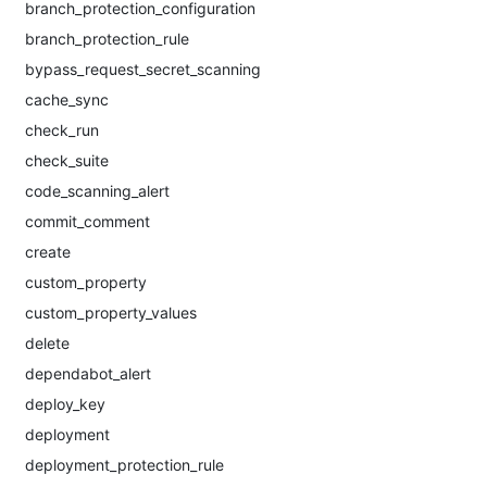
branch_protection_configuration
branch_protection_rule
bypass_request_secret_scanning
cache_sync
check_run
check_suite
code_scanning_alert
commit_comment
create
custom_property
custom_property_values
delete
dependabot_alert
deploy_key
deployment
deployment_protection_rule