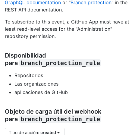
GraphQL documentation
or "
Branch protection
" in the
REST API documentation.
To subscribe to this event, a GitHub App must have at
least read-level access for the "Administration"
repository permission.
Disponibilidad
para
branch_protection_rule
Repositorios
Las organizaciones
aplicaciones de GitHub
Objeto de carga útil del webhook
para
branch_protection_rule
Tipo de acción
:
created