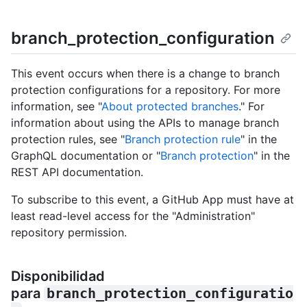
branch_protection_configuration
This event occurs when there is a change to branch
protection configurations for a repository. For more
information, see "
About protected branches
." For
information about using the APIs to manage branch
protection rules, see "
Branch protection rule
" in the
GraphQL documentation or "
Branch protection
" in the
REST API documentation.
To subscribe to this event, a GitHub App must have at
least read-level access for the "Administration"
repository permission.
Disponibilidad
para
branch_protection_configuratio