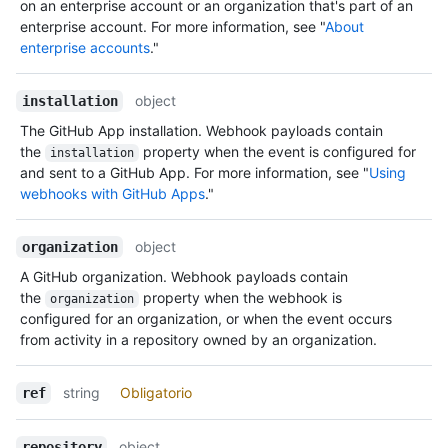
on an enterprise account or an organization that's part of an
enterprise account. For more information, see "
About
enterprise accounts
."
object
installation
The GitHub App installation. Webhook payloads contain
the
property when the event is configured for
installation
and sent to a GitHub App. For more information, see "
Using
webhooks with GitHub Apps
."
object
organization
A GitHub organization. Webhook payloads contain
the
property when the webhook is
organization
configured for an organization, or when the event occurs
from activity in a repository owned by an organization.
string
Obligatorio
ref
object
repository