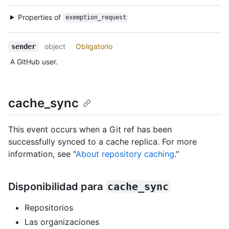
Properties of
exemption_request
object
Obligatorio
sender
A GitHub user.
cache_sync
This event occurs when a Git ref has been
successfully synced to a cache replica. For more
information, see "
About repository caching
."
Disponibilidad para
cache_sync
Repositorios
Las organizaciones