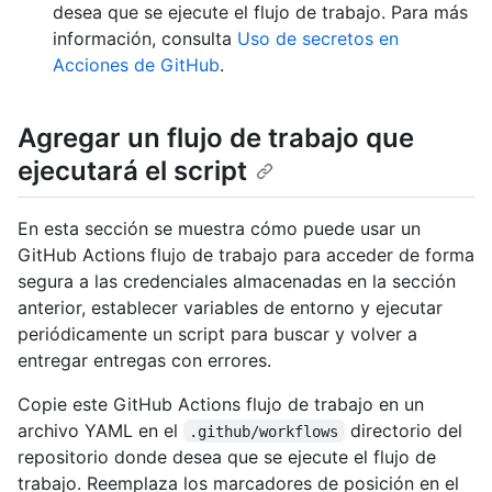
desea que se ejecute el flujo de trabajo. Para más
información, consulta
Uso de secretos en
Acciones de GitHub
.
Agregar un flujo de trabajo que
ejecutará el script
En esta sección se muestra cómo puede usar un
GitHub Actions flujo de trabajo para acceder de forma
segura a las credenciales almacenadas en la sección
anterior, establecer variables de entorno y ejecutar
periódicamente un script para buscar y volver a
entregar entregas con errores.
Copie este GitHub Actions flujo de trabajo en un
archivo YAML en el
directorio del
.github/workflows
repositorio donde desea que se ejecute el flujo de
trabajo. Reemplaza los marcadores de posición en el