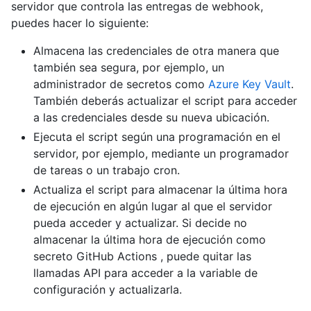
servidor que controla las entregas de webhook,
puedes hacer lo siguiente:
Almacena las credenciales de otra manera que
también sea segura, por ejemplo, un
administrador de secretos como
Azure Key Vault
.
También deberás actualizar el script para acceder
a las credenciales desde su nueva ubicación.
Ejecuta el script según una programación en el
servidor, por ejemplo, mediante un programador
de tareas o un trabajo cron.
Actualiza el script para almacenar la última hora
de ejecución en algún lugar al que el servidor
pueda acceder y actualizar. Si decide no
almacenar la última hora de ejecución como
secreto GitHub Actions , puede quitar las
llamadas API para acceder a la variable de
configuración y actualizarla.