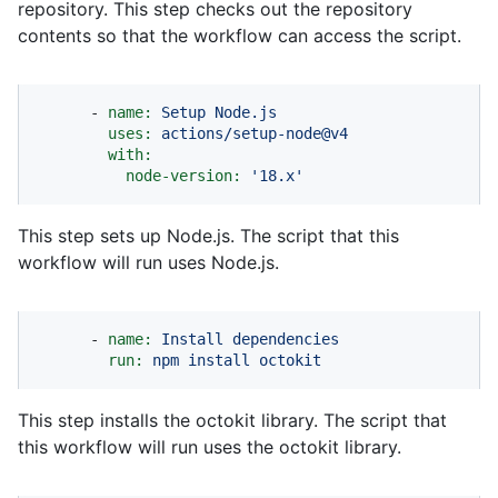
repository. This step checks out the repository
contents so that the workflow can access the script.
-
name:
Setup
Node.js
uses:
actions/setup-node@v4
with:
node-version:
'18.x'
This step sets up Node.js. The script that this
workflow will run uses Node.js.
-
name:
Install
dependencies
run:
npm
install
octokit
This step installs the octokit library. The script that
this workflow will run uses the octokit library.