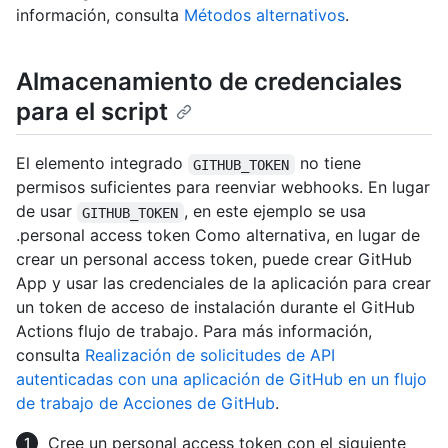
información, consulta
Métodos alternativos
.
Almacenamiento de credenciales
para el script
El elemento integrado
no tiene
GITHUB_TOKEN
permisos suficientes para reenviar webhooks. En lugar
de usar
, en este ejemplo se usa
GITHUB_TOKEN
.personal access token Como alternativa, en lugar de
crear un personal access token, puede crear GitHub
App y usar las credenciales de la aplicación para crear
un token de acceso de instalación durante el GitHub
Actions flujo de trabajo. Para más información,
consulta
Realización de solicitudes de API
autenticadas con una aplicación de GitHub en un flujo
de trabajo de Acciones de GitHub
.
Cree un personal access token con el siguiente