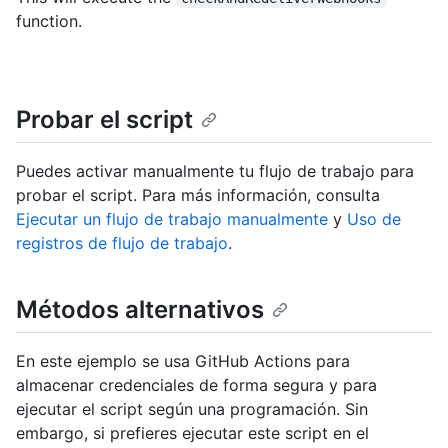
function.
Probar el script
Puedes activar manualmente tu flujo de trabajo para
probar el script. Para más información, consulta
Ejecutar un flujo de trabajo manualmente
y
Uso de
registros de flujo de trabajo
.
Métodos alternativos
En este ejemplo se usa GitHub Actions para
almacenar credenciales de forma segura y para
ejecutar el script según una programación. Sin
embargo, si prefieres ejecutar este script en el