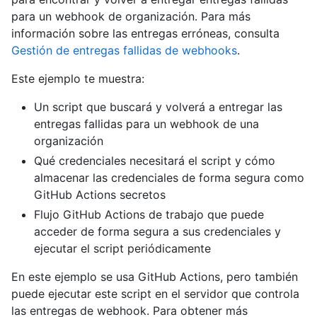
para un webhook de organización. Para más
información sobre las entregas erróneas, consulta
Gestión de entregas fallidas de webhooks
.
Este ejemplo te muestra:
Un script que buscará y volverá a entregar las
entregas fallidas para un webhook de una
organización
Qué credenciales necesitará el script y cómo
almacenar las credenciales de forma segura como
GitHub Actions secretos
Flujo GitHub Actions de trabajo que puede
acceder de forma segura a sus credenciales y
ejecutar el script periódicamente
En este ejemplo se usa GitHub Actions, pero también
puede ejecutar este script en el servidor que controla
las entregas de webhook. Para obtener más