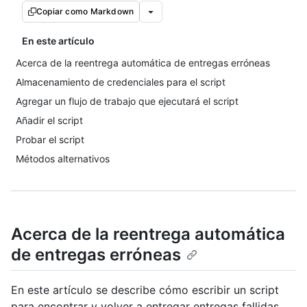
Copiar como Markdown
En este artículo
Acerca de la reentrega automática de entregas erróneas
Almacenamiento de credenciales para el script
Agregar un flujo de trabajo que ejecutará el script
Añadir el script
Probar el script
Métodos alternativos
Acerca de la reentrega automática
de entregas erróneas
En este artículo se describe cómo escribir un script
para encontrar y volver a entregar entregas fallidas