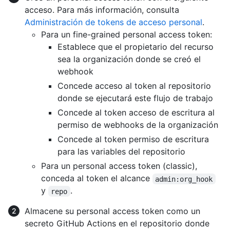
acceso. Para más información, consulta
Administración de tokens de acceso personal
.
Para un fine-grained personal access token:
Establece que el propietario del recurso
sea la organización donde se creó el
webhook
Concede acceso al token al repositorio
donde se ejecutará este flujo de trabajo
Concede al token acceso de escritura al
permiso de webhooks de la organización
Concede al token permiso de escritura
para las variables del repositorio
Para un personal access token (classic),
conceda al token el alcance
admin:org_hook
y
.
repo
Almacene su personal access token como un
secreto GitHub Actions en el repositorio donde