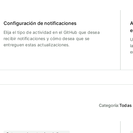
Configuración de notificaciones
A
e
Elija el tipo de actividad en el GitHub que desea
recibir notificaciones y cómo desea que se
U
entreguen estas actualizaciones.
l
e
Categoría
:
Todas 