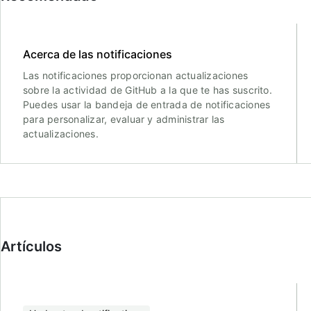
Acerca de las notificaciones
Las notificaciones proporcionan actualizaciones
sobre la actividad de GitHub a la que te has suscrito.
Puedes usar la bandeja de entrada de notificaciones
para personalizar, evaluar y administrar las
actualizaciones.
Artículos