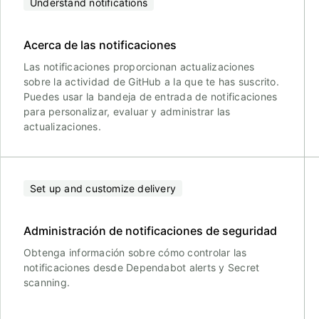
Understand notifications
Acerca de las notificaciones
Las notificaciones proporcionan actualizaciones
sobre la actividad de GitHub a la que te has suscrito.
Puedes usar la bandeja de entrada de notificaciones
para personalizar, evaluar y administrar las
actualizaciones.
Set up and customize delivery
Administración de notificaciones de seguridad
Obtenga información sobre cómo controlar las
notificaciones desde Dependabot alerts y Secret
scanning.