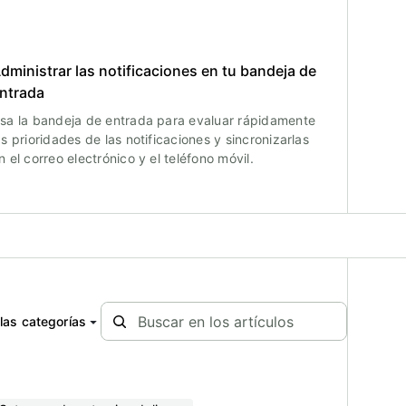
dministrar las notificaciones en tu bandeja de
ntrada
sa la bandeja de entrada para evaluar rápidamente
as prioridades de las notificaciones y sincronizarlas
n el correo electrónico y el teléfono móvil.
las categorías