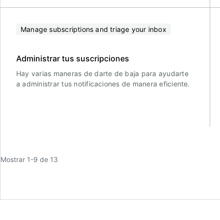
Manage subscriptions and triage your inbox
Administrar tus suscripciones
Hay varias maneras de darte de baja para ayudarte
a administrar tus notificaciones de manera eficiente.
Mostrar 1-9 de 13