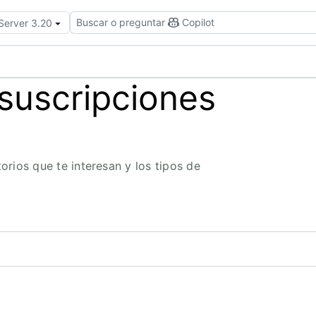
Buscar o preguntar
Copilot
 Server 3.20
suscripciones
orios que te interesan y los tipos de