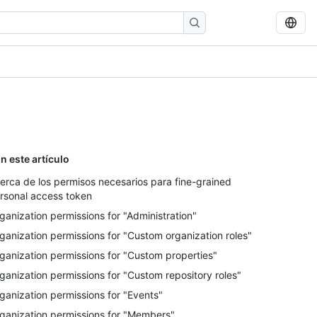
n este artículo
erca de los permisos necesarios para fine-grained
rsonal access token
ganization permissions for "Administration"
ganization permissions for "Custom organization roles"
ganization permissions for "Custom properties"
ganization permissions for "Custom repository roles"
ganization permissions for "Events"
ganization permissions for "Members"