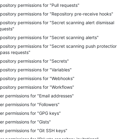
pository permissions for "Pull requests"
pository permissions for "Repository pre-receive hooks"
pository permissions for "Secret scanning alert dismissal
quests"
pository permissions for "Secret scanning alerts"
pository permissions for "Secret scanning push protection
pass requests"
pository permissions for "Secrets"
pository permissions for "Variables"
pository permissions for "Webhooks"
pository permissions for "Workflows"
er permissions for "Email addresses"
er permissions for "Followers"
er permissions for "GPG keys"
er permissions for "Gists"
er permissions for "Git SSH keys"