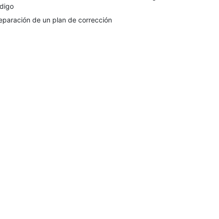
digo
eparación de un plan de corrección