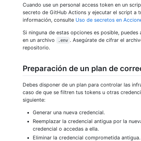
Cuando use un personal access token en un scri
secreto de GitHub Actions y ejecutar el script a
información, consulte
Uso de secretos en Accion
Si ninguna de estas opciones es posible, puedes 
en un archivo
. Asegúrate de cifrar el archi
.env
repositorio.
Preparación de un plan de corre
Debes disponer de un plan para controlar las inf
caso de que se filtren tus tokens u otras credenci
siguiente:
Generar una nueva credencial.
Reemplazar la credencial antigua por la nue
credencial o accedas a ella.
Eliminar la credencial comprometida antigua.