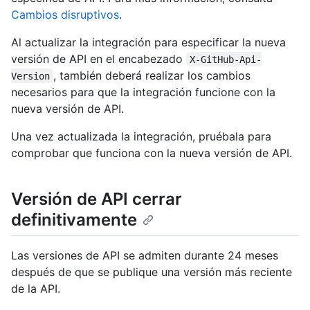
Cambios disruptivos
.
Al actualizar la integración para especificar la nueva
versión de API en el encabezado
X-GitHub-Api-
, también deberá realizar los cambios
Version
necesarios para que la integración funcione con la
nueva versión de API.
Una vez actualizada la integración, pruébala para
comprobar que funciona con la nueva versión de API.
Versión de API cerrar
definitivamente
Las versiones de API se admiten durante 24 meses
después de que se publique una versión más reciente
de la API.