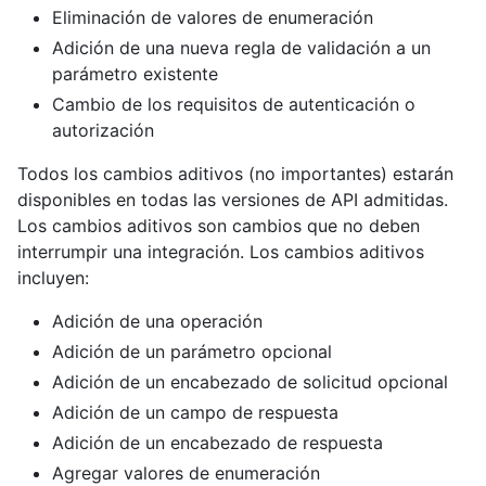
Eliminación de valores de enumeración
Adición de una nueva regla de validación a un
parámetro existente
Cambio de los requisitos de autenticación o
autorización
Todos los cambios aditivos (no importantes) estarán
disponibles en todas las versiones de API admitidas.
Los cambios aditivos son cambios que no deben
interrumpir una integración. Los cambios aditivos
incluyen:
Adición de una operación
Adición de un parámetro opcional
Adición de un encabezado de solicitud opcional
Adición de un campo de respuesta
Adición de un encabezado de respuesta
Agregar valores de enumeración