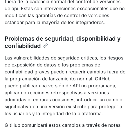
fuera de la cadencia normal del control de versiones
de api. Estas son intervenciones excepcionales que no
modifican las garantías de control de versiones
estándar para la mayoría de los integradores.
Problemas de seguridad, disponibilidad y
confiabilidad
Las vulnerabilidades de seguridad críticas, los riesgos
de exposición de datos o los problemas de
confiabilidad graves pueden requerir cambios fuera de
la programación de lanzamiento normal. GitHub
puede publicar una versión de API no programada,
aplicar correcciones retrospectivas a versiones
admitidas o, en raras ocasiones, introducir un cambio
significativo en una versión existente para proteger a
los usuarios y la integridad de la plataforma.
GitHub comunicará estos cambios a través de notas