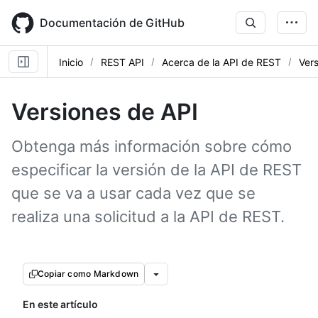
Skip
to
Documentación de GitHub
main
content
Inicio
REST API
Acerca de la API de REST
Ver
Versiones de API
Obtenga más información sobre cómo
especificar la versión de la API de REST
que se va a usar cada vez que se
realiza una solicitud a la API de REST.
Copiar como Markdown
En este artículo