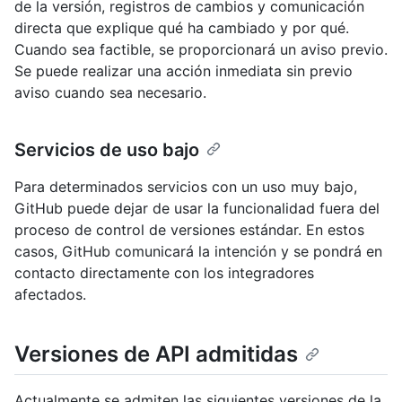
de la versión, registros de cambios y comunicación
directa que explique qué ha cambiado y por qué.
Cuando sea factible, se proporcionará un aviso previo.
Se puede realizar una acción inmediata sin previo
aviso cuando sea necesario.
Servicios de uso bajo
Para determinados servicios con un uso muy bajo,
GitHub puede dejar de usar la funcionalidad fuera del
proceso de control de versiones estándar. En estos
casos, GitHub comunicará la intención y se pondrá en
contacto directamente con los integradores
afectados.
Versiones de API admitidas
Actualmente se admiten las siguientes versiones de la