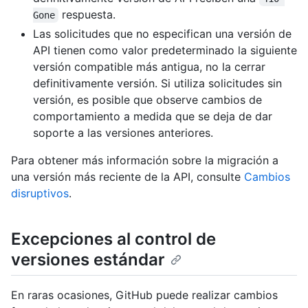
respuesta.
Gone
Las solicitudes que no especifican una versión de
API tienen como valor predeterminado la siguiente
versión compatible más antigua, no la cerrar
definitivamente versión. Si utiliza solicitudes sin
versión, es posible que observe cambios de
comportamiento a medida que se deja de dar
soporte a las versiones anteriores.
Para obtener más información sobre la migración a
una versión más reciente de la API, consulte
Cambios
disruptivos
.
Excepciones al control de
versiones estándar
En raras ocasiones, GitHub puede realizar cambios