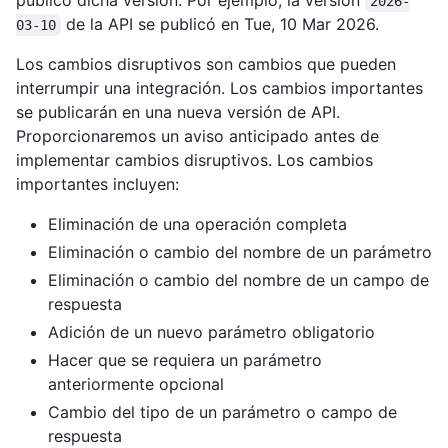
publicó dicha versión. Por ejemplo, la versión
2026-
de la API se publicó en Tue, 10 Mar 2026.
03-10
Los cambios disruptivos son cambios que pueden
interrumpir una integración. Los cambios importantes
se publicarán en una nueva versión de API.
Proporcionaremos un aviso anticipado antes de
implementar cambios disruptivos. Los cambios
importantes incluyen:
Eliminación de una operación completa
Eliminación o cambio del nombre de un parámetro
Eliminación o cambio del nombre de un campo de
respuesta
Adición de un nuevo parámetro obligatorio
Hacer que se requiera un parámetro
anteriormente opcional
Cambio del tipo de un parámetro o campo de
respuesta