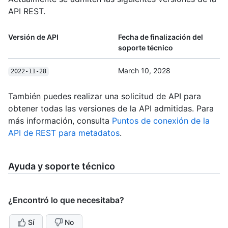
API REST.
Versión de API
Fecha de finalización del
soporte técnico
March 10, 2028
2022-11-28
También puedes realizar una solicitud de API para
obtener todas las versiones de la API admitidas. Para
más información, consulta
Puntos de conexión de la
API de REST para metadatos
.
Ayuda y soporte técnico
¿Encontró lo que necesitaba?
Sí
No