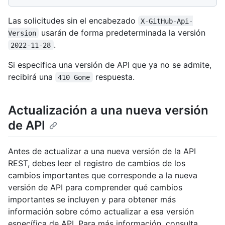
Las solicitudes sin el encabezado
X-GitHub-Api-
usarán de forma predeterminada la versión
Version
.
2022-11-28
Si especifica una versión de API que ya no se admite,
recibirá una
respuesta.
410 Gone
Actualización a una nueva versión
de API
Antes de actualizar a una nueva versión de la API
REST, debes leer el registro de cambios de los
cambios importantes que corresponde a la nueva
versión de API para comprender qué cambios
importantes se incluyen y para obtener más
información sobre cómo actualizar a esa versión
específica de API. Para más información, consulta