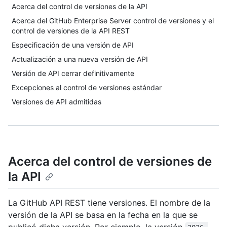
Acerca del control de versiones de la API
Acerca del GitHub Enterprise Server control de versiones y el
control de versiones de la API REST
Especificación de una versión de API
Actualización a una nueva versión de API
Versión de API cerrar definitivamente
Excepciones al control de versiones estándar
Versiones de API admitidas
Acerca del control de versiones de
la API
La GitHub API REST tiene versiones. El nombre de la
versión de la API se basa en la fecha en la que se