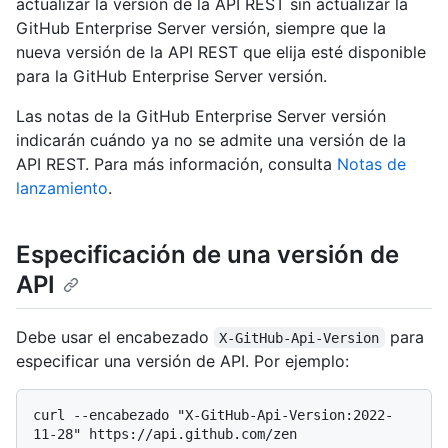
actualizar la versión de la API REST sin actualizar la
GitHub Enterprise Server versión, siempre que la
nueva versión de la API REST que elija esté disponible
para la GitHub Enterprise Server versión.
Las notas de la GitHub Enterprise Server versión
indicarán cuándo ya no se admite una versión de la
API REST. Para más información, consulta
Notas de
lanzamiento
.
Especificación de una versión de
API
Debe usar el encabezado
para
X-GitHub-Api-Version
especificar una versión de API. Por ejemplo:
curl --encabezado "X-GitHub-Api-Version:2022-