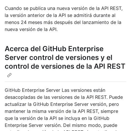
Cuando se publica una nueva versión de la API REST,
la versión anterior de la API se admitirá durante al
menos 24 meses más después del lanzamiento de la
nueva versión de la API.
Acerca del GitHub Enterprise
Server control de versiones y el
control de versiones de la API REST
GitHub Enterprise Server Las versiones están
desacopladas de las versiones de la API REST. Puede
actualizar la GitHub Enterprise Server versión, pero
mantener la misma versión de la API REST, siempre
que la versión de la API se incluya en la GitHub
Enterprise Server versión. Del mismo modo, puede