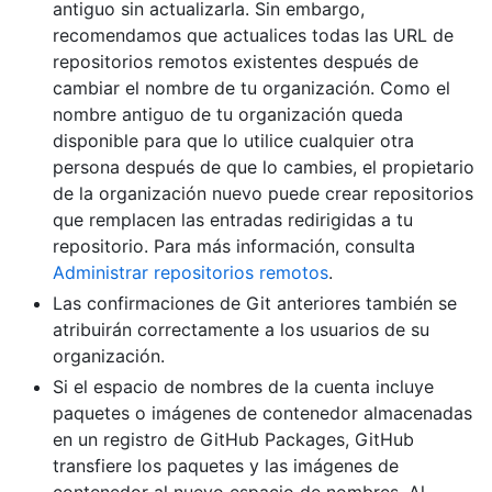
antiguo sin actualizarla. Sin embargo,
recomendamos que actualices todas las URL de
repositorios remotos existentes después de
cambiar el nombre de tu organización. Como el
nombre antiguo de tu organización queda
disponible para que lo utilice cualquier otra
persona después de que lo cambies, el propietario
de la organización nuevo puede crear repositorios
que remplacen las entradas redirigidas a tu
repositorio. Para más información, consulta
Administrar repositorios remotos
.
Las confirmaciones de Git anteriores también se
atribuirán correctamente a los usuarios de su
organización.
Si el espacio de nombres de la cuenta incluye
paquetes o imágenes de contenedor almacenadas
en un registro de GitHub Packages, GitHub
transfiere los paquetes y las imágenes de