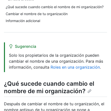
¿Qué sucede cuando cambio el nombre de mi organización?
Cambiar el nombre de tu organización
Información adicional
Sugerencia
Solo los propietarios de la organización pueden
cambiar el nombre de una organización. Para más
información, consulta
Roles en una organización
.
¿Qué sucede cuando cambio el
nombre de mi organización?
Después de cambiar el nombre de tu organización, el
nombre antiguo de tu organización se pone a