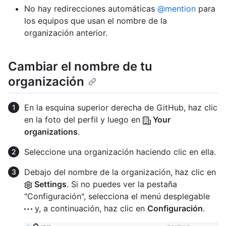
No hay redirecciones automáticas
@mention
para
los equipos que usan el nombre de la
organización anterior.
Cambiar el nombre de tu
organización
En la esquina superior derecha de GitHub, haz clic
en la foto del perfil y luego en
Your
organizations
.
Seleccione una organización haciendo clic en ella.
Debajo del nombre de la organización, haz clic en
Settings
. Si no puedes ver la pestaña
"Configuración", selecciona el menú desplegable
y, a continuación, haz clic en
Configuración
.