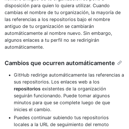
disposición para quien lo quiera utilizar. Cuando
cambias el nombre de tu organización, la mayoría de
las referencias a los repositorios bajo el nombre
antiguo de tu organización se cambiarán
automáticamente al nombre nuevo. Sin embargo,
algunos enlaces a tu perfil no se redirigirán
automáticamente.
Cambios que ocurren automáticamente
GitHub redirige automáticamente las referencias a
sus repositorios. Los enlaces web a los
repositorios
existentes de la organización
seguirán funcionando. Puede tomar algunos
minutos para que se complete luego de que
inicies el cambio.
Puedes continuar subiendo tus repositorios
locales a la URL de seguimiento del remoto