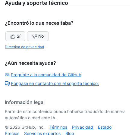
Ayuda y soporte técnico
¿Encontró lo que necesitaba?
Sí
No
Directiva de privacidad
¿Aún necesita ayuda?
Pregunte a la comunidad de GitHub
Póngase en contacto con el soporte técnico.
Información legal
Parte de este contenido puede haberse traducido de manera
automática o mediante IA.
©
2026
GitHub, Inc.
Términos
Privacidad
Estado
Precios
Servicios expertos
Blog