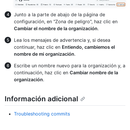
Junto a la parte de abajo de la página de
configuración, en "Zona de peligro", haz clic en
Cambiar el nombre de la organización
.
Lea los mensajes de advertencia y, si desea
continuar, haz clic en
Entiendo, cambiemos el
nombre de mi organización
.
Escribe un nombre nuevo para la organización y, a
continuación, haz clic en
Cambiar nombre de la
organización
.
Información adicional
Troubleshooting commits