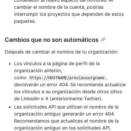
contenedor al nuevo espacio de nombres. Al
cambiar el nombre de la cuenta, podrías
interrumpir los proyectos que dependen de estos
paquetes.
Cambios que no son automáticos
Después de cambiar el nombre de tu organización:
Los vínculos a la página de perfil de la
organización anterior,
como
,
https://HOSTNAME/previousorgname
devolverán un error 404. Se recomienda actualizar
los vínculos a su organización desde otros sitios
de LinkedIn o X (anteriormente Twitter).
Las solicitudes API que utilizan el nombre de la
organización antiguo generarán un error 404.
Recomendamos que actualices el nombre de la
organización antiguo en tus solicitudes API.