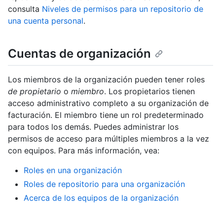
consulta
Niveles de permisos para un repositorio de
una cuenta personal
.
Cuentas de organización
Los miembros de la organización pueden tener roles
de propietario
o
miembro
. Los propietarios tienen
acceso administrativo completo a su organización de
facturación. El miembro tiene un rol predeterminado
para todos los demás. Puedes administrar los
permisos de acceso para múltiples miembros a la vez
con equipos. Para más información, vea:
Roles en una organización
Roles de repositorio para una organización
Acerca de los equipos de la organización