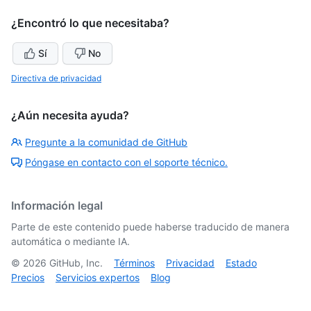
¿Encontró lo que necesitaba?
Sí
No
Directiva de privacidad
¿Aún necesita ayuda?
Pregunte a la comunidad de GitHub
Póngase en contacto con el soporte técnico.
Información legal
Parte de este contenido puede haberse traducido de manera
automática o mediante IA.
©
2026
GitHub, Inc.
Términos
Privacidad
Estado
Precios
Servicios expertos
Blog