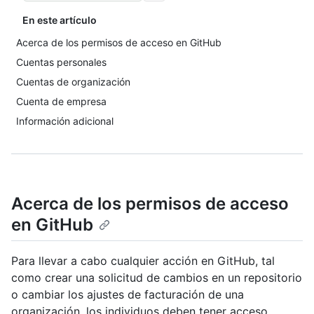
En este artículo
Acerca de los permisos de acceso en GitHub
Cuentas personales
Cuentas de organización
Cuenta de empresa
Información adicional
Acerca de los permisos de acceso
en GitHub
Para llevar a cabo cualquier acción en GitHub, tal
como crear una solicitud de cambios en un repositorio
o cambiar los ajustes de facturación de una
organización, los individuos deben tener acceso