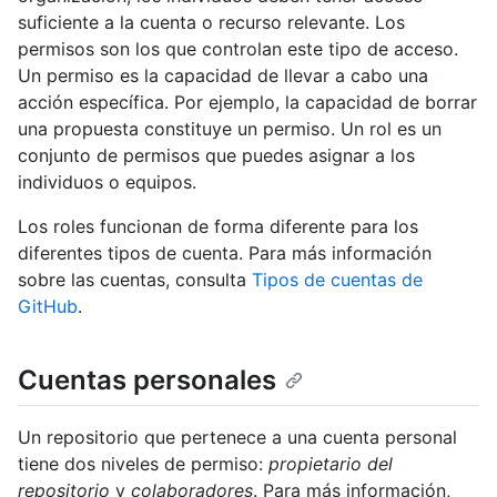
suficiente a la cuenta o recurso relevante. Los
permisos son los que controlan este tipo de acceso.
Un permiso es la capacidad de llevar a cabo una
acción específica. Por ejemplo, la capacidad de borrar
una propuesta constituye un permiso. Un rol es un
conjunto de permisos que puedes asignar a los
individuos o equipos.
Los roles funcionan de forma diferente para los
diferentes tipos de cuenta. Para más información
sobre las cuentas, consulta
Tipos de cuentas de
GitHub
.
Cuentas personales
Un repositorio que pertenece a una cuenta personal
tiene dos niveles de permiso:
propietario del
repositorio
y
colaboradores
. Para más información,