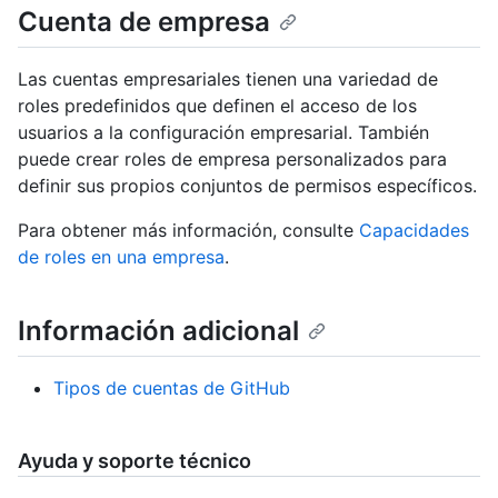
Cuenta de empresa
Las cuentas empresariales tienen una variedad de
roles predefinidos que definen el acceso de los
usuarios a la configuración empresarial. También
puede crear roles de empresa personalizados para
definir sus propios conjuntos de permisos específicos.
Para obtener más información, consulte
Capacidades
de roles en una empresa
.
Información adicional
Tipos de cuentas de GitHub
Ayuda y soporte técnico