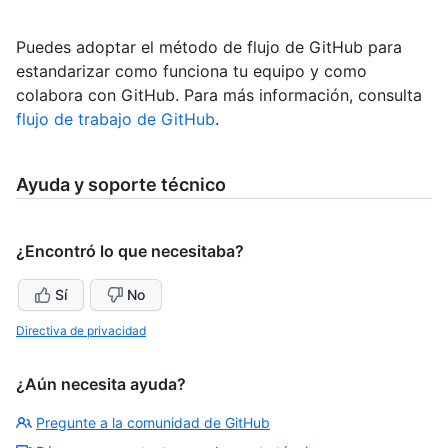
Puedes adoptar el método de flujo de GitHub para
estandarizar como funciona tu equipo y como
colabora con GitHub. Para más información, consulta
flujo de trabajo de GitHub
.
Ayuda y soporte técnico
¿Encontró lo que necesitaba?
Sí
No
Directiva de privacidad
¿Aún necesita ayuda?
Pregunte a la comunidad de GitHub