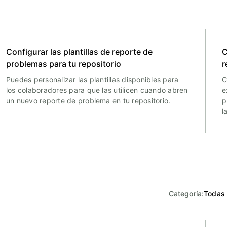
Configurar las plantillas de reporte de
C
problemas para tu repositorio
r
Puedes personalizar las plantillas disponibles para
C
los colaboradores para que las utilicen cuando abren
e
un nuevo reporte de problema en tu repositorio.
p
l
Categoría
:
Todas 