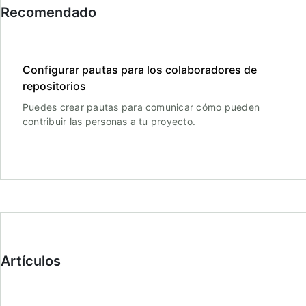
Recomendado
Configurar pautas para los colaboradores de
repositorios
Puedes crear pautas para comunicar cómo pueden
contribuir las personas a tu proyecto.
Artículos