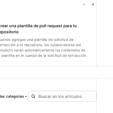
rear una plantilla de pull request para tu
epositorio
uando agregas una plantilla de solicitud de
xtracción a tu repositorio, los colaboradores del
royecto verán automáticamente los contenidos de
a plantilla en el cuerpo de la solicitud de extracción.
las categorías