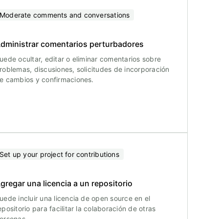
Moderate comments and conversations
dministrar comentarios perturbadores
uede ocultar, editar o eliminar comentarios sobre
roblemas, discusiones, solicitudes de incorporación
e cambios y confirmaciones.
Set up your project for contributions
gregar una licencia a un repositorio
uede incluir una licencia de open source en el
epositorio para facilitar la colaboración de otras
ersonas.