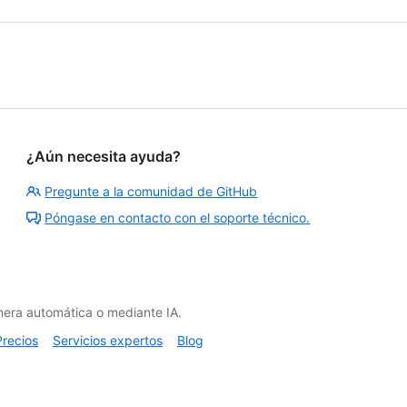
¿Aún necesita ayuda?
Pregunte a la comunidad de GitHub
Póngase en contacto con el soporte técnico.
era automática o mediante IA.
Precios
Servicios expertos
Blog