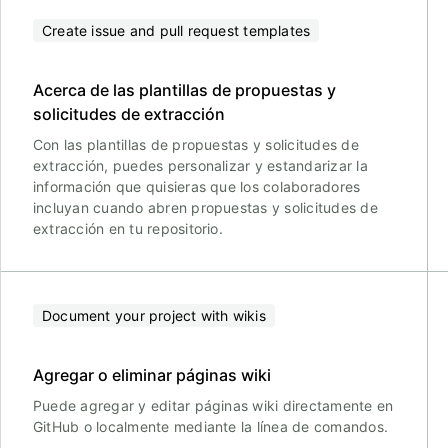
Create issue and pull request templates
Acerca de las plantillas de propuestas y
solicitudes de extracción
Con las plantillas de propuestas y solicitudes de
extracción, puedes personalizar y estandarizar la
información que quisieras que los colaboradores
incluyan cuando abren propuestas y solicitudes de
extracción en tu repositorio.
Document your project with wikis
Agregar o eliminar páginas wiki
Puede agregar y editar páginas wiki directamente en
GitHub o localmente mediante la línea de comandos.