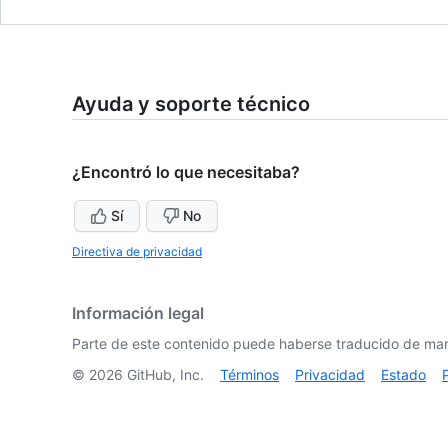
Ayuda y soporte técnico
¿Encontró lo que necesitaba?
Sí
No
Directiva de privacidad
Información legal
Parte de este contenido puede haberse traducido de man
©
2026
GitHub, Inc.
Términos
Privacidad
Estado