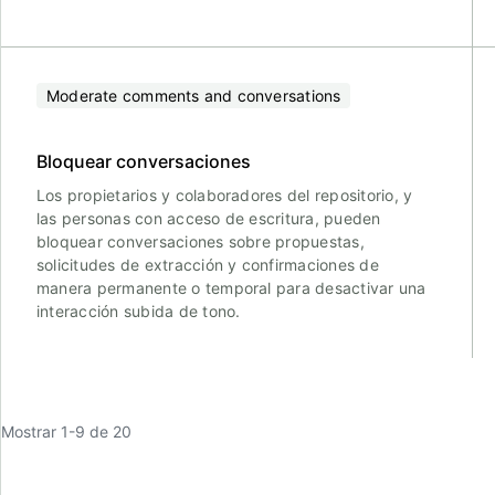
Moderate comments and conversations
Bloquear conversaciones
Los propietarios y colaboradores del repositorio, y
las personas con acceso de escritura, pueden
bloquear conversaciones sobre propuestas,
solicitudes de extracción y confirmaciones de
manera permanente o temporal para desactivar una
interacción subida de tono.
Mostrar 1-9 de 20