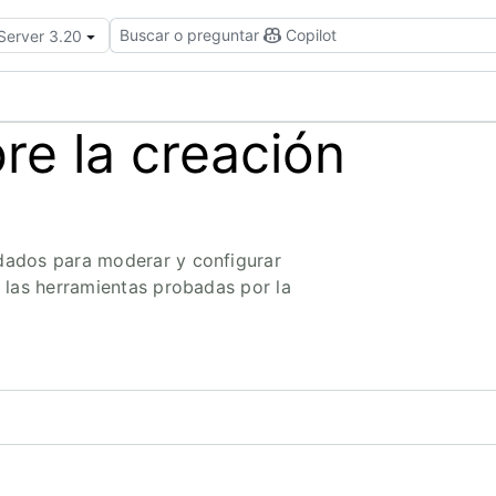
Buscar o preguntar
Copilot
 Server 3.20
e la creación
dados para moderar y configurar
 las herramientas probadas por la