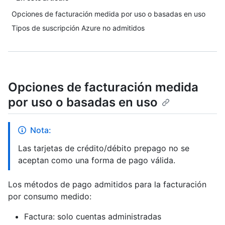
Opciones de facturación medida por uso o basadas en uso
Tipos de suscripción Azure no admitidos
Opciones de facturación medida
por uso o basadas en uso
Nota:
Las tarjetas de crédito/débito prepago no se
aceptan como una forma de pago válida.
Los métodos de pago admitidos para la facturación
por consumo medido:
Factura: solo cuentas administradas