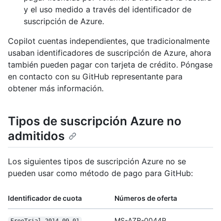
y el uso medido a través del identificador de
suscripción de Azure.
Copilot cuentas independientes, que tradicionalmente
usaban identificadores de suscripción de Azure, ahora
también pueden pagar con tarjeta de crédito. Póngase
en contacto con su GitHub representante para
obtener más información.
Tipos de suscripción Azure no
admitidos
Los siguientes tipos de suscripción Azure no se
pueden usar como método de pago para GitHub:
Identificador de cuota
Números de oferta
MS-AZR-0044P