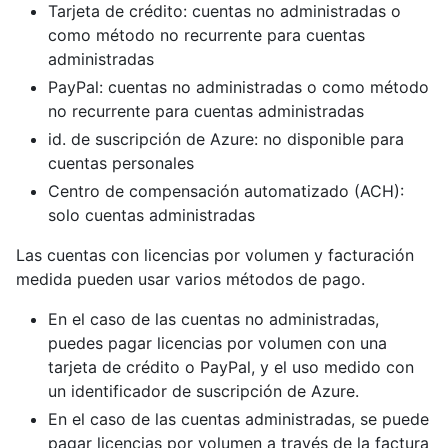
Tarjeta de crédito: cuentas no administradas o
como método no recurrente para cuentas
administradas
PayPal: cuentas no administradas o como método
no recurrente para cuentas administradas
id. de suscripción de Azure: no disponible para
cuentas personales
Centro de compensación automatizado (ACH):
solo cuentas administradas
Las cuentas con licencias por volumen y facturación
medida pueden usar varios métodos de pago.
En el caso de las cuentas no administradas,
puedes pagar licencias por volumen con una
tarjeta de crédito o PayPal, y el uso medido con
un identificador de suscripción de Azure.
En el caso de las cuentas administradas, se puede
pagar licencias por volumen a través de la factura