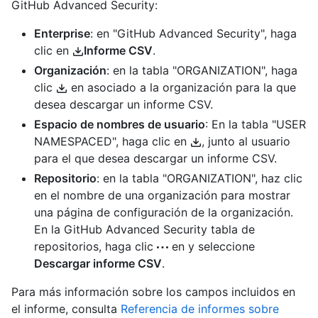
GitHub Advanced Security:
Enterprise
: en "GitHub Advanced Security", haga
clic en
Informe CSV
.
Organización
: en la tabla "ORGANIZATION", haga
clic
en asociado a la organización para la que
desea descargar un informe CSV.
Espacio de nombres de usuario
: En la tabla "USER
NAMESPACED", haga clic en
, junto al usuario
para el que desea descargar un informe CSV.
Repositorio
: en la tabla "ORGANIZATION", haz clic
en el nombre de una organización para mostrar
una página de configuración de la organización.
En la GitHub Advanced Security tabla de
repositorios, haga clic
en y seleccione
Descargar informe CSV
.
Para más información sobre los campos incluidos en
el informe, consulta
Referencia de informes sobre