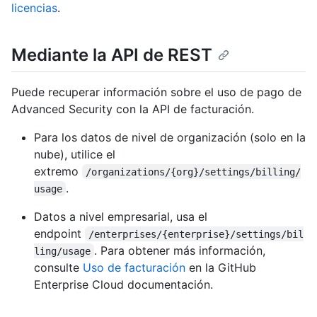
licencias
.
Mediante la API de REST
Puede recuperar información sobre el uso de pago de
Advanced Security con la API de facturación.
Para los datos de nivel de organización (solo en la
nube), utilice el
extremo
/organizations/{org}/settings/billing/
.
usage
Datos a nivel empresarial, usa el
endpoint
/enterprises/{enterprise}/settings/bil
. Para obtener más información,
ling/usage
consulte
Uso de facturación
en la GitHub
Enterprise Cloud documentación.