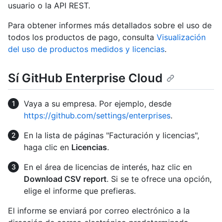
usuario o la API REST.
Para obtener informes más detallados sobre el uso de
todos los productos de pago, consulta
Visualización
del uso de productos medidos y licencias
.
Sí GitHub Enterprise Cloud
Vaya a su empresa. Por ejemplo, desde
https://github.com/settings/enterprises
.
En la lista de páginas "Facturación y licencias",
haga clic en
Licencias
.
En el área de licencias de interés, haz clic en
Download CSV report
. Si se te ofrece una opción,
elige el informe que prefieras.
El informe se enviará por correo electrónico a la