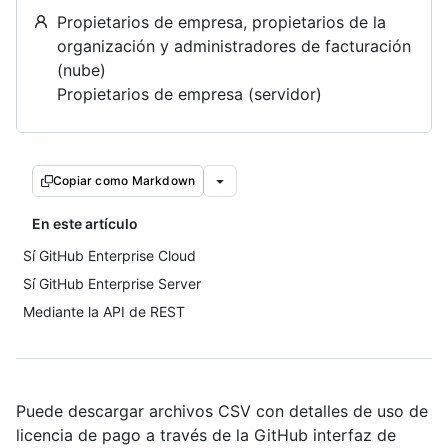
Propietarios de empresa, propietarios de la
organización y administradores de facturación
(nube)
Propietarios de empresa (servidor)
Copiar como Markdown
En este artículo
Sí GitHub Enterprise Cloud
Sí GitHub Enterprise Server
Mediante la API de REST
Puede descargar archivos CSV con detalles de uso de
licencia de pago a través de la GitHub interfaz de