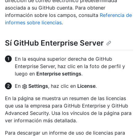
dirección de correo electrónico predeterminada
asociada a su GitHub cuenta. Para obtener
información sobre los campos, consulta
Referencia de
informes sobre licencias
.
Sí GitHub Enterprise Server
En la esquina superior derecha de GitHub
Enterprise Server, haz clic en la foto de perfil y
luego en
Enterprise settings
.
En
Settings
, haz clic en
License
.
En la página se muestra un resumen de las licencias
que usa la empresa para GitHub Enterprise y GitHub
Advanced Security. Usa los vínculos de la página para
ver información más detallada.
Para descargar un informe de uso de licencias para