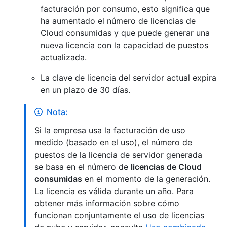
facturación por consumo, esto significa que
ha aumentado el número de licencias de
Cloud consumidas y que puede generar una
nueva licencia con la capacidad de puestos
actualizada.
La clave de licencia del servidor actual expira
en un plazo de 30 días.
Nota:
Si la empresa usa la facturación de uso
medido (basado en el uso), el número de
puestos de la licencia de servidor generada
se basa en el número de
licencias de Cloud
consumidas
en el momento de la generación.
La licencia es válida durante un año. Para
obtener más información sobre cómo
funcionan conjuntamente el uso de licencias