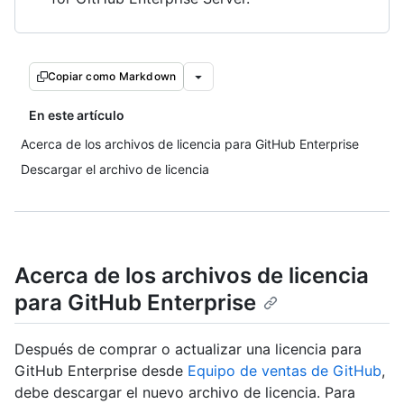
Copiar como Markdown
En este artículo
Acerca de los archivos de licencia para GitHub Enterprise
Descargar el archivo de licencia
Acerca de los archivos de licencia
para GitHub Enterprise
Después de comprar o actualizar una licencia para
GitHub Enterprise desde
Equipo de ventas de GitHub
,
debe descargar el nuevo archivo de licencia. Para