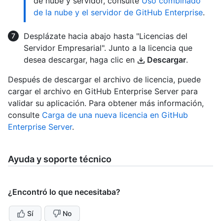
de nube y servidor, consulte
Uso combinado
de la nube y el servidor de GitHub Enterprise
.
Desplázate hacia abajo hasta "Licencias del
Servidor Empresarial". Junto a la licencia que
desea descargar, haga clic en
Descargar
.
Después de descargar el archivo de licencia, puede
cargar el archivo en GitHub Enterprise Server para
validar su aplicación. Para obtener más información,
consulte
Carga de una nueva licencia en GitHub
Enterprise Server
.
Ayuda y soporte técnico
¿Encontró lo que necesitaba?
Sí
No