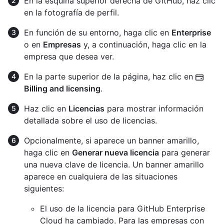
En la esquina superior derecha de GitHub, haz clic
en la fotografía de perfil.
En función de su entorno, haga clic en
Enterprise
o en
Empresas
y, a continuación, haga clic en la
empresa que desea ver.
En la parte superior de la página, haz clic en
Billing and licensing
.
Haz clic en
Licencias
para mostrar información
detallada sobre el uso de licencias.
Opcionalmente, si aparece un banner amarillo,
haga clic en
Generar nueva licencia
para generar
una nueva clave de licencia. Un banner amarillo
aparece en cualquiera de las situaciones
siguientes:
El uso de la licencia para GitHub Enterprise
Cloud ha cambiado. Para las empresas con