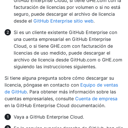
GitHub Enterprise Cloud, si tiene GHE.com con la
facturación de licencias por volumen o si no está
seguro, puede descargar el archivo de licencia
desde el
GitHub Enterprise sitio web
.
Si es un cliente existente GitHub Enterprise con
una cuenta empresarial en GitHub Enterprise
Cloud, o si tiene GHE.com con facturación de
licencias de uso medido, puede descargar el
archivo de licencia desde GitHub.com o GHE.com
siguiendo las instrucciones siguientes.
Si tiene alguna pregunta sobre cómo descargar su
licencia, póngase en contacto con
Equipo de ventas
de GitHub
. Para obtener más información sobre las
cuentas empresariales, consulte
Cuenta de empresa
en la GitHub Enterprise Cloud documentación.
Vaya a GitHub Enterprise Cloud.