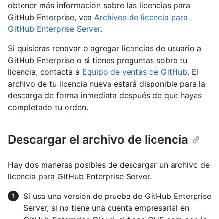
obtener más información sobre las licencias para
GitHub Enterprise, vea
Archivos de licencia para
GitHub Enterprise Server
.
Si quisieras renovar o agregar licencias de usuario a
GitHub Enterprise o si tienes preguntas sobre tu
licencia, contacta a
Equipo de ventas de GitHub
. El
archivo de tu licencia nueva estará disponible para la
descarga de forma inmediata después de que hayas
completado tu orden.
Descargar el archivo de licencia
Hay dos maneras posibles de descargar un archivo de
licencia para GitHub Enterprise Server.
Si usa una versión de prueba de GitHub Enterprise
Server, si no tiene una cuenta empresarial en