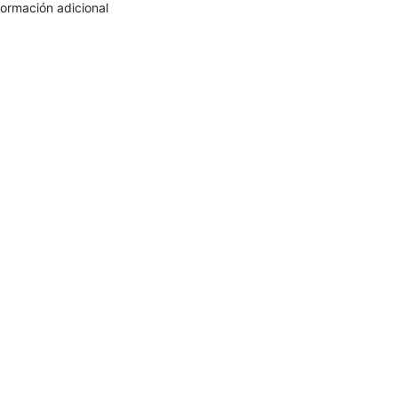
formación adicional