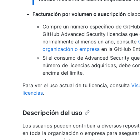
Facturación por volumen o suscripción
dispo
Compre un número específico de GitHub 
GitHub Advanced Security licencias que 
normalmente al menos un año, consulte
organización o empresa
en la GitHub En
Si el consumo de Advanced Security que 
número de licencias adquiridas, debe com
encima del límite.
Para ver el uso actual de tu licencia, consulta
Vis
licencias
.
Descripción del uso
Los usuarios pueden contribuir a diversos reposit
en toda la organización o empresa para asegurar