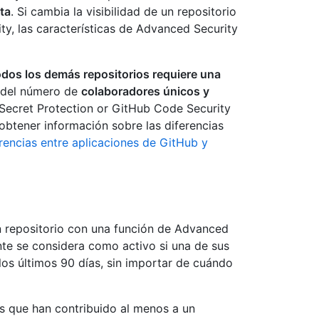
ta
. Si cambia la visibilidad de un repositorio
y, las características de Advanced Security
odos los demás repositorios requiere una
ón del número de
colaboradores únicos y
Secret Protection or GitHub Code Security
obtener información sobre las diferencias
rencias entre aplicaciones de GitHub y
 repositorio con una función de Advanced
nte se considera como activo si una de sus
los últimos 90 días, sin importar de cuándo
 que han contribuido al menos a un