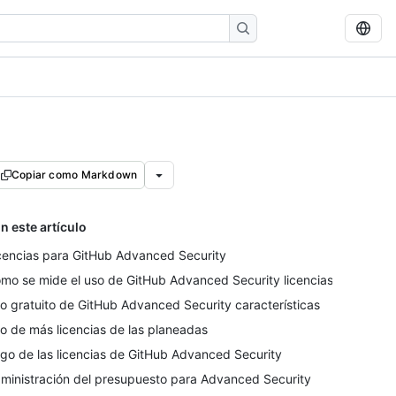
Copiar como Markdown
n este artículo
cencias para GitHub Advanced Security
mo se mide el uso de GitHub Advanced Security licencias
o gratuito de GitHub Advanced Security características
o de más licencias de las planeadas
go de las licencias de GitHub Advanced Security
ministración del presupuesto para Advanced Security