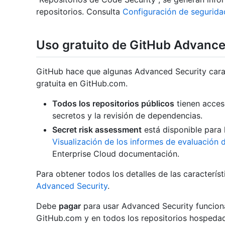
repositorios. Consulta
Configuración de segurida
Uso gratuito de GitHub Advanced
GitHub hace que algunas Advanced Security carac
gratuita en GitHub.com.
Todos los repositorios públicos
tienen acces
secretos y la revisión de dependencias.
Secret risk assessment
está disponible para
Visualización de los informes de evaluación 
Enterprise Cloud documentación.
Para obtener todos los detalles de las caracterís
Advanced Security
.
Debe
pagar
para usar Advanced Security funcion
GitHub.com y en todos los repositorios hospeda