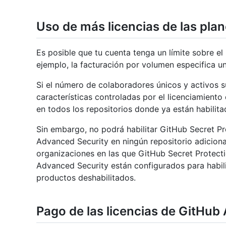
Uso de más licencias de las pla
Es posible que tu cuenta tenga un límite sobre el
ejemplo, la facturación por volumen especifica u
Si el número de colaboradores únicos y activos sup
características controladas por el licenciamient
en todos los repositorios donde ya están habilita
Sin embargo, no podrá habilitar GitHub Secret Pr
Advanced Security en ningún repositorio adiciona
organizaciones en las que GitHub Secret Protect
Advanced Security están configurados para habil
productos deshabilitados.
Pago de las licencias de GitHub