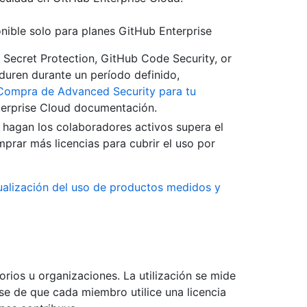
nible solo para planes GitHub Enterprise
Secret Protection, GitHub Code Security, or
duren durante un período definido,
Compra de Advanced Security para tu
terprise Cloud documentación.
hagan los colaboradores activos supera el
prar más licencias para cubrir el uso por
ualización del uso de productos medidos y
orios u organizaciones. La utilización se mide
se de que cada miembro utilice una licencia