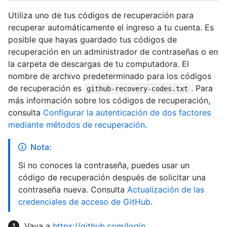
Utiliza uno de tus códigos de recuperación para
recuperar automáticamente el ingreso a tu cuenta. Es
posible que hayas guardado tus códigos de
recuperación en un administrador de contraseñas o en
la carpeta de descargas de tu computadora. El
nombre de archivo predeterminado para los códigos
de recuperación es
. Para
github-recovery-codes.txt
más información sobre los códigos de recuperación,
consulta
Configurar la autenticación de dos factores
mediante métodos de recuperación
.
Nota:
Si no conoces la contraseña, puedes usar un
código de recuperación después de solicitar una
contraseña nueva. Consulta
Actualización de las
credenciales de acceso de GitHub
.
Vaya a
https://github.com/login
.