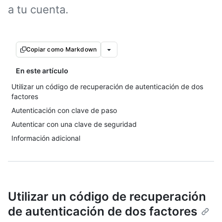
a tu cuenta.
Copiar como Markdown
En este artículo
Utilizar un código de recuperación de autenticación de dos
factores
Autenticación con clave de paso
Autenticar con una clave de seguridad
Información adicional
Utilizar un código de recuperación
de autenticación de dos factores