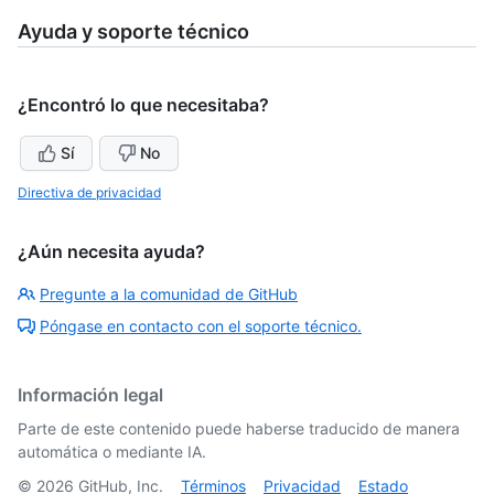
Ayuda y soporte técnico
¿Encontró lo que necesitaba?
Sí
No
Directiva de privacidad
¿Aún necesita ayuda?
Pregunte a la comunidad de GitHub
Póngase en contacto con el soporte técnico.
Información legal
Parte de este contenido puede haberse traducido de manera
automática o mediante IA.
©
2026
GitHub, Inc.
Términos
Privacidad
Estado