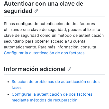
Autenticar con una clave de
seguridad
Si has configurado autenticación de dos factores
utilizando una clave de seguridad, puedes utilizar tu
clave de seguridad como un método de autenticación
secundario para obtener acceso a tu cuenta
automáticamente. Para más información, consulta
Configurar la autenticación de dos factores
.
Información adicional
Solución de problemas de autenticación en dos
fases
Configurar la autenticación de dos factores
mediante métodos de recuperación