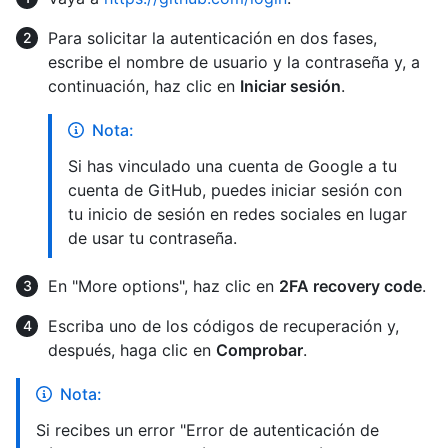
Para solicitar la autenticación en dos fases,
escribe el nombre de usuario y la contraseña y, a
continuación, haz clic en
Iniciar sesión
.
Nota:
Si has vinculado una cuenta de Google a tu
cuenta de GitHub, puedes iniciar sesión con
tu inicio de sesión en redes sociales en lugar
de usar tu contraseña.
En "More options", haz clic en
2FA recovery code
.
Escriba uno de los códigos de recuperación y,
después, haga clic en
Comprobar
.
Nota:
Si recibes un error "Error de autenticación de