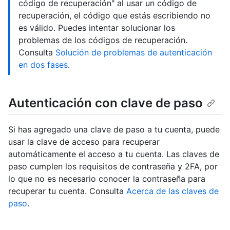
código de recuperación" al usar un código de
recuperación, el código que estás escribiendo no
es válido. Puedes intentar solucionar los
problemas de los códigos de recuperación.
Consulta
Solución de problemas de autenticación
en dos fases
.
Autenticación con clave de paso
Si has agregado una clave de paso a tu cuenta, puede
usar la clave de acceso para recuperar
automáticamente el acceso a tu cuenta. Las claves de
paso cumplen los requisitos de contraseña y 2FA, por
lo que no es necesario conocer la contraseña para
recuperar tu cuenta. Consulta
Acerca de las claves de
paso
.