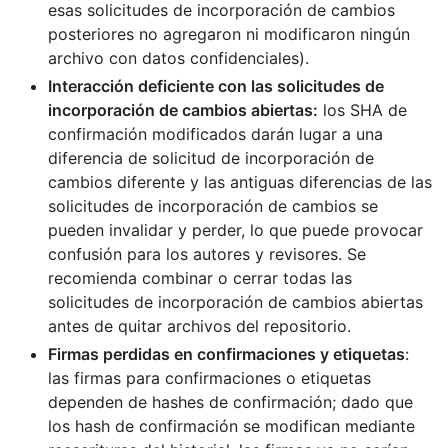
esas solicitudes de incorporación de cambios
posteriores no agregaron ni modificaron ningún
archivo con datos confidenciales).
Interacción deficiente con las solicitudes de
incorporación de cambios abiertas:
los SHA de
confirmación modificados darán lugar a una
diferencia de solicitud de incorporación de
cambios diferente y las antiguas diferencias de las
solicitudes de incorporación de cambios se
pueden invalidar y perder, lo que puede provocar
confusión para los autores y revisores. Se
recomienda combinar o cerrar todas las
solicitudes de incorporación de cambios abiertas
antes de quitar archivos del repositorio.
Firmas perdidas en confirmaciones y etiquetas
:
las firmas para confirmaciones o etiquetas
dependen de hashes de confirmación; dado que
los hash de confirmación se modifican mediante