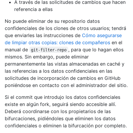
A través de las solicitudes de cambios que hacen
referencia a ellas
No puede eliminar de su repositorio datos
confidenciales de los clones de otros usuarios; tendrá
que enviarles las instrucciones de
Cómo asegurarse
de limpiar otras copias: clones de compañeros
en el
manual de
, para que lo hagan ellos
git-filter-repo
mismos. Sin embargo, puede eliminar
permanentemente las vistas almacenadas en caché y
las referencias a los datos confidenciales en las
solicitudes de incorporación de cambios en GitHub
poniéndose en contacto con el administrador del sitio.
Si el commit que introdujo los datos confidenciales
existe en algún fork, seguirá siendo accesible allí.
Deberá coordinarse con los propietarios de las
bifurcaciones, pidiéndoles que eliminen los datos
confidenciales o eliminen la bifurcación por completo.