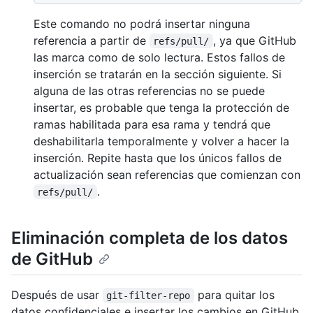
Este comando no podrá insertar ninguna
referencia a partir de
, ya que GitHub
refs/pull/
las marca como de solo lectura. Estos fallos de
inserción se tratarán en la sección siguiente. Si
alguna de las otras referencias no se puede
insertar, es probable que tenga la protección de
ramas habilitada para esa rama y tendrá que
deshabilitarla temporalmente y volver a hacer la
inserción. Repite hasta que los únicos fallos de
actualización sean referencias que comienzan con
.
refs/pull/
Eliminación completa de los datos
de GitHub
Después de usar
para quitar los
git-filter-repo
datos confidenciales e insertar los cambios en GitHub,