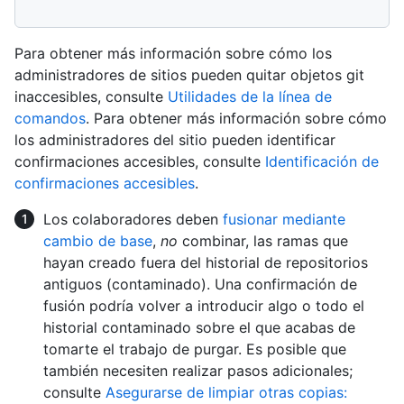
Para obtener más información sobre cómo los
administradores de sitios pueden quitar objetos git
inaccesibles, consulte
Utilidades de la línea de
comandos
. Para obtener más información sobre cómo
los administradores del sitio pueden identificar
confirmaciones accesibles, consulte
Identificación de
confirmaciones accesibles
.
Los colaboradores deben
fusionar mediante
cambio de base
,
no
combinar, las ramas que
hayan creado fuera del historial de repositorios
antiguos (contaminado). Una confirmación de
fusión podría volver a introducir algo o todo el
historial contaminado sobre el que acabas de
tomarte el trabajo de purgar. Es posible que
también necesiten realizar pasos adicionales;
consulte
Asegurarse de limpiar otras copias: