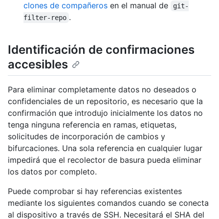
clones de compañeros
en el manual de
git-
.
filter-repo
Identificación de confirmaciones
accesibles
Para eliminar completamente datos no deseados o
confidenciales de un repositorio, es necesario que la
confirmación que introdujo inicialmente los datos no
tenga ninguna referencia en ramas, etiquetas,
solicitudes de incorporación de cambios y
bifurcaciones. Una sola referencia en cualquier lugar
impedirá que el recolector de basura pueda eliminar
los datos por completo.
Puede comprobar si hay referencias existentes
mediante los siguientes comandos cuando se conecta
al dispositivo a través de SSH. Necesitará el SHA del