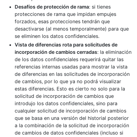
Desafíos de protección de rama
: si tienes
protecciones de rama que impidan empujes
forzados, esas protecciones tendrán que
desactivarse (al menos temporalmente) para que
se eliminen los datos confidenciales.
Vista de diferencias rota para solicitudes de
incorporación de cambios cerradas
: la eliminación
de los datos confidenciales requerirá quitar las
referencias internas usadas para mostrar la vista
de diferencias en las solicitudes de incorporación
de cambios, por lo que ya no podrá visualizar
estas diferencias. Esto es cierto no solo para la
solicitud de incorporación de cambios que
introdujo los datos confidenciales, sino para
cualquier solicitud de incorporación de cambios
que se basa en una versión del historial posterior
a la combinación de la solicitud de incorporación
de cambios de datos confidenciales (incluso si