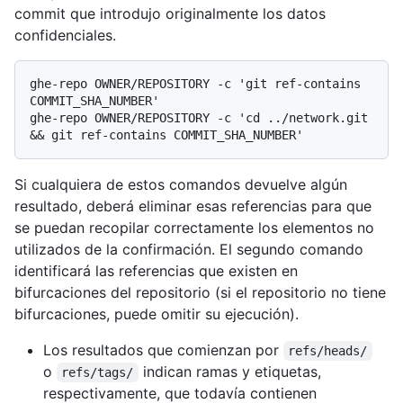
commit que introdujo originalmente los datos
confidenciales.
ghe-repo OWNER/REPOSITORY -c 'git ref-contains 
COMMIT_SHA_NUMBER'

ghe-repo OWNER/REPOSITORY -c 'cd ../network.git 
Si cualquiera de estos comandos devuelve algún
resultado, deberá eliminar esas referencias para que
se puedan recopilar correctamente los elementos no
utilizados de la confirmación. El segundo comando
identificará las referencias que existen en
bifurcaciones del repositorio (si el repositorio no tiene
bifurcaciones, puede omitir su ejecución).
Los resultados que comienzan por
refs/heads/
o
indican ramas y etiquetas,
refs/tags/
respectivamente, que todavía contienen