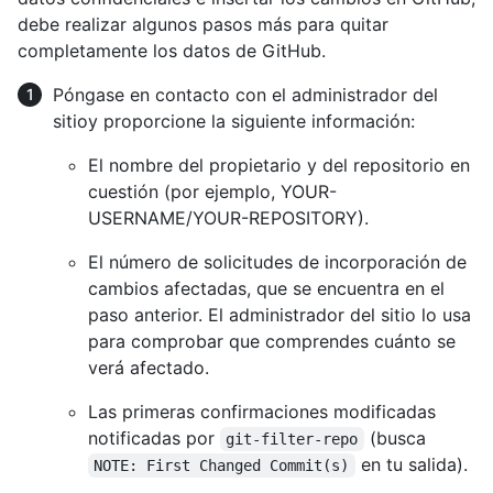
debe realizar algunos pasos más para quitar
completamente los datos de GitHub.
Póngase en contacto con el administrador del
sitioy proporcione la siguiente información:
El nombre del propietario y del repositorio en
cuestión (por ejemplo, YOUR-
USERNAME/YOUR-REPOSITORY).
El número de solicitudes de incorporación de
cambios afectadas, que se encuentra en el
paso anterior. El administrador del sitio lo usa
para comprobar que comprendes cuánto se
verá afectado.
Las primeras confirmaciones modificadas
notificadas por
(busca
git-filter-repo
en tu salida).
NOTE: First Changed Commit(s)