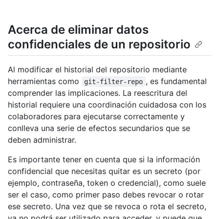
Acerca de eliminar datos
confidenciales de un repositorio
Al modificar el historial del repositorio mediante
herramientas como
, es fundamental
git-filter-repo
comprender las implicaciones. La reescritura del
historial requiere una coordinación cuidadosa con los
colaboradores para ejecutarse correctamente y
conlleva una serie de efectos secundarios que se
deben administrar.
Es importante tener en cuenta que si la información
confidencial que necesitas quitar es un secreto (por
ejemplo, contraseña, token o credencial), como suele
ser el caso, como primer paso debes revocar o rotar
ese secreto. Una vez que se revoca o rota el secreto,
ya no podrá ser utilizado para acceder, y puede que