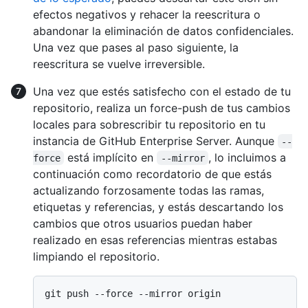
efectos negativos y rehacer la reescritura o
abandonar la eliminación de datos confidenciales.
Una vez que pases al paso siguiente, la
reescritura se vuelve irreversible.
Una vez que estés satisfecho con el estado de tu
repositorio, realiza un force-push de tus cambios
locales para sobrescribir tu repositorio en tu
instancia de GitHub Enterprise Server. Aunque
--
está implícito en
, lo incluimos a
force
--mirror
continuación como recordatorio de que estás
actualizando forzosamente todas las ramas,
etiquetas y referencias, y estás descartando los
cambios que otros usuarios puedan haber
realizado en esas referencias mientras estabas
limpiando el repositorio.