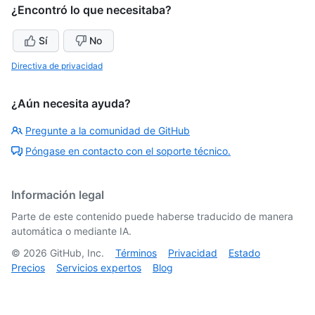
¿Encontró lo que necesitaba?
Sí
No
Directiva de privacidad
¿Aún necesita ayuda?
Pregunte a la comunidad de GitHub
Póngase en contacto con el soporte técnico.
Información legal
Parte de este contenido puede haberse traducido de manera
automática o mediante IA.
©
2026
GitHub, Inc.
Términos
Privacidad
Estado
Precios
Servicios expertos
Blog