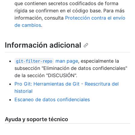
que contienen secretos codificados de forma
rígida se confirmen en el código base. Para más
información, consulta
Protección contra el envío
de cambios
.
Información adicional
man page
, especialmente la
git-filter-repo
subsección "Eliminación de datos confidenciales"
de la sección "DISCUSIÓN".
Pro Git: Herramientas de Git - Reescritura del
historial
Escaneo de datos confidenciales
Ayuda y soporte técnico