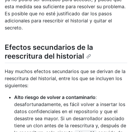
esta medida sea suficiente para resolver su problema.
Es posible que no esté justificado dar los pasos
adicionales para reescribir el historial y quitar el
secreto.
Efectos secundarios de la
reescritura del historial
Hay muchos efectos secundarios que se derivan de la
reescritura del historial, entre los que se incluyen los
siguientes:
Alto riesgo de volver a contaminarlo
:
desafortunadamente, es fácil volver a insertar los
datos confidenciales en el repositorio y que el
desastre sea mayor. Si un desarrollador asociado
tiene un clon antes de la reescritura y, después de