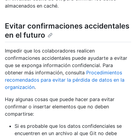
almacenados en caché.
Evitar confirmaciones accidentales
en el futuro
Impedir que los colaboradores realicen
confirmaciones accidentales puede ayudarte a evitar
que se exponga información confidencial. Para
obtener más información, consulta
Procedimientos
recomendados para evitar la pérdida de datos en la
organización
.
Hay algunas cosas que puede hacer para evitar
confirmar o insertar elementos que no deben
compartirse:
Si es probable que los datos confidenciales se
encuentren en un archivo al que Git no debe