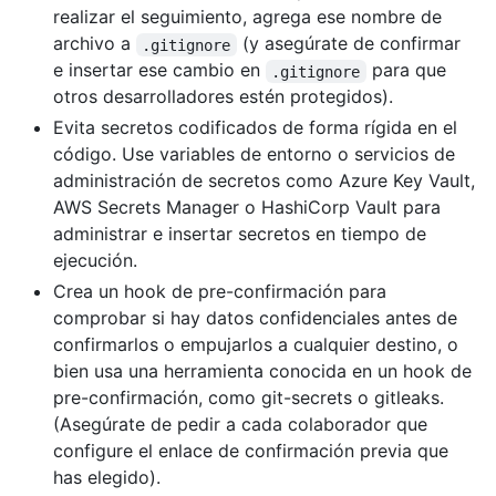
realizar el seguimiento, agrega ese nombre de
archivo a
(y asegúrate de confirmar
.gitignore
e insertar ese cambio en
para que
.gitignore
otros desarrolladores estén protegidos).
Evita secretos codificados de forma rígida en el
código. Use variables de entorno o servicios de
administración de secretos como Azure Key Vault,
AWS Secrets Manager o HashiCorp Vault para
administrar e insertar secretos en tiempo de
ejecución.
Crea un hook de pre-confirmación para
comprobar si hay datos confidenciales antes de
confirmarlos o empujarlos a cualquier destino, o
bien usa una herramienta conocida en un hook de
pre-confirmación, como git-secrets o gitleaks.
(Asegúrate de pedir a cada colaborador que
configure el enlace de confirmación previa que
has elegido).