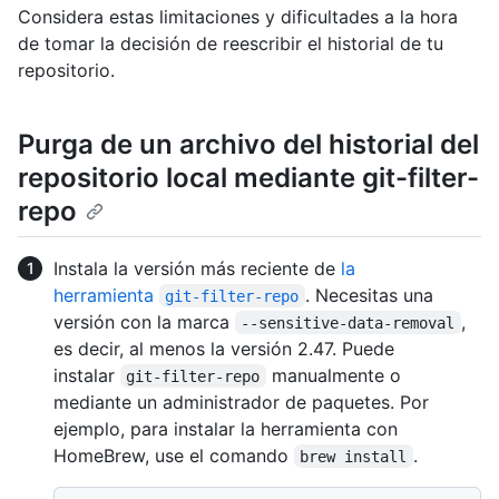
Considera estas limitaciones y dificultades a la hora
de tomar la decisión de reescribir el historial de tu
repositorio.
Purga de un archivo del historial del
repositorio local mediante git-filter-
repo
Instala la versión más reciente de
la
herramienta
. Necesitas una
git-filter-repo
versión con la marca
,
--sensitive-data-removal
es decir, al menos la versión 2.47. Puede
instalar
manualmente o
git-filter-repo
mediante un administrador de paquetes. Por
ejemplo, para instalar la herramienta con
HomeBrew, use el comando
.
brew install