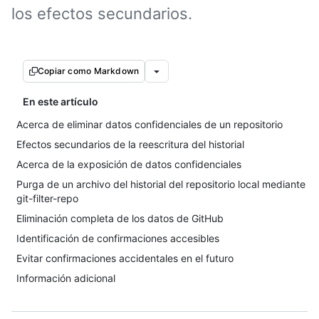
los efectos secundarios.
Copiar como Markdown
En este artículo
Acerca de eliminar datos confidenciales de un repositorio
Efectos secundarios de la reescritura del historial
Acerca de la exposición de datos confidenciales
Purga de un archivo del historial del repositorio local mediante
git-filter-repo
Eliminación completa de los datos de GitHub
Identificación de confirmaciones accesibles
Evitar confirmaciones accidentales en el futuro
Información adicional