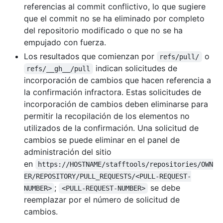
referencias al commit conflictivo, lo que sugiere
que el commit no se ha eliminado por completo
del repositorio modificado o que no se ha
empujado con fuerza.
Los resultados que comienzan por
o
refs/pull/
indican solicitudes de
refs/__gh__/pull
incorporación de cambios que hacen referencia a
la confirmación infractora. Estas solicitudes de
incorporación de cambios deben eliminarse para
permitir la recopilación de los elementos no
utilizados de la confirmación. Una solicitud de
cambios se puede eliminar en el panel de
administración del sitio
en
https://HOSTNAME/stafftools/repositories/OWN
ER/REPOSITORY/PULL_REQUESTS/<PULL-REQUEST-
;
se debe
NUMBER>
<PULL-REQUEST-NUMBER>
reemplazar por el número de solicitud de
cambios.