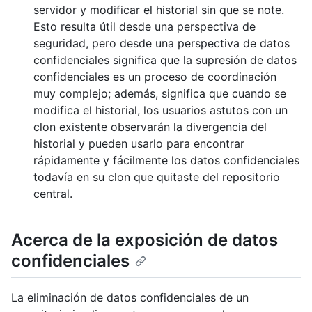
servidor y modificar el historial sin que se note.
Esto resulta útil desde una perspectiva de
seguridad, pero desde una perspectiva de datos
confidenciales significa que la supresión de datos
confidenciales es un proceso de coordinación
muy complejo; además, significa que cuando se
modifica el historial, los usuarios astutos con un
clon existente observarán la divergencia del
historial y pueden usarlo para encontrar
rápidamente y fácilmente los datos confidenciales
todavía en su clon que quitaste del repositorio
central.
Acerca de la exposición de datos
confidenciales
La eliminación de datos confidenciales de un