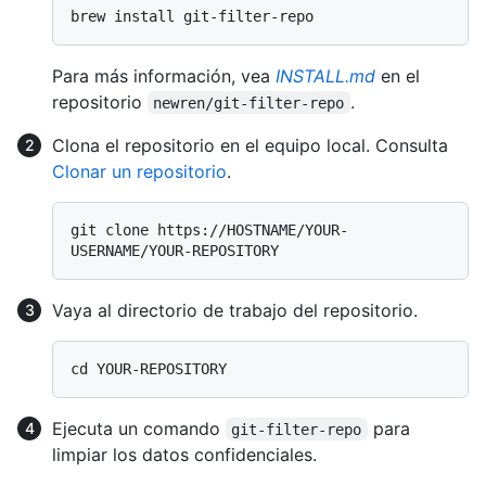
Para más información, vea
INSTALL.md
en el
repositorio
.
newren/git-filter-repo
Clona el repositorio en el equipo local. Consulta
Clonar un repositorio
.
git clone https://HOSTNAME/YOUR-
Vaya al directorio de trabajo del repositorio.
Ejecuta un comando
para
git-filter-repo
limpiar los datos confidenciales.