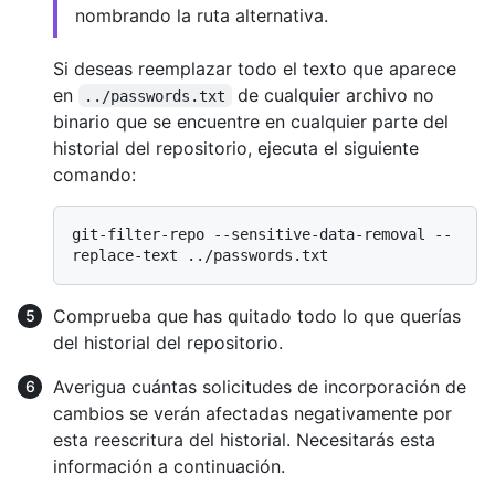
nombrando la ruta alternativa.
Si deseas reemplazar todo el texto que aparece
en
de cualquier archivo no
../passwords.txt
binario que se encuentre en cualquier parte del
historial del repositorio, ejecuta el siguiente
comando:
git-filter-repo --sensitive-data-removal --
Comprueba que has quitado todo lo que querías
del historial del repositorio.
Averigua cuántas solicitudes de incorporación de
cambios se verán afectadas negativamente por
esta reescritura del historial. Necesitarás esta
información a continuación.