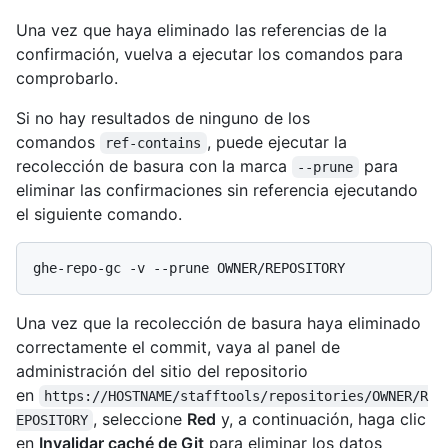
Una vez que haya eliminado las referencias de la
confirmación, vuelva a ejecutar los comandos para
comprobarlo.
Si no hay resultados de ninguno de los
comandos
, puede ejecutar la
ref-contains
recolección de basura con la marca
para
--prune
eliminar las confirmaciones sin referencia ejecutando
el siguiente comando.
Una vez que la recolección de basura haya eliminado
correctamente el commit, vaya al panel de
administración del sitio del repositorio
en
https://HOSTNAME/stafftools/repositories/OWNER/R
, seleccione
Red
y, a continuación, haga clic
EPOSITORY
en
Invalidar caché de Git
para eliminar los datos