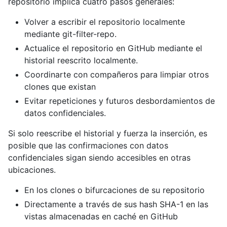
repositorio implica cuatro pasos generales:
Volver a escribir el repositorio localmente
mediante git-filter-repo.
Actualice el repositorio en GitHub mediante el
historial reescrito localmente.
Coordinarte con compañeros para limpiar otros
clones que existan
Evitar repeticiones y futuros desbordamientos de
datos confidenciales.
Si solo reescribe el historial y fuerza la inserción, es
posible que las confirmaciones con datos
confidenciales sigan siendo accesibles en otras
ubicaciones.
En los clones o bifurcaciones de su repositorio
Directamente a través de sus hash SHA-1 en las
vistas almacenadas en caché en GitHub