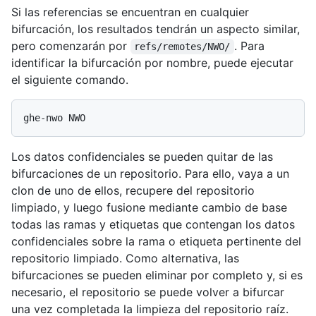
Si las referencias se encuentran en cualquier
bifurcación, los resultados tendrán un aspecto similar,
pero comenzarán por
. Para
refs/remotes/NWO/
identificar la bifurcación por nombre, puede ejecutar
el siguiente comando.
Los datos confidenciales se pueden quitar de las
bifurcaciones de un repositorio. Para ello, vaya a un
clon de uno de ellos, recupere del repositorio
limpiado, y luego fusione mediante cambio de base
todas las ramas y etiquetas que contengan los datos
confidenciales sobre la rama o etiqueta pertinente del
repositorio limpiado. Como alternativa, las
bifurcaciones se pueden eliminar por completo y, si es
necesario, el repositorio se puede volver a bifurcar
una vez completada la limpieza del repositorio raíz.