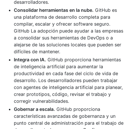
desarrolladores.
Consolidar herramientas en la nube.
GitHub es
una plataforma de desarrollo completa para
compilar, escalar y ofrecer software seguro.
GitHub La adopción puede ayudar a las empresas
a consolidar sus herramientas de DevOps o a
alejarse de las soluciones locales que pueden ser
difíciles de mantener.
Integra con IA.
GitHub proporciona herramientas
de inteligencia artificial para aumentar la
productividad en cada fase del ciclo de vida de
desarrollo. Los desarrolladores pueden trabajar
con agentes de inteligencia artificial para planear,
crear prototipos, código, revisar el trabajo y
corregir vulnerabilidades.
Gobernar a escala.
GitHub proporciona
características avanzadas de gobernanza y un
punto central de administración para el trabajo de