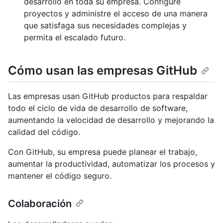
desarrollo en toda su empresa. Configure
proyectos y administre el acceso de una manera
que satisfaga sus necesidades complejas y
permita el escalado futuro.
Cómo usan las empresas GitHub
Las empresas usan GitHub productos para respaldar
todo el ciclo de vida de desarrollo de software,
aumentando la velocidad de desarrollo y mejorando la
calidad del código.
Con GitHub, su empresa puede planear el trabajo,
aumentar la productividad, automatizar los procesos y
mantener el código seguro.
Colaboración