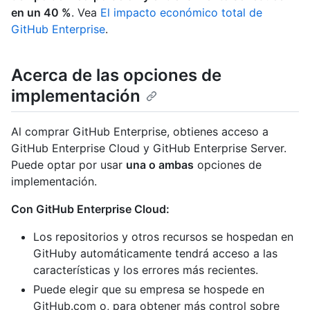
en un 40 %
. Vea
El impacto económico total de
GitHub Enterprise
.
Acerca de las opciones de
implementación
Al comprar GitHub Enterprise, obtienes acceso a
GitHub Enterprise Cloud y GitHub Enterprise Server.
Puede optar por usar
una o ambas
opciones de
implementación.
Con GitHub Enterprise Cloud:
Los repositorios y otros recursos se hospedan en
GitHuby automáticamente tendrá acceso a las
características y los errores más recientes.
Puede elegir que su empresa se hospede en
GitHub.com o, para obtener más control sobre