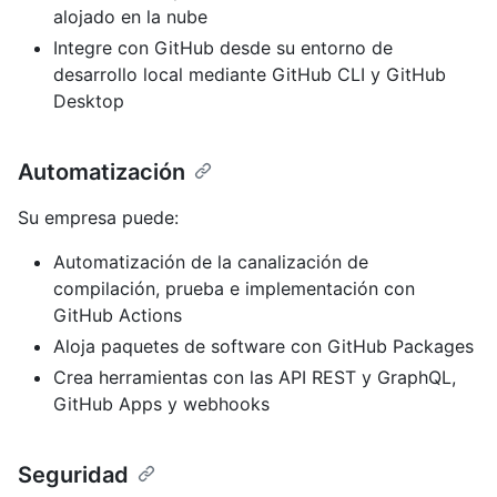
alojado en la nube
Integre con GitHub desde su entorno de
desarrollo local mediante GitHub CLI y GitHub
Desktop
Automatización
Su empresa puede:
Automatización de la canalización de
compilación, prueba e implementación con
GitHub Actions
Aloja paquetes de software con GitHub Packages
Crea herramientas con las API REST y GraphQL,
GitHub Apps y webhooks
Seguridad