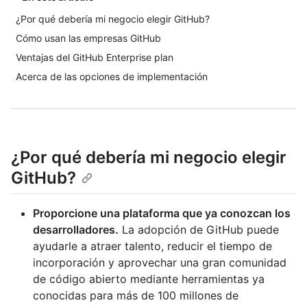
¿Por qué debería mi negocio elegir GitHub?
Cómo usan las empresas GitHub
Ventajas del GitHub Enterprise plan
Acerca de las opciones de implementación
¿Por qué debería mi negocio elegir
GitHub?
Proporcione una plataforma que ya conozcan los
desarrolladores.
La adopción de GitHub puede
ayudarle a atraer talento, reducir el tiempo de
incorporación y aprovechar una gran comunidad
de código abierto mediante herramientas ya
conocidas para más de 100 millones de