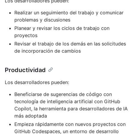
Los desarrolladores pueden:
Realizar un seguimiento del trabajo y comunicar
problemas y discusiones
Planear y revisar los ciclos de trabajo con
proyectos
Revisar el trabajo de los demás en las solicitudes
de incorporación de cambios
Productividad
Los desarrolladores pueden:
Beneficiarse de sugerencias de código con
tecnología de inteligencia artificial con GitHub
Copilot, la herramienta para desarrolladores de IA
más adoptada
Empieza rápidamente con nuevos proyectos con
GitHub Codespaces, un entorno de desarrollo