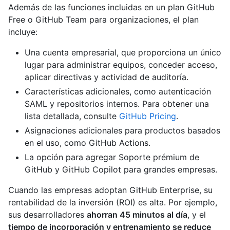
Además de las funciones incluidas en un plan GitHub
Free o GitHub Team para organizaciones, el plan
incluye:
Una cuenta empresarial, que proporciona un único
lugar para administrar equipos, conceder acceso,
aplicar directivas y actividad de auditoría.
Características adicionales, como autenticación
SAML y repositorios internos. Para obtener una
lista detallada, consulte
GitHub Pricing
.
Asignaciones adicionales para productos basados
en el uso, como GitHub Actions.
La opción para agregar Soporte prémium de
GitHub y GitHub Copilot para grandes empresas.
Cuando las empresas adoptan GitHub Enterprise, su
rentabilidad de la inversión (ROI) es alta. Por ejemplo,
sus desarrolladores
ahorran 45 minutos al día
, y el
tiempo de incorporación y entrenamiento se reduce