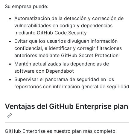
Su empresa puede:
Automatización de la detección y corrección de
vulnerabilidades en código y dependencias
mediante GitHub Code Security
Evitar que los usuarios divulguen información
confidencial, e identificar y corregir filtraciones
anteriores mediante GitHub Secret Protection
Mantén actualizadas las dependencias de
software con Dependabot
Supervisar el panorama de seguridad en los
repositorios con información general de seguridad
Ventajas del GitHub Enterprise plan
GitHub Enterprise es nuestro plan más completo.