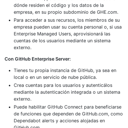
dónde residen el código y los datos de la
empresa, en su propio subdominio de GHE.com.
Para acceder a sus recursos, los miembros de su
empresa pueden usar su cuenta personal o, si usa
Enterprise Managed Users, aprovisionará las
cuentas de los usuarios mediante un sistema
externo.
Con GitHub Enterprise Server:
Tienes tu propia instancia de GitHub, ya sea en
local o en un servicio de nube pública.
Crea cuentas para los usuarios y autenticálos
mediante la autenticación integrada o un sistema
externo.
Puede habilitar GitHub Connect para beneficiarse
de funciones que dependen de GitHub.com, como
Dependabot alerts y acciones alojadas en
GitHub.com.