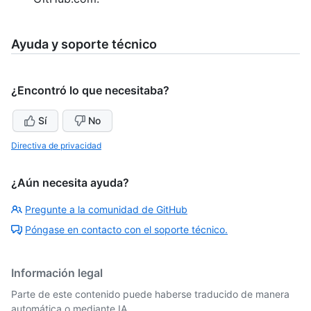
Ayuda y soporte técnico
¿Encontró lo que necesitaba?
Sí
No
Directiva de privacidad
¿Aún necesita ayuda?
Pregunte a la comunidad de GitHub
Póngase en contacto con el soporte técnico.
Información legal
Parte de este contenido puede haberse traducido de manera
automática o mediante IA.