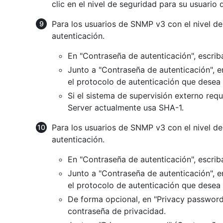
clic en el nivel de seguridad para su usuario
Para los usuarios de SNMP v3 con el nivel d
autenticación.
En "Contraseña de autenticación", escrib
Junto a "Contraseña de autenticación", 
el protocolo de autenticación que desea 
Si el sistema de supervisión externo req
Server actualmente usa SHA-1.
Para los usuarios de SNMP v3 con el nivel d
autenticación.
En "Contraseña de autenticación", escrib
Junto a "Contraseña de autenticación", 
el protocolo de autenticación que desea 
De forma opcional, en "Privacy password"
contraseña de privacidad.