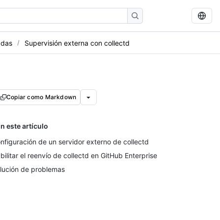
adas
Supervisión externa con collectd
Copiar como Markdown
n este artículo
nfiguración de un servidor externo de collectd
bilitar el reenvío de collectd en GitHub Enterprise
lución de problemas