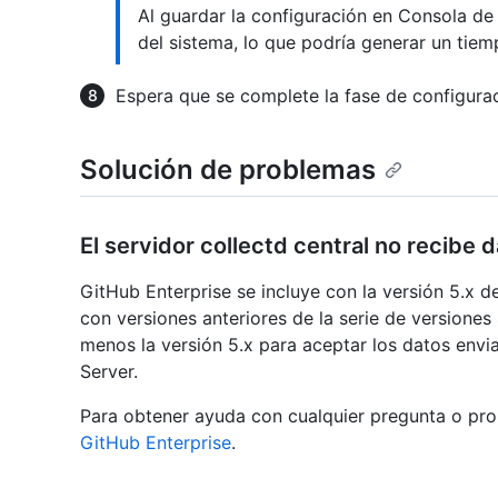
Al guardar la configuración en Consola de 
del sistema, lo que podría generar un tiemp
Espera que se complete la fase de configurac
Solución de problemas
El servidor collectd central no recibe 
GitHub Enterprise se incluye con la versión 5.x 
con versiones anteriores de la serie de versiones 
menos la versión 5.x para aceptar los datos envi
Server.
Para obtener ayuda con cualquier pregunta o pro
GitHub Enterprise
.