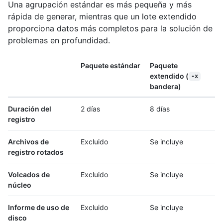
Una agrupación estándar es más pequeña y más
rápida de generar, mientras que un lote extendido
proporciona datos más completos para la solución de
problemas en profundidad.
Paquete estándar
Paquete
extendido (
-x
bandera)
Duración del
2 días
8 días
registro
Archivos de
Excluido
Se incluye
registro rotados
Volcados de
Excluido
Se incluye
núcleo
Informe de uso de
Excluido
Se incluye
disco