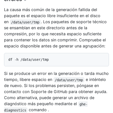
La causa más común de la generación fallida del
paquete es el espacio libre insuficiente en el disco
en
. Los paquetes de soporte técnico
/data/user/tmp
se ensamblan en este directorio antes de la
compresión, por lo que necesita espacio suficiente
para contener los datos sin comprimir. Compruebe el
espacio disponible antes de generar una agrupación:
Si se produce un error en la generación o tarda mucho
tiempo, libere espacio en
e inténtelo
/data/user/tmp
de nuevo. Si los problemas persisten, póngase en
contacto con Soporte de GitHub para obtener ayuda.
Como alternativa, puede generar un archivo de
diagnóstico más pequeño mediante el
ghe-
comando .
diagnostics