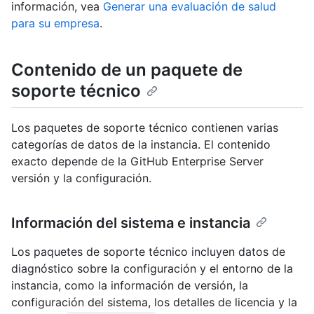
información, vea
Generar una evaluación de salud
para su empresa
.
Contenido de un paquete de
soporte técnico
Los paquetes de soporte técnico contienen varias
categorías de datos de la instancia. El contenido
exacto depende de la GitHub Enterprise Server
versión y la configuración.
Información del sistema e instancia
Los paquetes de soporte técnico incluyen datos de
diagnóstico sobre la configuración y el entorno de la
instancia, como la información de versión, la
configuración del sistema, los detalles de licencia y la