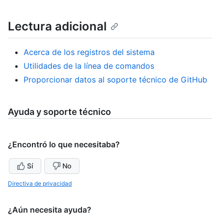
Lectura adicional
Acerca de los registros del sistema
Utilidades de la línea de comandos
Proporcionar datos al soporte técnico de GitHub
Ayuda y soporte técnico
¿Encontró lo que necesitaba?
Sí
No
Directiva de privacidad
¿Aún necesita ayuda?