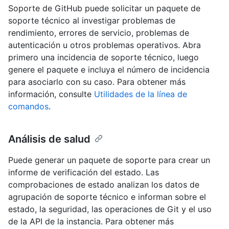
Soporte de GitHub puede solicitar un paquete de
soporte técnico al investigar problemas de
rendimiento, errores de servicio, problemas de
autenticación u otros problemas operativos. Abra
primero una incidencia de soporte técnico, luego
genere el paquete e incluya el número de incidencia
para asociarlo con su caso. Para obtener más
información, consulte
Utilidades de la línea de
comandos
.
Análisis de salud
Puede generar un paquete de soporte para crear un
informe de verificación del estado. Las
comprobaciones de estado analizan los datos de
agrupación de soporte técnico e informan sobre el
estado, la seguridad, las operaciones de Git y el uso
de la API de la instancia. Para obtener más