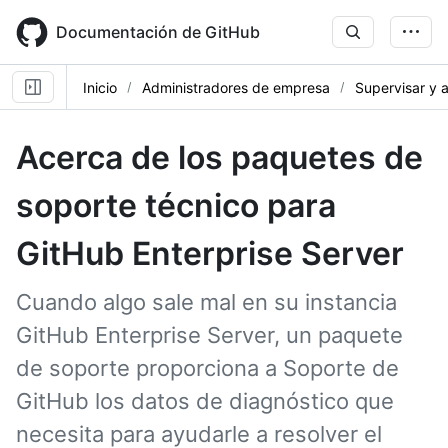
Skip
to
Documentación de GitHub
main
content
Inicio
Administradores de empresa
Supervisar y a
Acerca de los paquetes de
soporte técnico para
GitHub Enterprise Server
Cuando algo sale mal en su instancia
GitHub Enterprise Server, un paquete
de soporte proporciona a Soporte de
GitHub los datos de diagnóstico que
necesita para ayudarle a resolver el