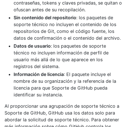
contraseñas, tokens y claves privadas, se quitan o
ofuscan antes de su recopilación.
Sin contenido del repositorio
: los paquetes de
soporte técnico no incluyen el contenido de los
repositorios de Git, como el código fuente, los
datos de confirmación o el contenido del archivo.
Datos de usuario
: los paquetes de soporte
técnico no incluyen información de perfil de
usuario más allá de lo que aparece en los
registros del sistema.
Información de licencia
: El paquete incluye el
nombre de su organización y la referencia de la
licencia para que Soporte de GitHub pueda
identificar su instancia.
Al proporcionar una agrupación de soporte técnico a
Soporte de GitHub, GitHub usa los datos solo para
abordar la solicitud de soporte técnico. Para obtener
más información sobre cómo GitHub controla los