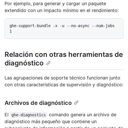
Por ejemplo, para generar y cargar un paquete
extendido con un impacto mínimo en el rendimiento:
ghe-support-bundle -x -u --no-async --num-jobs 
Relación con otras herramientas de
diagnóstico
Las agrupaciones de soporte técnico funcionan junto
con otras características de supervisión y diagnóstico:
Archivos de diagnóstico
El
comando genera un archivo de
ghe-diagnostics
diagnóstico más pequeño que contiene un