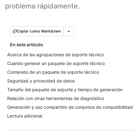
problema rápidamente.
Copiar como Markdown
En este artículo
Acerca de las agrupaciones de soporte técnico
Cuándo generar un paquete de soporte técnico
Contenido de un paquete de soporte técnico
Seguridad y privacidad de datos
Tamaño del paquete de soporte y tiempo de generación
Relación con otras herramientas de diagnóstico
Generación y uso compartido de conjuntos de compatibilidad
Lectura adicional