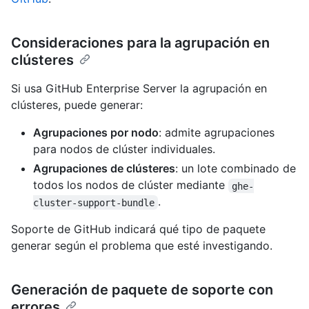
Consideraciones para la agrupación en
clústeres
Si usa GitHub Enterprise Server la agrupación en
clústeres, puede generar:
Agrupaciones por nodo
: admite agrupaciones
para nodos de clúster individuales.
Agrupaciones de clústeres
: un lote combinado de
todos los nodos de clúster mediante
ghe-
.
cluster-support-bundle
Soporte de GitHub indicará qué tipo de paquete
generar según el problema que esté investigando.
Generación de paquete de soporte con
errores