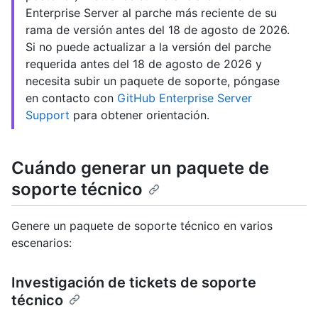
Enterprise Server al parche más reciente de su
rama de versión antes del 18 de agosto de 2026.
Si no puede actualizar a la versión del parche
requerida antes del 18 de agosto de 2026 y
necesita subir un paquete de soporte, póngase
en contacto con
GitHub Enterprise Server
Support
para obtener orientación.
Cuándo generar un paquete de
soporte técnico
Genere un paquete de soporte técnico en varios
escenarios:
Investigación de tickets de soporte
técnico