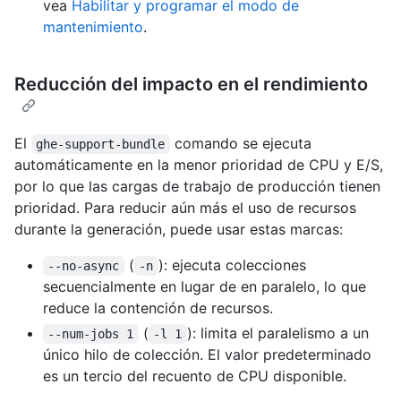
vea
Habilitar y programar el modo de
mantenimiento
.
Reducción del impacto en el rendimiento
El
comando se ejecuta
ghe-support-bundle
automáticamente en la menor prioridad de CPU y E/S,
por lo que las cargas de trabajo de producción tienen
prioridad. Para reducir aún más el uso de recursos
durante la generación, puede usar estas marcas:
(
): ejecuta colecciones
--no-async
-n
secuencialmente en lugar de en paralelo, lo que
reduce la contención de recursos.
(
): limita el paralelismo a un
--num-jobs 1
-l 1
único hilo de colección. El valor predeterminado
es un tercio del recuento de CPU disponible.