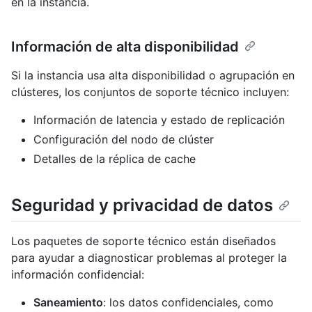
en la instancia.
Información de alta disponibilidad
Si la instancia usa alta disponibilidad o agrupación en
clústeres, los conjuntos de soporte técnico incluyen:
Información de latencia y estado de replicación
Configuración del nodo de clúster
Detalles de la réplica de cache
Seguridad y privacidad de datos
Los paquetes de soporte técnico están diseñados
para ayudar a diagnosticar problemas al proteger la
información confidencial:
Saneamiento
: los datos confidenciales, como