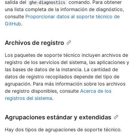
salida del
comando. Para obtener
ghe-diagnostics
una lista completa de la información de diagnóstico,
consulte
Proporcionar datos al soporte técnico de
GitHub
.
Archivos de registro
Los paquetes de soporte técnico incluyen archivos de
registro de los servicios del sistema, las aplicaciones y
las bases de datos de la instancia. La cantidad de
datos de registro recopilados depende del tipo de
agrupación. Para más información sobre los archivos
de registro disponibles, consulte
Acerca de los
registros del sistema
.
Agrupaciones estándar y extendidas
Hay dos tipos de agrupaciones de soporte técnico.