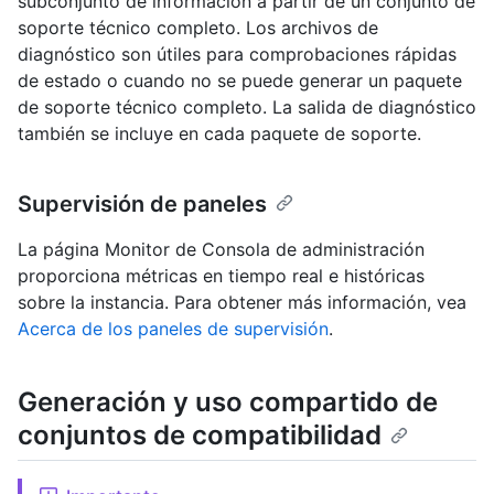
subconjunto de información a partir de un conjunto de
soporte técnico completo. Los archivos de
diagnóstico son útiles para comprobaciones rápidas
de estado o cuando no se puede generar un paquete
de soporte técnico completo. La salida de diagnóstico
también se incluye en cada paquete de soporte.
Supervisión de paneles
La página Monitor de Consola de administración
proporciona métricas en tiempo real e históricas
sobre la instancia. Para obtener más información, vea
Acerca de los paneles de supervisión
.
Generación y uso compartido de
conjuntos de compatibilidad