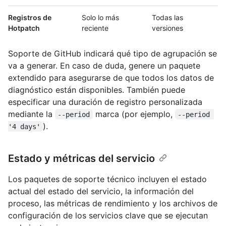
Registros de
Solo lo más
Todas las
Hotpatch
reciente
versiones
Soporte de GitHub indicará qué tipo de agrupación se
va a generar. En caso de duda, genere un paquete
extendido para asegurarse de que todos los datos de
diagnóstico están disponibles. También puede
especificar una duración de registro personalizada
mediante la
marca (por ejemplo,
--period
--period 
).
'4 days'
Estado y métricas del servicio
Los paquetes de soporte técnico incluyen el estado
actual del estado del servicio, la información del
proceso, las métricas de rendimiento y los archivos de
configuración de los servicios clave que se ejecutan