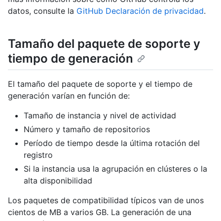
datos, consulte la
GitHub Declaración de privacidad
.
Tamaño del paquete de soporte y
tiempo de generación
El tamaño del paquete de soporte y el tiempo de
generación varían en función de:
Tamaño de instancia y nivel de actividad
Número y tamaño de repositorios
Período de tiempo desde la última rotación del
registro
Si la instancia usa la agrupación en clústeres o la
alta disponibilidad
Los paquetes de compatibilidad típicos van de unos
cientos de MB a varios GB. La generación de una