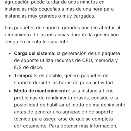
agrupación puede tardar de unos minutos en
instancias más pequeñas a más de una hora para
instancias muy grandes o muy cargadas.
Los paquetes de soporte grandes pueden afectar al
rendimiento de las instancias durante la generación.
Tenga en cuenta lo siguiente.
Carga del sistema
: la generación de un paquete
de soporte utiliza recursos de CPU, memoria y
E/S de disco.
Tiempo
: Si es posible, genere paquetes de
soporte durante las horas de poca actividad.
Modo de mantenimiento
: si la instancia tiene
problemas de rendimiento graves, considere la
posibilidad de habilitar el modo de mantenimiento
antes de generar una agrupación de soporte
técnico para asegurarse de que se completa
correctamente. Para obtener más información,