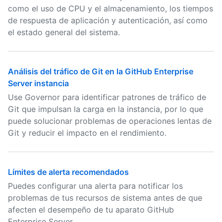
como el uso de CPU y el almacenamiento, los tiempos
de respuesta de aplicación y autenticación, así como
el estado general del sistema.
Análisis del tráfico de Git en la GitHub Enterprise
Server instancia
Use Governor para identificar patrones de tráfico de
Git que impulsan la carga en la instancia, por lo que
puede solucionar problemas de operaciones lentas de
Git y reducir el impacto en el rendimiento.
Límites de alerta recomendados
Puedes configurar una alerta para notificar los
problemas de tus recursos de sistema antes de que
afecten el desempeño de tu aparato GitHub
Enterprise Server.