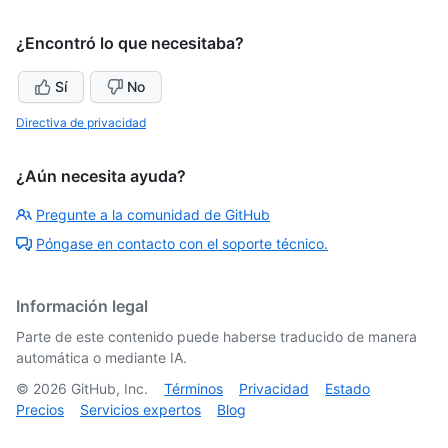
¿Encontró lo que necesitaba?
Sí
No
Directiva de privacidad
¿Aún necesita ayuda?
Pregunte a la comunidad de GitHub
Póngase en contacto con el soporte técnico.
Información legal
Parte de este contenido puede haberse traducido de manera
automática o mediante IA.
©
2026
GitHub, Inc.
Términos
Privacidad
Estado
Precios
Servicios expertos
Blog