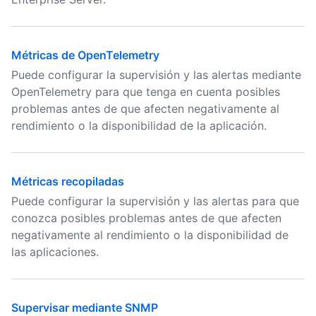
Métricas de OpenTelemetry
Puede configurar la supervisión y las alertas mediante
OpenTelemetry para que tenga en cuenta posibles
problemas antes de que afecten negativamente al
rendimiento o la disponibilidad de la aplicación.
Métricas recopiladas
Puede configurar la supervisión y las alertas para que
conozca posibles problemas antes de que afecten
negativamente al rendimiento o la disponibilidad de
las aplicaciones.
Supervisar mediante SNMP