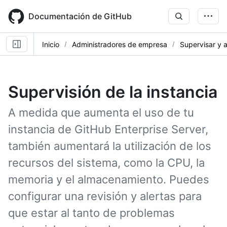
Skip
to
Documentación de GitHub
main
content
Inicio
Administradores de empresa
Supervisar y a
Supervisión de la instancia
A medida que aumenta el uso de tu
instancia de GitHub Enterprise Server,
también aumentará la utilización de los
recursos del sistema, como la CPU, la
memoria y el almacenamiento. Puedes
configurar una revisión y alertas para
que estar al tanto de problemas