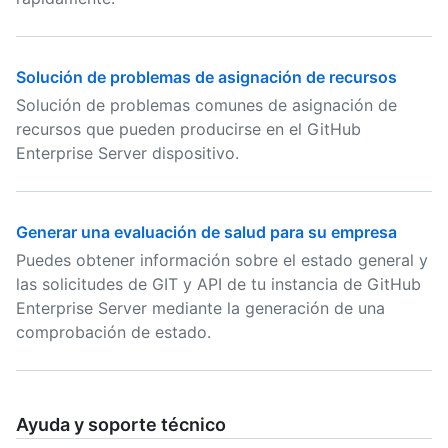
Solución de problemas de asignación de recursos
Solución de problemas comunes de asignación de
recursos que pueden producirse en el GitHub
Enterprise Server dispositivo.
Generar una evaluación de salud para su empresa
Puedes obtener información sobre el estado general y
las solicitudes de GIT y API de tu instancia de GitHub
Enterprise Server mediante la generación de una
comprobación de estado.
Ayuda y soporte técnico