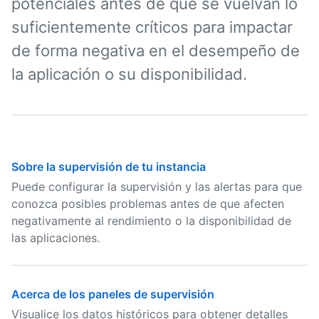
potenciales antes de que se vuelvan lo
suficientemente críticos para impactar
de forma negativa en el desempeño de
la aplicación o su disponibilidad.
Sobre la supervisión de tu instancia
Puede configurar la supervisión y las alertas para que
conozca posibles problemas antes de que afecten
negativamente al rendimiento o la disponibilidad de
las aplicaciones.
Acerca de los paneles de supervisión
Visualice los datos históricos para obtener detalles