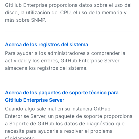
GitHub Enterprise proporciona datos sobre el uso del
disco, la utilización del CPU, el uso de la memoria y
más sobre SNMP.
Acerca de los registros del sistema
Para ayudar a los administradores a comprender la
actividad y los errores, GitHub Enterprise Server
almacena los registros del sistema.
Acerca de los paquetes de soporte técnico para
GitHub Enterprise Server
Cuando algo sale mal en su instancia GitHub
Enterprise Server, un paquete de soporte proporciona
a Soporte de GitHub los datos de diagnóstico que
necesita para ayudarle a resolver el problema
rápidamente.