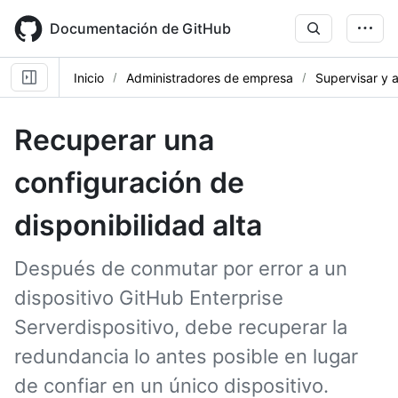
Skip
to
Documentación de GitHub
main
content
Inicio
Administradores de empresa
Supervisar y a
Recuperar una
configuración de
disponibilidad alta
Después de conmutar por error a un
dispositivo GitHub Enterprise
Serverdispositivo, debe recuperar la
redundancia lo antes posible en lugar
de confiar en un único dispositivo.