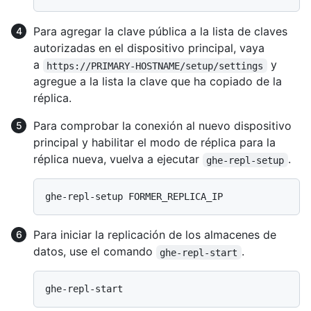
Para agregar la clave pública a la lista de claves
autorizadas en el dispositivo principal, vaya
a
y
https://PRIMARY-HOSTNAME/setup/settings
agregue a la lista la clave que ha copiado de la
réplica.
Para comprobar la conexión al nuevo dispositivo
principal y habilitar el modo de réplica para la
réplica nueva, vuelva a ejecutar
.
ghe-repl-setup
Para iniciar la replicación de los almacenes de
datos, use el comando
.
ghe-repl-start