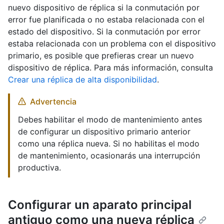
nuevo dispositivo de réplica si la conmutación por
error fue planificada o no estaba relacionada con el
estado del dispositivo. Si la conmutación por error
estaba relacionada con un problema con el dispositivo
primario, es posible que prefieras crear un nuevo
dispositivo de réplica. Para más información, consulta
Crear una réplica de alta disponibilidad
.
Advertencia
Debes habilitar el modo de mantenimiento antes
de configurar un dispositivo primario anterior
como una réplica nueva. Si no habilitas el modo
de mantenimiento, ocasionarás una interrupción
productiva.
Configurar un aparato principal
antiguo como una nueva réplica