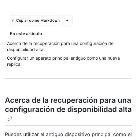
Copiar como Markdown
En este artículo
Acerca de la recuperación para una configuración de
disponibilidad alta
Configurar un aparato principal antiguo como una nueva
réplica
Acerca de la recuperación para una
configuración de disponibilidad alta
Puedes utilizar el antiguo dispositivo principal como el