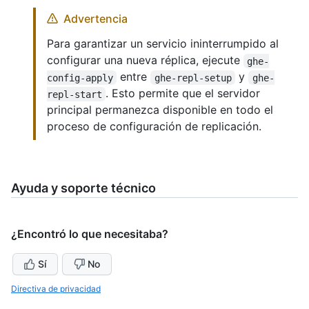
Advertencia
Para garantizar un servicio ininterrumpido al
configurar una nueva réplica, ejecute
ghe-
entre
y
config-apply
ghe-repl-setup
ghe-
. Esto permite que el servidor
repl-start
principal permanezca disponible en todo el
proceso de configuración de replicación.
Ayuda y soporte técnico
¿Encontró lo que necesitaba?
Sí
No
Directiva de privacidad