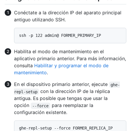
Conéctate a la dirección IP del aparato principal
antiguo utilizando SSH.
Habilita el modo de mantenimiento en el
aplicativo primario anterior. Para más información,
consulta
Habilitar y programar el modo de
mantenimiento
.
En el dispositivo primario anterior, ejecute
ghe-
con la dirección IP de la réplica
repl-setup
antigua. Es posible que tengas que usar la
opción
para reemplazar la
--force
configuración existente.