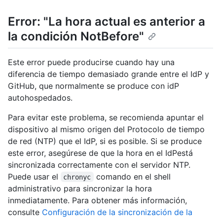
Error: "La hora actual es anterior a
la condición NotBefore"
Este error puede producirse cuando hay una
diferencia de tiempo demasiado grande entre el IdP y
GitHub, que normalmente se produce con idP
autohospedados.
Para evitar este problema, se recomienda apuntar el
dispositivo al mismo origen del Protocolo de tiempo
de red (NTP) que el IdP, si es posible. Si se produce
este error, asegúrese de que la hora en el IdPestá
sincronizada correctamente con el servidor NTP.
Puede usar el
comando en el shell
chronyc
administrativo para sincronizar la hora
inmediatamente. Para obtener más información,
consulte
Configuración de la sincronización de la