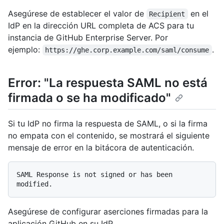
Asegúrese de establecer el valor de
en el
Recipient
IdP en la dirección URL completa de ACS para tu
instancia de GitHub Enterprise Server. Por
ejemplo:
.
https://ghe.corp.example.com/saml/consume
Error: "La respuesta SAML no está
firmada o se ha modificado"
Si tu IdP no firma la respuesta de SAML, o si la firma
no empata con el contenido, se mostrará el siguiente
mensaje de error en la bitácora de autenticación.
SAML Response is not signed or has been 
Asegúrese de configurar aserciones firmadas para la
aplicación GitHub en su IdP.