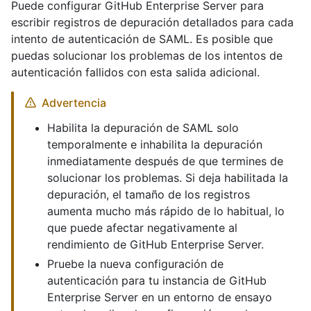
Puede configurar GitHub Enterprise Server para
escribir registros de depuración detallados para cada
intento de autenticación de SAML. Es posible que
puedas solucionar los problemas de los intentos de
autenticación fallidos con esta salida adicional.
Advertencia
Habilita la depuración de SAML solo
temporalmente e inhabilita la depuración
inmediatamente después de que termines de
solucionar los problemas. Si deja habilitada la
depuración, el tamaño de los registros
aumenta mucho más rápido de lo habitual, lo
que puede afectar negativamente al
rendimiento de GitHub Enterprise Server.
Pruebe la nueva configuración de
autenticación para tu instancia de GitHub
Enterprise Server en un entorno de ensayo