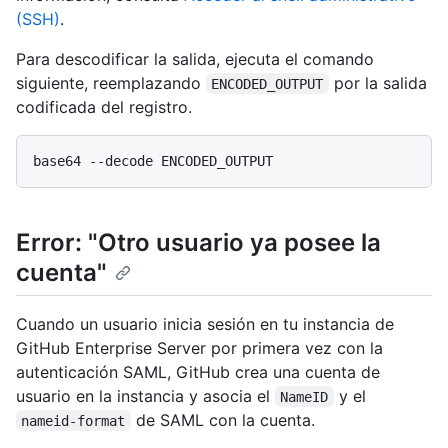
(SSH)
.
Para descodificar la salida, ejecuta el comando
siguiente, reemplazando
por la salida
ENCODED_OUTPUT
codificada del registro.
Error: "Otro usuario ya posee la
cuenta"
Cuando un usuario inicia sesión en tu instancia de
GitHub Enterprise Server por primera vez con la
autenticación SAML, GitHub crea una cuenta de
usuario en la instancia y asocia el
y el
NameID
de SAML con la cuenta.
nameid-format