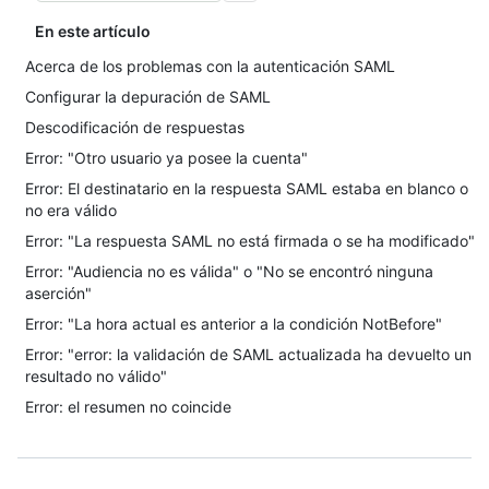
En este artículo
Acerca de los problemas con la autenticación SAML
Configurar la depuración de SAML
Descodificación de respuestas
Error: "Otro usuario ya posee la cuenta"
Error: El destinatario en la respuesta SAML estaba en blanco o
no era válido
Error: "La respuesta SAML no está firmada o se ha modificado"
Error: "Audiencia no es válida" o "No se encontró ninguna
aserción"
Error: "La hora actual es anterior a la condición NotBefore"
Error: "error: la validación de SAML actualizada ha devuelto un
resultado no válido"
Error: el resumen no coincide