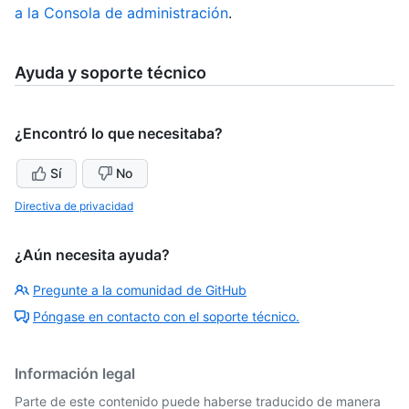
a la Consola de administración
.
Ayuda y soporte técnico
¿Encontró lo que necesitaba?
Sí
No
Directiva de privacidad
¿Aún necesita ayuda?
Pregunte a la comunidad de GitHub
Póngase en contacto con el soporte técnico.
Información legal
Parte de este contenido puede haberse traducido de manera