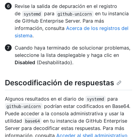
Revise la salida de depuración en el registro
de
para
en tu instancia
systemd
github-unicorn
de GitHub Enterprise Server. Para más
información, consulta
Acerca de los registros del
sistema
.
Cuando haya terminado de solucionar problemas,
seleccione la lista desplegable y haga clic en
Disabled
(Deshabilitado).
Descodificación de respuestas
Algunos resultados en el diario de
para
systemd
podrían estar codificados en Base64.
github-unicorn
Puede acceder a la consola administrativa y usar la
utilidad
en tu instancia de GitHub Enterprise
base64
Server para decodificar estas respuestas. Para más
información, consulta
Acceder al shell administrativo