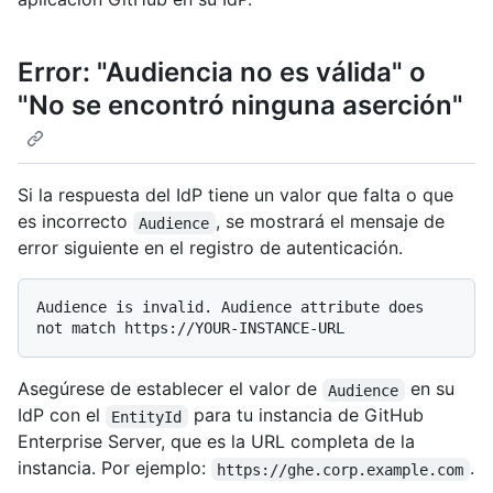
Error: "Audiencia no es válida" o
"No se encontró ninguna aserción"
Si la respuesta del IdP tiene un valor que falta o que
es incorrecto
, se mostrará el mensaje de
Audience
error siguiente en el registro de autenticación.
Audience is invalid. Audience attribute does 
Asegúrese de establecer el valor de
en su
Audience
IdP con el
para tu instancia de GitHub
EntityId
Enterprise Server, que es la URL completa de la
instancia. Por ejemplo:
.
https://ghe.corp.example.com