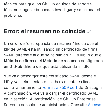
técnico para que los GitHub equipos de soporte
técnico e ingeniería puedan investigar y solucionar el
problema.
Error: el resumen no coincide
Un error de "discrepancia de resumen" indica que el
IdP de SAML está utilizando un certificado de firma
SAML diferente al que se ha subido a GitHub, o que el
Método de firma
o el
Método de resumen
configurado
en GitHub difiere del que está utilizando el IdP.
Vuelva a descargar este certificado SAML desde el
IdP y validelo mediante una herramienta en línea,
como la herramienta
Format a x509 cert
de OneLogin.
A continuación, vuelva a cargar el certificado SAML
en la sección "Autenticación" de GitHub Enterprise
Server la consola de administración. Consulte
Acceso