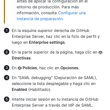
antes de aplicar la configuración en el
entorno de producción. Para más
información, consulta
Configurar una
instancia de preparación
.
En la esquina superior derecha de GitHub
Enterprise Server, haz clic en la foto de perfil y
luego en
Enterprise settings
.
En la parte superior de la página, haga clic en
Directivas
.
En
Policies
, haz clic en
Opciones
.
En "SAML debugging" (Depuración de SAML),
seleccione la lista desplegable y haga clic en
Enabled
(Habilitado).
Intente iniciar sesión en tu instancia de GitHub
Enterprise Server a través del IdP de SAML.