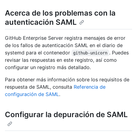
Acerca de los problemas con la
autenticación SAML
GitHub Enterprise Server registra mensajes de error
de los fallos de autenticación SAML en el diario de
systemd para el contenedor
. Puedes
github-unicorn
revisar las respuestas en este registro, así como
configurar un registro más detallado.
Para obtener más información sobre los requisitos de
respuesta de SAML, consulta
Referencia de
configuración de SAML
.
Configurar la depuración de SAML