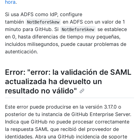
hora
.
Si usa ADFS como IdP, configure
también
en ADFS con un valor de 1
NotBeforeSkew
minuto para GitHub. Si
se establece
NotBeforeSkew
en 0, hasta diferencias de tiempo muy pequeñas,
incluidos milisegundos, puede causar problemas de
autenticación.
Error: "error: la validación de SAML
actualizada ha devuelto un
resultado no válido"
Este error puede producirse en la versión 3.17.0 o
posterior de tu instancia de GitHub Enterprise Server.
Indica que GitHub no puede procesar correctamente
la respuesta SAML que recibió del proveedor de
identidades. Abra una GitHub incidencia de soporte