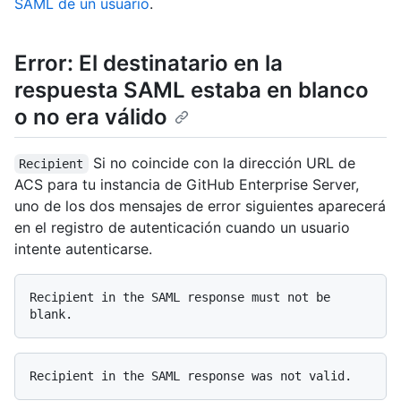
SAML de un usuario
.
Error: El destinatario en la
respuesta SAML estaba en blanco
o no era válido
Si no coincide con la dirección URL de
Recipient
ACS para tu instancia de GitHub Enterprise Server,
uno de los dos mensajes de error siguientes aparecerá
en el registro de autenticación cuando un usuario
intente autenticarse.
Recipient in the SAML response must not be 