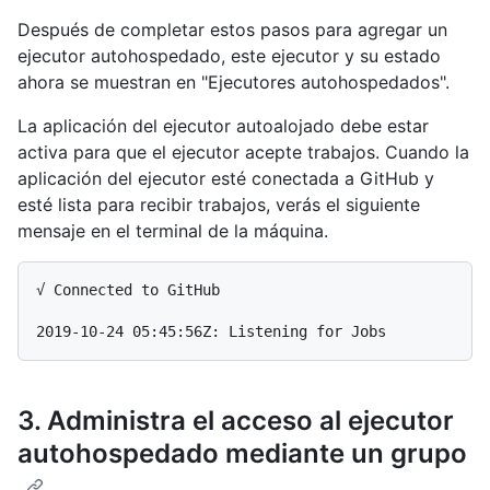
Después de completar estos pasos para agregar un
ejecutor autohospedado, este ejecutor y su estado
ahora se muestran en "Ejecutores autohospedados".
La aplicación del ejecutor autoalojado debe estar
activa para que el ejecutor acepte trabajos. Cuando la
aplicación del ejecutor esté conectada a GitHub y
esté lista para recibir trabajos, verás el siguiente
mensaje en el terminal de la máquina.
√ Connected to GitHub

3. Administra el acceso al ejecutor
autohospedado mediante un grupo