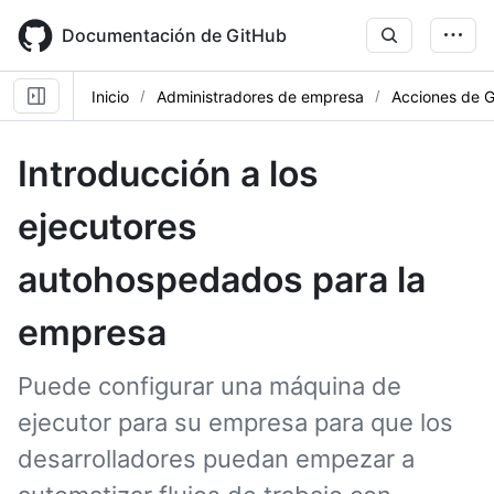
Skip
to
Documentación de GitHub
main
content
Inicio
Administradores de empresa
Acciones de 
Introducción a los
ejecutores
autohospedados para la
empresa
Puede configurar una máquina de
ejecutor para su empresa para que los
desarrolladores puedan empezar a