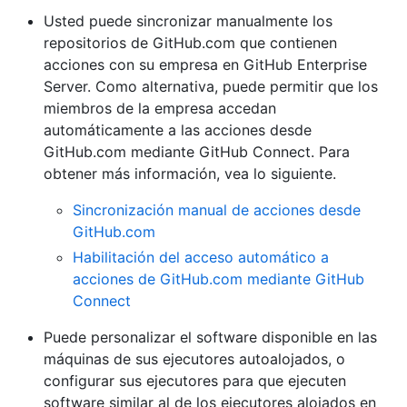
Usted puede sincronizar manualmente los
repositorios de GitHub.com que contienen
acciones con su empresa en GitHub Enterprise
Server. Como alternativa, puede permitir que los
miembros de la empresa accedan
automáticamente a las acciones desde
GitHub.com mediante GitHub Connect. Para
obtener más información, vea lo siguiente.
Sincronización manual de acciones desde
GitHub.com
Habilitación del acceso automático a
acciones de GitHub.com mediante GitHub
Connect
Puede personalizar el software disponible en las
máquinas de sus ejecutores autoalojados, o
configurar sus ejecutores para que ejecuten
software similar al de los ejecutores alojados en