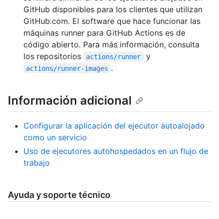
GitHub disponibles para los clientes que utilizan
GitHub.com. El software que hace funcionar las
máquinas runner para GitHub Actions es de
código abierto. Para más información, consulta
los repositorios
y
actions/runner
.
actions/runner-images
Información adicional
Configurar la aplicación del ejecutor autoalojado
como un servicio
Uso de ejecutores autohospedados en un flujo de
trabajo
Ayuda y soporte técnico