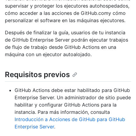
supervisar y proteger los ejecutores autohospedados,
cómo acceder a las acciones de GitHub.comy cómo
personalizar el software en las máquinas ejecutores.
Después de finalizar la guía, usuarios de tu instancia
de GitHub Enterprise Server podrán ejecutar trabajos
de flujo de trabajo desde GitHub Actions en una
máquina con un ejecutor autoalojado.
Requisitos previos
GitHub Actions debe estar habilitado para GitHub
Enterprise Server. Un administrador de sitio puede
habilitar y configurar GitHub Actions para la
instancia. Para más información, consulta
Introducción a Acciones de GitHub para GitHub
Enterprise Server
.