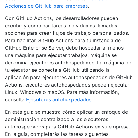
Acciones de GitHub para empresas
.
Con GitHub Actions, los desarrolladores pueden
escribir y combinar tareas individuales llamadas
acciones para crear flujos de trabajo personalizados.
Para habilitar GitHub Actions para tu instancia de
GitHub Enterprise Server, debe hospedar al menos
una máquina para ejecutar trabajos. máquina se
denomina ejecutores autohospedados. La máquina de
tu ejecutor se conecta a GitHub utilizando la
aplicación para ejecutores autohospedados de GitHub
Actions. ejecutores autohospedados pueden ejecutar
Linux, Windows o macOS. Para más información,
consulta
Ejecutores autohospedados
.
En esta guía se muestra cómo aplicar un enfoque de
administración centralizado a los ejecutores
autohospedados para GitHub Actions en su empresa.
En la guía, completarás las tareas siguientes.