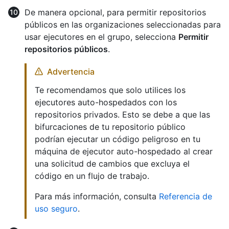
De manera opcional, para permitir repositorios
públicos en las organizaciones seleccionadas para
usar ejecutores en el grupo, selecciona
Permitir
repositorios públicos
.
Advertencia
Te recomendamos que solo utilices los
ejecutores auto-hospedados con los
repositorios privados. Esto se debe a que las
bifurcaciones de tu repositorio público
podrían ejecutar un código peligroso en tu
máquina de ejecutor auto-hospedado al crear
una solicitud de cambios que excluya el
código en un flujo de trabajo.
Para más información, consulta
Referencia de
uso seguro
.