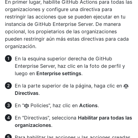
En primer lugar, habilite GitHub Actions para todas las
organizaciones y configure una directiva para
restringir las acciones que se pueden ejecutar en tu
instancia de GitHub Enterprise Server. De manera
opcional, los propietarios de las organizaciones
pueden restringir aún más estas directivas para cada
organización.
En la esquina superior derecha de GitHub
Enterprise Server, haz clic en la foto de perfil y
luego en
Enterprise settings
.
En la parte superior de la página, haga clic en
Directivas
.
En "
Policies", haz clic en
Actions
.
En "Directivas", selecciona
Habilitar para todas las
organizaciones
.
Para habilitar las acciones y las acciones creadas