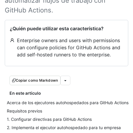
automatizar flujos de trabajo con
GitHub Actions.
¿Quién puede utilizar esta característica?
Enterprise owners and users with permissions
can configure policies for GitHub Actions and
add self-hosted runners to the enterprise.
Copiar como Markdown
En este artículo
Acerca de los ejecutores autohospedados para GitHub Actions
Requisitos previos
1. Configurar directivas para GitHub Actions
2. Implementa el ejecutor autohospedado para tu empresa