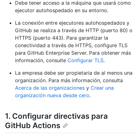
Debe tener acceso a la máquina que usará como
ejecutor autohospedado en su entorno.
La conexión entre ejecutores autohospedados y
GitHub se realiza a través de HTTP (puerto 80) o
HTTPS (puerto 443). Para garantizar la
conectividad a través de HTTPS, configure TLS
para GitHub Enterprise Server. Para obtener más
información, consulte
Configurar TLS
.
La empresa debe ser propietaria de al menos una
organización. Para más información, consulta
Acerca de las organizaciones
y
Crear una
organización nueva desde cero
.
1. Configurar directivas para
GitHub Actions