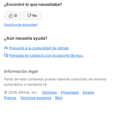
¿Encontró lo que necesitaba?
Sí
No
Directiva de privacidad
¿Aún necesita ayuda?
Pregunte a la comunidad de GitHub
Póngase en contacto con el soporte técnico.
Información legal
Parte de este contenido puede haberse traducido de manera
automática o mediante IA.
©
2026
GitHub, Inc.
Términos
Privacidad
Estado
Precios
Servicios expertos
Blog