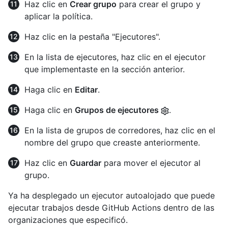
Haz clic en
Crear grupo
para crear el grupo y
aplicar la política.
Haz clic en la pestaña "Ejecutores".
En la lista de ejecutores, haz clic en el ejecutor
que implementaste en la sección anterior.
Haga clic en
Editar
.
Haga clic en
Grupos de ejecutores
.
En la lista de grupos de corredores, haz clic en el
nombre del grupo que creaste anteriormente.
Haz clic en
Guardar
para mover el ejecutor al
grupo.
Ya ha desplegado un ejecutor autoalojado que puede
ejecutar trabajos desde GitHub Actions dentro de las
organizaciones que especificó.