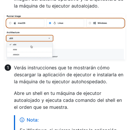
la máquina de tu ejecutor autoalojado.
Verás instrucciones que te mostrarán cómo
descargar la aplicación de ejecutor e instalarla en
la máquina de tu ejecutor autohospedado.
Abre un shell en tu máquina de ejecutor
autoalojado y ejecuta cada comando del shell en
el orden que se muestra.
Nota: