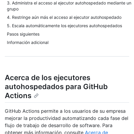
3. Administra el acceso al ejecutor autohospedado mediante un
grupo
4. Restringe aún más el acceso al ejecutor autohospedado
5. Escala automáticamente los ejecutores autohospedados
Pasos siguientes
Información adicional
Acerca de los ejecutores
autohospedados para GitHub
Actions
GitHub Actions permite a los usuarios de su empresa
mejorar la productividad automatizando cada fase del
flujo de trabajo de desarrollo de software. Para
obtener más información, consulte
Acerca de