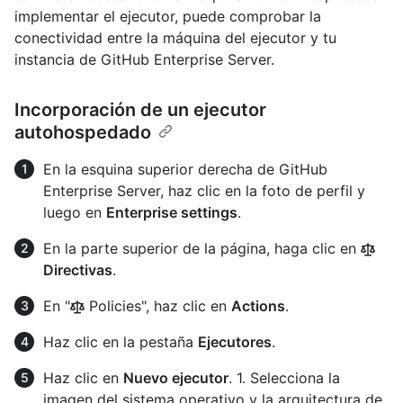
implementar el ejecutor, puede comprobar la
conectividad entre la máquina del ejecutor y tu
instancia de GitHub Enterprise Server.
Incorporación de un ejecutor
autohospedado
En la esquina superior derecha de GitHub
Enterprise Server, haz clic en la foto de perfil y
luego en
Enterprise settings
.
En la parte superior de la página, haga clic en
Directivas
.
En "
Policies", haz clic en
Actions
.
Haz clic en la pestaña
Ejecutores
.
Haz clic en
Nuevo ejecutor
. 1. Selecciona la
imagen del sistema operativo y la arquitectura de