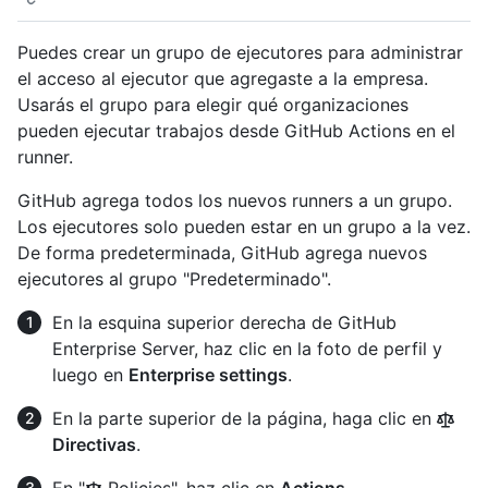
Puedes crear un grupo de ejecutores para administrar
el acceso al ejecutor que agregaste a la empresa.
Usarás el grupo para elegir qué organizaciones
pueden ejecutar trabajos desde GitHub Actions en el
runner.
GitHub agrega todos los nuevos runners a un grupo.
Los ejecutores solo pueden estar en un grupo a la vez.
De forma predeterminada, GitHub agrega nuevos
ejecutores al grupo "Predeterminado".
En la esquina superior derecha de GitHub
Enterprise Server, haz clic en la foto de perfil y
luego en
Enterprise settings
.
En la parte superior de la página, haga clic en
Directivas
.