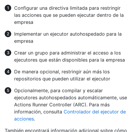
Configurar una directiva limitada para restringir
las acciones que se pueden ejecutar dentro de la
empresa
Implementar un ejecutor autohospedado para la
empresa
Crear un grupo para administrar el acceso a los
ejecutores que están disponibles para la empresa
De manera opcional, restringir aún más los
repositorios que pueden utilizar el ejecutor
Opcionalmente, para compilar y escalar
ejecutores autohospedados automáticamente, use
Actions Runner Controller (ARC). Para más
información, consulta
Controlador del ejecutor de
acciones
.
También encontrará información adicional sobre cómo