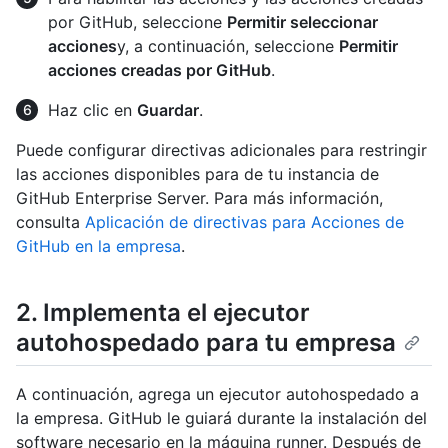
por GitHub, seleccione
Permitir seleccionar
acciones
y, a continuación, seleccione
Permitir
acciones creadas por GitHub
.
Haz clic en
Guardar
.
Puede configurar directivas adicionales para restringir
las acciones disponibles para de tu instancia de
GitHub Enterprise Server. Para más información,
consulta
Aplicación de directivas para Acciones de
GitHub en la empresa
.
2. Implementa el ejecutor
autohospedado para tu empresa
A continuación, agrega un ejecutor autohospedado a
la empresa. GitHub le guiará durante la instalación del
software necesario en la máquina runner. Después de