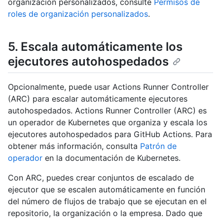
organización personalizados, consulte
Permisos de
roles de organización personalizados
.
5. Escala automáticamente los
ejecutores autohospedados
Opcionalmente, puede usar Actions Runner Controller
(ARC) para escalar automáticamente ejecutores
autohospedados. Actions Runner Controller (ARC) es
un operador de Kubernetes que organiza y escala los
ejecutores autohospedados para GitHub Actions. Para
obtener más información, consulta
Patrón de
operador
en la documentación de Kubernetes.
Con ARC, puedes crear conjuntos de escalado de
ejecutor que se escalen automáticamente en función
del número de flujos de trabajo que se ejecutan en el
repositorio, la organización o la empresa. Dado que