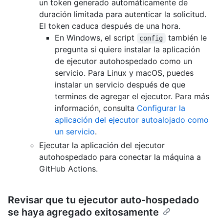
un token generado automáticamente de
duración limitada para autenticar la solicitud.
El token caduca después de una hora.
En Windows, el script
también le
config
pregunta si quiere instalar la aplicación
de ejecutor autohospedado como un
servicio. Para Linux y macOS, puedes
instalar un servicio después de que
termines de agregar el ejecutor. Para más
información, consulta
Configurar la
aplicación del ejecutor autoalojado como
un servicio
.
Ejecutar la aplicación del ejecutor
autohospedado para conectar la máquina a
GitHub Actions.
Revisar que tu ejecutor auto-hospedado
se haya agregado exitosamente