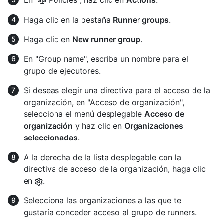
En "
Policies", haz clic en
Actions
.
Haga clic en la pestaña
Runner groups
.
Haga clic en
New runner group
.
En "Group name", escriba un nombre para el
grupo de ejecutores.
Si deseas elegir una directiva para el acceso de la
organización, en "Acceso de organización",
selecciona el menú desplegable
Acceso de
organización
y haz clic en
Organizaciones
seleccionadas
.
A la derecha de la lista desplegable con la
directiva de acceso de la organización, haga clic
en
.
Selecciona las organizaciones a las que te
gustaría conceder acceso al grupo de runners.