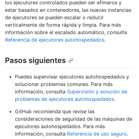
los ejecutores controlados pueden ser efímeros y
estar basados en contenedores, las nuevas instancias
de ejecutores se pueden escalar o reducir
verticalmente de forma rápida y limpia. Para más
información sobre el escalado automático, consulta
Referencia de ejecutores autohospedados
.
Pasos siguientes
Puedes supervisar ejecutores autohospedados y
solucionar problemas comunes. Para más
información, consulta
Supervisión y solución de
problemas de ejecutores autohospedados
.
GitHub recomienda que revise las
consideraciones de seguridad de las máquinas de
ejecutores autohospedados. Para más
información, consulta
Referencia de uso seguro
.