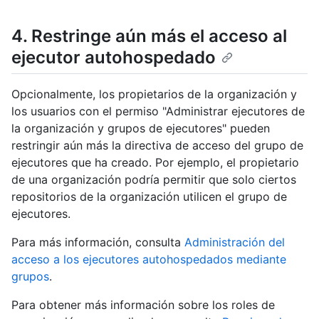
4. Restringe aún más el acceso al
ejecutor autohospedado
Opcionalmente, los propietarios de la organización y
los usuarios con el permiso "Administrar ejecutores de
la organización y grupos de ejecutores" pueden
restringir aún más la directiva de acceso del grupo de
ejecutores que ha creado. Por ejemplo, el propietario
de una organización podría permitir que solo ciertos
repositorios de la organización utilicen el grupo de
ejecutores.
Para más información, consulta
Administración del
acceso a los ejecutores autohospedados mediante
grupos
.
Para obtener más información sobre los roles de