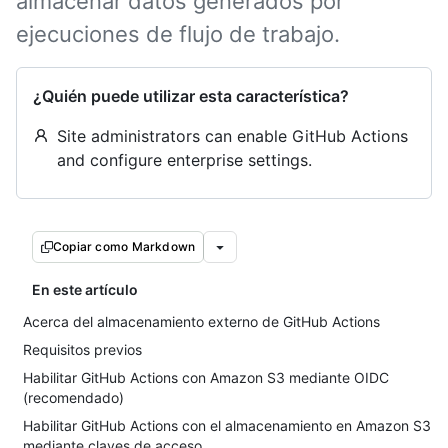
almacenar datos generados por
ejecuciones de flujo de trabajo.
¿Quién puede utilizar esta característica?
Site administrators can enable GitHub Actions
and configure enterprise settings.
Copiar como Markdown
En este artículo
Acerca del almacenamiento externo de GitHub Actions
Requisitos previos
Habilitar GitHub Actions con Amazon S3 mediante OIDC
(recomendado)
Habilitar GitHub Actions con el almacenamiento en Amazon S3
mediante claves de acceso