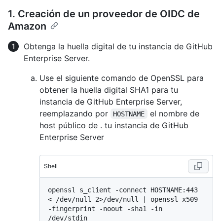
1. Creación de un proveedor de OIDC de
Amazon
Obtenga la huella digital de tu instancia de GitHub
Enterprise Server.
Use el siguiente comando de OpenSSL para
obtener la huella digital SHA1 para tu
instancia de GitHub Enterprise Server,
reemplazando por
el nombre de
HOSTNAME
host público de . tu instancia de GitHub
Enterprise Server
Shell
openssl s_client -connect HOSTNAME:443 
< /dev/null 2>/dev/null | openssl x509 
-fingerprint -noout -sha1 -in 