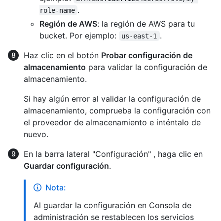
.
role-name
Región de AWS
: la región de AWS para tu
bucket. Por ejemplo:
.
us-east-1
Haz clic en el botón
Probar configuración de
almacenamiento
para validar la configuración de
almacenamiento.
Si hay algún error al validar la configuración de
almacenamiento, comprueba la configuración con
el proveedor de almacenamiento e inténtalo de
nuevo.
En la barra lateral "Configuración" , haga clic en
Guardar configuración
.
Nota:
Al guardar la configuración en Consola de
administración se restablecen los servicios