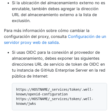
Si la ubicación del almacenamiento externo no es
enrutable, también debes agregar la dirección
URL del almacenamiento externo a la lista de
exclusión.
Para más información sobre cómo cambiar la
configuración del proxy, consulta
Configuración de un
servidor proxy web de salida
.
Si usas OIDC para la conexión al proveedor de
almacenamiento, debes exponer las siguientes
direcciones URL de servicio de token de OIDC en
tu instancia de GitHub Enterprise Server en la red
pública de Internet:
https://HOSTNAME/_services/token/.well-
known/openid-configuration

https://HOSTNAME/_services/token/.well-