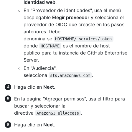
Identidad web
.
En "Proveedor de identidades", usa el menú
desplegable
Elegir proveedor
y selecciona el
proveedor de OIDC que creaste en los pasos
anteriores. Debe
denominarse
,
HOSTNAME/_services/token
donde
es el nombre de host
HOSTNAME
público para tu instancia de GitHub Enterprise
Server.
En "Audiencia",
selecciona
.
sts.amazonaws.com
Haga clic en
Next
.
En la página "Agregar permisos", usa el filtro para
buscar y seleccionar la
directiva
.
AmazonS3FullAccess
Haga clic en
Next
.