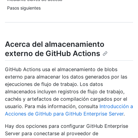
Pasos siguientes
Acerca del almacenamiento
externo de GitHub Actions
GitHub Actions usa el almacenamiento de blobs
externo para almacenar los datos generados por las
ejecuciones de flujo de trabajo. Los datos
almacenados incluyen registros de flujo de trabajo,
cachés y artefactos de compilación cargados por el
usuario. Para más información, consulta
Introducción a
Acciones de GitHub para GitHub Enterprise Server
.
Hay dos opciones para configurar GitHub Enterprise
Server para conectarse al proveedor de