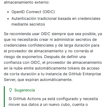
almacenamiento externo:
OpenID Connect (OIDC)
Autenticación tradicional basada en credenciales
mediante secretos
Se recomienda usar OIDC siempre que sea posible, ya
que no necesitarás crear ni administrar secretos de
credenciales confidenciales y de larga duración para
el proveedor de almacenamiento y no correrás el
riesgo de exponerlos. Después de definir una
confianza con OIDC, el proveedor de almacenamiento
en la nube emite automáticamente tokens de acceso
de corta duración a tu instancia de GitHub Enterprise
Server, que expiran automáticamente.
Sugerencia
Si GitHub Actions ya está configurado y necesita
mover sus datos a un nuevo cubo, cuenta o