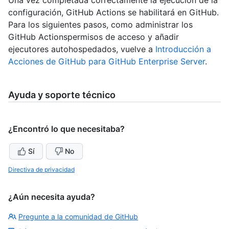
configuración, GitHub Actions se habilitará en GitHub.
Para los siguientes pasos, como administrar los
GitHub Actionspermisos de acceso y añadir
ejecutores autohospedados, vuelve a
Introducción a
Acciones de GitHub para GitHub Enterprise Server
.
Ayuda y soporte técnico
¿Encontró lo que necesitaba?
Sí
No
Directiva de privacidad
¿Aún necesita ayuda?
Pregunte a la comunidad de GitHub