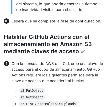
del sistema, lo que podría generar un tiempo
de inactividad visible para el usuario.
Espera que se complete la fase de configuración.
Habilitar GitHub Actions con el
almacenamiento en Amazon S3
mediante claves de acceso
Con la consola de AWS o la CLI, cree una clave de
acceso para el cubo de almacenamiento. GitHub
Actions requiere los siguientes permisos para la
clave de acceso que accederá al bucket:
s3:PutObject
s3:GetObject
s3:ListBucketMultipartUploads