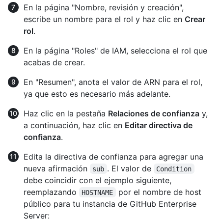
En la página "Nombre, revisión y creación",
escribe un nombre para el rol y haz clic en
Crear
rol
.
En la página "Roles" de IAM, selecciona el rol que
acabas de crear.
En "Resumen", anota el valor de ARN para el rol,
ya que esto es necesario más adelante.
Haz clic en la pestaña
Relaciones de confianza
y,
a continuación, haz clic en
Editar directiva de
confianza
.
Edita la directiva de confianza para agregar una
nueva afirmación
. El valor de
sub
Condition
debe coincidir con el ejemplo siguiente,
reemplazando
por el nombre de host
HOSTNAME
público para tu instancia de GitHub Enterprise
Server: