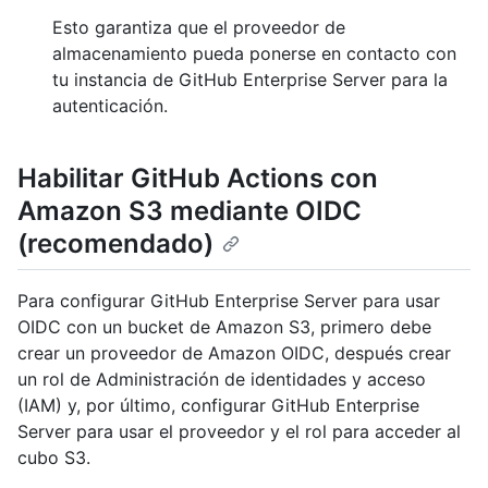
Esto garantiza que el proveedor de
almacenamiento pueda ponerse en contacto con
tu instancia de GitHub Enterprise Server para la
autenticación.
Habilitar GitHub Actions con
Amazon S3 mediante OIDC
(recomendado)
Para configurar GitHub Enterprise Server para usar
OIDC con un bucket de Amazon S3, primero debe
crear un proveedor de Amazon OIDC, después crear
un rol de Administración de identidades y acceso
(IAM) y, por último, configurar GitHub Enterprise
Server para usar el proveedor y el rol para acceder al
cubo S3.