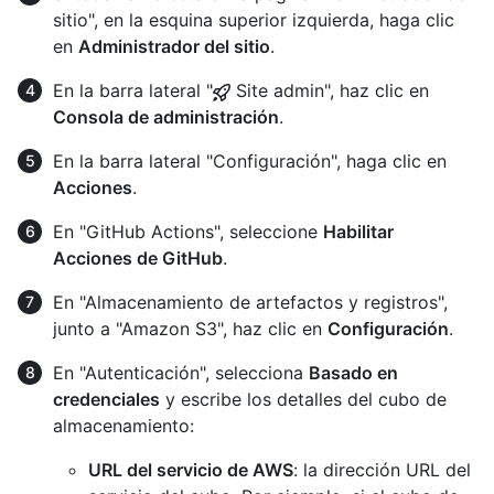
sitio", en la esquina superior izquierda, haga clic
en
Administrador del sitio
.
En la barra lateral "
Site admin", haz clic en
Consola de administración
.
En la barra lateral "Configuración", haga clic en
Acciones
.
En "GitHub Actions", seleccione
Habilitar
Acciones de GitHub
.
En "Almacenamiento de artefactos y registros",
junto a "Amazon S3", haz clic en
Configuración
.
En "Autenticación", selecciona
Basado en
credenciales
y escribe los detalles del cubo de
almacenamiento:
URL del servicio de AWS
: la dirección URL del