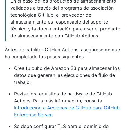
En el caso de los productos de almacenamiento
validados a través del programa de asociación
tecnológica GitHub, el proveedor de
almacenamiento es responsable del soporte
técnico y la documentación para usar el producto
de almacenamiento con GitHub Actions.
Antes de habilitar GitHub Actions, asegúrese de que
ha completado los pasos siguientes:
Crea tu cubo de Amazon S3 para almacenar los
datos que generan las ejecuciones de flujo de
trabajo.
Revise los requisitos de hardware de GitHub
Actions. Para más información, consulta
Introducción a Acciones de GitHub para GitHub
Enterprise Server
.
Se debe configurar TLS para el dominio de