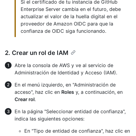
Si el certificado de tu instancia de GitHub
Enterprise Server cambia en el futuro, debe
actualizar el valor de la huella digital en el
proveedor de Amazon OIDC para que la
confianza de OIDC siga funcionando.
2. Crear un rol de IAM
Abre la consola de AWS y ve al servicio de
Administración de Identidad y Acceso (IAM).
En el menú izquierdo, en "Administración de
acceso", haz clic en
Roles
y, a continuación, en
Crear rol
.
En la página "Seleccionar entidad de confianza",
indica las siguientes opciones:
En "Tipo de entidad de confianza", haz clic en