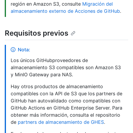
región en Amazon S3, consulte
Migración del
almacenamiento externo de Acciones de GitHub
.
Requisitos previos
Nota:
Los únicos GitHubproveedores de
almacenamiento S3 compatibles son Amazon S3
y MinIO Gateway para NAS.
Hay otros productos de almacenamiento
compatibles con la API de S3 que los partners de
GitHub han autovalidado como compatibles con
GitHub Actions en GitHub Enterprise Server. Para
obtener más información, consulta el repositorio
de
partners de almacenamiento de GHES
.