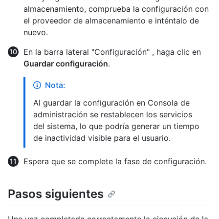
almacenamiento, comprueba la configuración con
el proveedor de almacenamiento e inténtalo de
nuevo.
En la barra lateral "Configuración" , haga clic en
Guardar configuración
.
Nota:
Al guardar la configuración en Consola de
administración se restablecen los servicios
del sistema, lo que podría generar un tiempo
de inactividad visible para el usuario.
Espera que se complete la fase de configuración.
Pasos siguientes
Una vez completada correctamente la ejecución de la