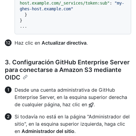
host.example.com/_services/token:sub"
:
"my-
ghes-host.example.com"
}
}
Haz clic en
Actualizar directiva
.
3. Configuración GitHub Enterprise Server
para conectarse a Amazon S3 mediante
OIDC
Desde una cuenta administrativa de GitHub
Enterprise Server, en la esquina superior derecha
de cualquier página, haz clic en
.
Si todavía no está en la página "Administrador del
sitio", en la esquina superior izquierda, haga clic
en
Administrador del sitio
.