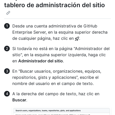
tablero de administración del sitio
Desde una cuenta administrativa de GitHub
Enterprise Server, en la esquina superior derecha
de cualquier página, haz clic en
.
Si todavía no está en la página "Administrador del
sitio", en la esquina superior izquierda, haga clic
en
Administrador del sitio
.
En "Buscar usuarios, organizaciones, equipos,
repositorios, gists y aplicaciones", escribe el
nombre del usuario en el campo de texto.
A la derecha del campo de texto, haz clic en
Buscar
.