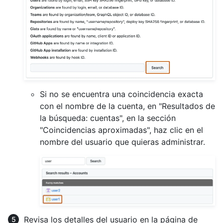
Si no se encuentra una coincidencia exacta
con el nombre de la cuenta, en "Resultados de
la búsqueda: cuentas", en la sección
"Coincidencias aproximadas", haz clic en el
nombre del usuario que quieras administrar.
Revisa los detalles del usuario en la página de