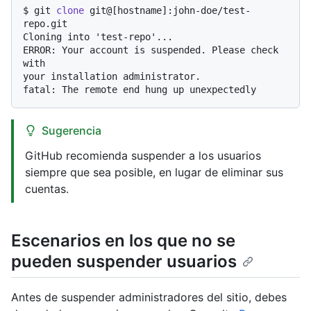
$ 
git 
clone
 git@[hostname]:john-doe/test-
repo.git
Cloning into 'test-repo'...

ERROR: Your account is suspended. Please check 
with

your installation administrator.

Sugerencia
GitHub recomienda suspender a los usuarios
siempre que sea posible, en lugar de eliminar sus
cuentas.
Escenarios en los que no se
pueden suspender usuarios
Antes de suspender administradores del sitio, debes