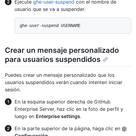
Ejecute
ghe-user-suspend
con el nombre de
usuario que se va a suspender.
Crear un mensaje personalizado
para usuarios suspendidos
Puedes crear un mensaje personalizado que los
usuarios suspendidos verán cuando intenten iniciar
sesión.
En la esquina superior derecha de GitHub
Enterprise Server, haz clic en la foto de perfil y
luego en
Enterprise settings
.
En la parte superior de la página, haga clic en
Configuración
.