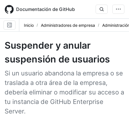
Skip
to
Documentación de GitHub
main
content
Inicio
Administradores de empresa
Administración
Suspender y anular
suspensión de usuarios
Si un usuario abandona la empresa o se
traslada a otra área de la empresa,
debería eliminar o modificar su acceso a
tu instancia de GitHub Enterprise
Server.