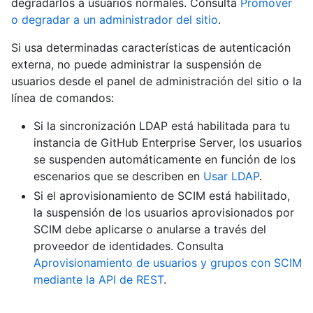
degradarlos a usuarios normales. Consulta
Promover
o degradar a un administrador del sitio
.
Si usa determinadas características de autenticación
externa, no puede administrar la suspensión de
usuarios desde el panel de administración del sitio o la
línea de comandos:
Si la sincronización LDAP está habilitada para tu
instancia de GitHub Enterprise Server, los usuarios
se suspenden automáticamente en función de los
escenarios que se describen en
Usar LDAP
.
Si el aprovisionamiento de SCIM está habilitado,
la suspensión de los usuarios aprovisionados por
SCIM debe aplicarse o anularse a través del
proveedor de identidades. Consulta
Aprovisionamiento de usuarios y grupos con SCIM
mediante la API de REST
.