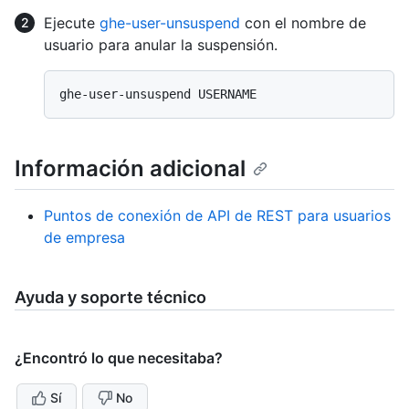
Ejecute
ghe-user-unsuspend
con el nombre de
usuario para anular la suspensión.
Información adicional
Puntos de conexión de API de REST para usuarios
de empresa
Ayuda y soporte técnico
¿Encontró lo que necesitaba?
Sí
No