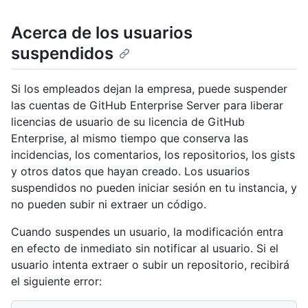
Acerca de los usuarios
suspendidos
Si los empleados dejan la empresa, puede suspender
las cuentas de GitHub Enterprise Server para liberar
licencias de usuario de su licencia de GitHub
Enterprise, al mismo tiempo que conserva las
incidencias, los comentarios, los repositorios, los gists
y otros datos que hayan creado. Los usuarios
suspendidos no pueden iniciar sesión en tu instancia, y
no pueden subir ni extraer un código.
Cuando suspendes un usuario, la modificación entra
en efecto de inmediato sin notificar al usuario. Si el
usuario intenta extraer o subir un repositorio, recibirá
el siguiente error: