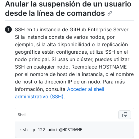
Anular la suspensión de un usuario
desde la línea de comandos
SSH en tu instancia de GitHub Enterprise Server.
Si la instancia consta de varios nodos, por
ejemplo, si la alta disponibilidad o la replicación
geográfica están configuradas, utiliza SSH en el
nodo principal. Si usas un clúster, puedes utilizar
SSH en cualquier nodo. Reemplace HOSTNAME
por el nombre de host de la instancia, o el nombre
de host o la dirección IP de un nodo. Para más
información, consulta
Acceder al shell
administrativo (SSH)
.
Shell