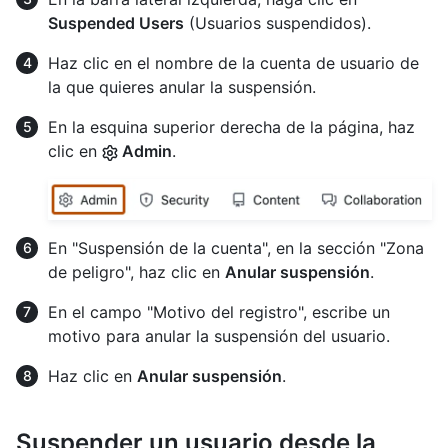
Suspended Users
(Usuarios suspendidos).
Haz clic en el nombre de la cuenta de usuario de
la que quieres anular la suspensión.
En la esquina superior derecha de la página, haz
clic en
Admin
.
En "Suspensión de la cuenta", en la sección "Zona
de peligro", haz clic en
Anular suspensión
.
En el campo "Motivo del registro", escribe un
motivo para anular la suspensión del usuario.
Haz clic en
Anular suspensión
.
Suspender un usuario desde la