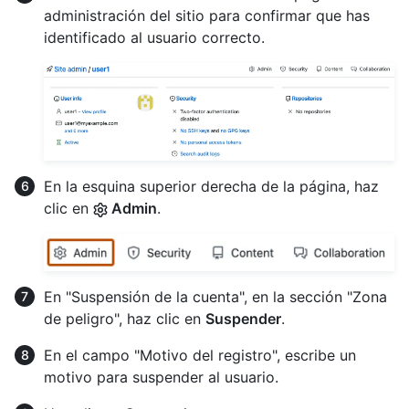
administración del sitio para confirmar que has
identificado al usuario correcto.
En la esquina superior derecha de la página, haz
clic en
Admin
.
En "Suspensión de la cuenta", en la sección "Zona
de peligro", haz clic en
Suspender
.
En el campo "Motivo del registro", escribe un
motivo para suspender al usuario.