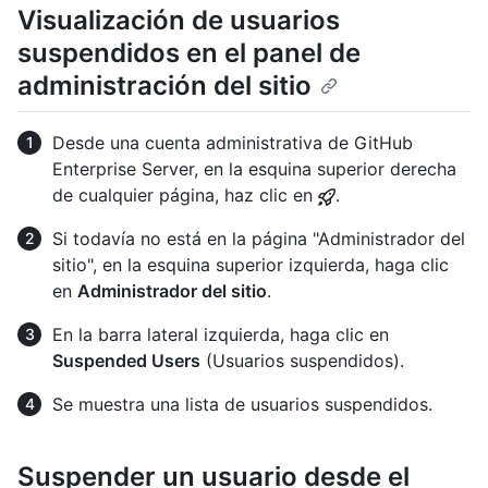
Visualización de usuarios
suspendidos en el panel de
administración del sitio
Desde una cuenta administrativa de GitHub
Enterprise Server, en la esquina superior derecha
de cualquier página, haz clic en
.
Si todavía no está en la página "Administrador del
sitio", en la esquina superior izquierda, haga clic
en
Administrador del sitio
.
En la barra lateral izquierda, haga clic en
Suspended Users
(Usuarios suspendidos).
Se muestra una lista de usuarios suspendidos.
Suspender un usuario desde el