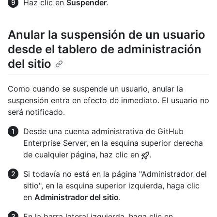
Haz clic en
Suspender
.
Anular la suspensión de un usuario
desde el tablero de administración
del sitio
Como cuando se suspende un usuario, anular la
suspensión entra en efecto de inmediato. El usuario no
será notificado.
Desde una cuenta administrativa de GitHub
Enterprise Server, en la esquina superior derecha
de cualquier página, haz clic en
.
Si todavía no está en la página "Administrador del
sitio", en la esquina superior izquierda, haga clic
en
Administrador del sitio
.
En la barra lateral izquierda, haga clic en