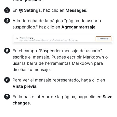
En
Settings
, haz clic en
Messages
.
A la derecha de la página "página de usuario
suspendido," haz clic en
Agregar mensaje
.
En el campo "Suspender mensaje de usuario",
escribe el mensaje. Puedes escribir Markdown o
usar la barra de herramientas Markdown para
diseñar tu mensaje.
Para ver el mensaje representado, haga clic en
Vista previa
.
En la parte inferior de la página, haga clic en
Save
changes
.