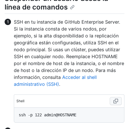
línea de comandos
SSH en tu instancia de GitHub Enterprise Server.
Si la instancia consta de varios nodos, por
ejemplo, si la alta disponibilidad o la replicación
geográfica están configuradas, utiliza SSH en el
nodo principal. Si usas un clúster, puedes utilizar
SSH en cualquier nodo. Reemplace HOSTNAME
por el nombre de host de la instancia, o el nombre
de host o la dirección IP de un nodo. Para más
información, consulta
Acceder al shell
administrativo (SSH)
.
Shell