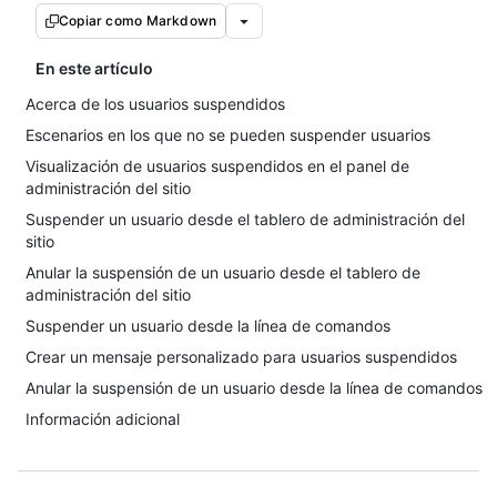
Copiar como Markdown
En este artículo
Acerca de los usuarios suspendidos
Escenarios en los que no se pueden suspender usuarios
Visualización de usuarios suspendidos en el panel de
administración del sitio
Suspender un usuario desde el tablero de administración del
sitio
Anular la suspensión de un usuario desde el tablero de
administración del sitio
Suspender un usuario desde la línea de comandos
Crear un mensaje personalizado para usuarios suspendidos
Anular la suspensión de un usuario desde la línea de comandos
Información adicional