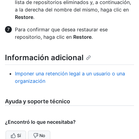
lista de repositorios eliminados y, a continuación,
a la derecha del nombre del mismo, haga clic en
Restore
.
Para confirmar que desea restaurar ese
repositorio, haga clic en
Restore
.
Información adicional
Imponer una retención legal a un usuario o una
organización
Ayuda y soporte técnico
¿Encontró lo que necesitaba?
Sí
No