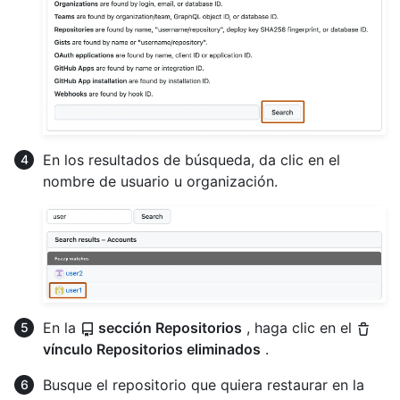
En los resultados de búsqueda, da clic en el
nombre de usuario u organización.
En la
sección Repositorios
, haga clic en el
vínculo Repositorios eliminados
.
Busque el repositorio que quiera restaurar en la