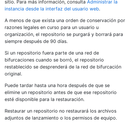
sitio. Para más información, consulta
Administrar la
instancia desde la interfaz del usuario web
.
A menos de que exista una orden de conservación por
razones legales en curso para un usuario u
organización, el repositorio se purgará y borrará para
siempre después de 90 días.
Si un repositorio fuera parte de una red de
bifurcaciones cuando se borró, el repositorio
restablecido se desprenderá de la red de bifurcación
original.
Puede tardar hasta una hora después de que se
elimine un repositorio antes de que ese repositorio
esté disponible para la restauración.
Restaurar un repositorio no restaurará los archivos
adjuntos de lanzamiento o los permisos de equipo.