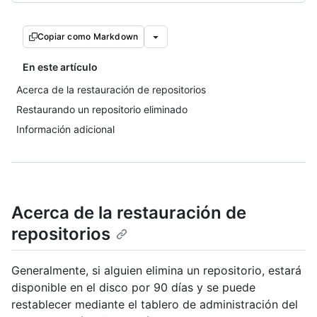
Copiar como Markdown
En este artículo
Acerca de la restauración de repositorios
Restaurando un repositorio eliminado
Información adicional
Acerca de la restauración de
repositorios
Generalmente, si alguien elimina un repositorio, estará
disponible en el disco por 90 días y se puede
restablecer mediante el tablero de administración del