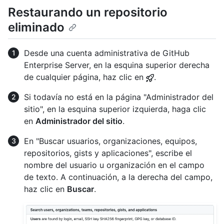
Restaurando un repositorio
eliminado
Desde una cuenta administrativa de GitHub
Enterprise Server, en la esquina superior derecha
de cualquier página, haz clic en
.
Si todavía no está en la página "Administrador del
sitio", en la esquina superior izquierda, haga clic
en
Administrador del sitio
.
En "Buscar usuarios, organizaciones, equipos,
repositorios, gists y aplicaciones", escribe el
nombre del usuario u organización en el campo
de texto. A continuación, a la derecha del campo,
haz clic en
Buscar
.