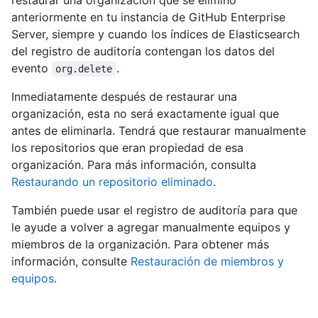
restaurar una organización que se eliminó
anteriormente en tu instancia de GitHub Enterprise
Server, siempre y cuando los índices de Elasticsearch
del registro de auditoría contengan los datos del
evento
.
org.delete
Inmediatamente después de restaurar una
organización, esta no será exactamente igual que
antes de eliminarla. Tendrá que restaurar manualmente
los repositorios que eran propiedad de esa
organización. Para más información, consulta
Restaurando un repositorio eliminado
.
También puede usar el registro de auditoría para que
le ayude a volver a agregar manualmente equipos y
miembros de la organización. Para obtener más
información, consulte
Restauración de miembros y
equipos
.