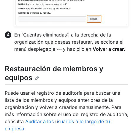
En "Cuentas eliminadas", a la derecha de la
organización que deseas restaurar, selecciona el
menú desplegable
y haz clic en
Volver a crear
.
Restauración de miembros y
equipos
Puede usar el registro de auditoría para buscar una
lista de los miembros y equipos anteriores de la
organización y volver a crearlos manualmente. Para
más información sobre el uso del registro de auditoría,
consulta
Auditar a los usuarios a lo largo de tu
empresa
.