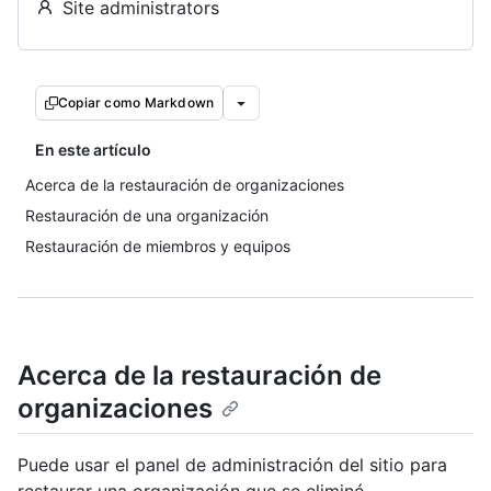
Site administrators
Copiar como Markdown
En este artículo
Acerca de la restauración de organizaciones
Restauración de una organización
Restauración de miembros y equipos
Acerca de la restauración de
organizaciones
Puede usar el panel de administración del sitio para