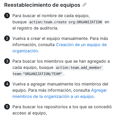
Reestablecimiento de equipos
Para buscar el nombre de cada equipo,
busque
en
action:team.create org:ORGANIZATION
el registro de auditoría.
Vuelva a crear el equipo manualmente. Para más
información, consulta
Creación de un equipo de
organización
.
Para buscar los miembros que se han agregado a
cada equipo, busque
action:team.add_member 
.
team:"ORGANIZATION/TEAM"
Vuelva a agregar manualmente los miembros del
equipo. Para más información, consulta
Agregar
miembros de la organización a un equipo
.
Para buscar los repositorios a los que se concedió
acceso al equipo,