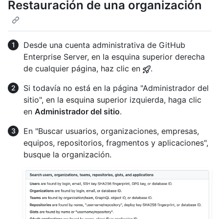
Restauración de una organización
Desde una cuenta administrativa de GitHub
Enterprise Server, en la esquina superior derecha
de cualquier página, haz clic en
.
Si todavía no está en la página "Administrador del
sitio", en la esquina superior izquierda, haga clic
en
Administrador del sitio
.
En "Buscar usuarios, organizaciones, empresas,
equipos, repositorios, fragmentos y aplicaciones",
busque la organización.