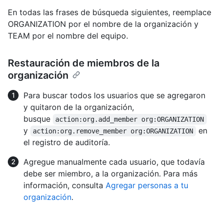
En todas las frases de búsqueda siguientes, reemplace
ORGANIZATION por el nombre de la organización y
TEAM por el nombre del equipo.
Restauración de miembros de la
organización
Para buscar todos los usuarios que se agregaron
y quitaron de la organización,
busque
action:org.add_member org:ORGANIZATION
y
en
action:org.remove_member org:ORGANIZATION
el registro de auditoría.
Agregue manualmente cada usuario, que todavía
debe ser miembro, a la organización. Para más
información, consulta
Agregar personas a tu
organización
.