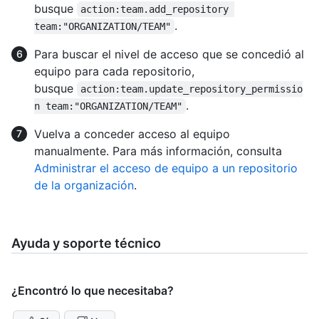
busque
action:team.add_repository 
.
team:"ORGANIZATION/TEAM"
Para buscar el nivel de acceso que se concedió al
equipo para cada repositorio,
busque
action:team.update_repository_permissio
.
n team:"ORGANIZATION/TEAM"
Vuelva a conceder acceso al equipo
manualmente. Para más información, consulta
Administrar el acceso de equipo a un repositorio
de la organización
.
Ayuda y soporte técnico
¿Encontró lo que necesitaba?