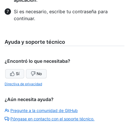
Si es necesario, escribe tu contraseña para
continuar.
Ayuda y soporte técnico
¿Encontró lo que necesitaba?
Sí
No
Directiva de privacidad
¿Aún necesita ayuda?
Pregunte a la comunidad de GitHub
Póngase en contacto con el soporte técnico.