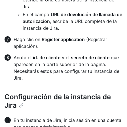
Jira.
En el campo
URL de devolución de llamada de
autorización
, escribe la URL completa de la
instancia de Jira.
Haga clic en
Register application
(Registrar
aplicación).
Anota el
id. de cliente
y el
secreto de cliente
que
aparecen en la parte superior de la página.
Necesitarás estos para configurar tu instancia de
Jira.
Configuración de la instancia de
Jira
En tu instancia de Jira, inicia sesión en una cuenta
con acceso administrativo.