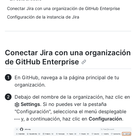
Conectar Jira con una organización de GitHub Enterprise
Configuración de la instancia de Jira
Conectar Jira con una organización
de GitHub Enterprise
En GitHub, navega a la página principal de tu
organización.
Debajo del nombre de la organización, haz clic en
Settings
. Si no puedes ver la pestaña
"Configuración", selecciona el menú desplegable
y, a continuación, haz clic en
Configuración
.