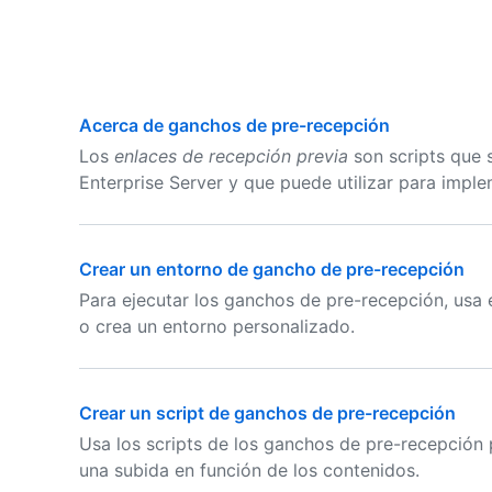
Acerca de ganchos de pre-recepción
Los
enlaces de recepción previa
son scripts que s
Enterprise Server y que puede utilizar para imp
Crear un entorno de gancho de pre-recepción
Para ejecutar los ganchos de pre-recepción, usa
o crea un entorno personalizado.
Crear un script de ganchos de pre-recepción
Usa los scripts de los ganchos de pre-recepción 
una subida en función de los contenidos.