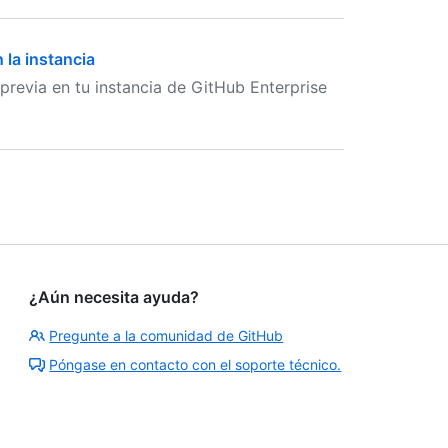
 la instancia
revia en tu instancia de GitHub Enterprise
¿Aún necesita ayuda?
Pregunte a la comunidad de GitHub
Póngase en contacto con el soporte técnico.