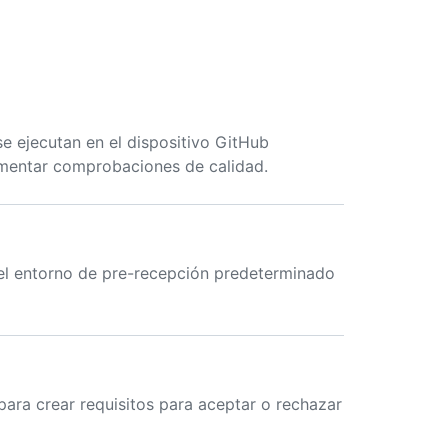
e ejecutan en el dispositivo GitHub
lementar comprobaciones de calidad.
 el entorno de pre-recepción predeterminado
para crear requisitos para aceptar o rechazar