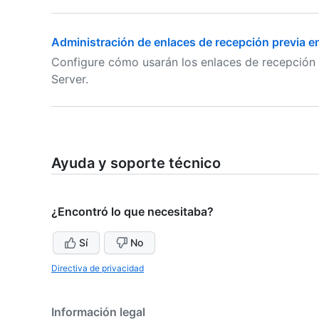
Administración de enlaces de recepción previa en
Configure cómo usarán los enlaces de recepción p
Server.
Ayuda y soporte técnico
¿Encontró lo que necesitaba?
Sí
No
Directiva de privacidad
Información legal