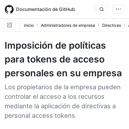
Skip
to
Documentación de GitHub
main
content
Inicio
Administradores de empresa
Directivas
Imposición de políticas
para tokens de acceso
personales en su empresa
Los propietarios de la empresa pueden
controlar el acceso a los recursos
mediante la aplicación de directivas a
personal access tokens