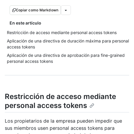
Copiar como Markdown
En este artículo
Restricción de acceso mediante personal access tokens
Aplicación de una directiva de duración máxima para personal
access tokens
Aplicación de una directiva de aprobación para fine-grained
personal access tokens
Restricción de acceso mediante
personal access tokens
Los propietarios de la empresa pueden impedir que
sus miembros usen personal access tokens para