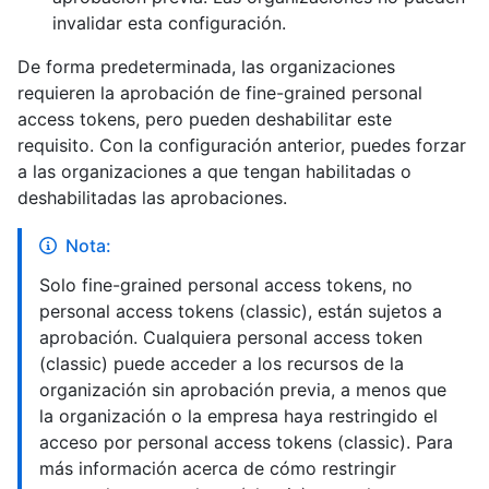
invalidar esta configuración.
De forma predeterminada, las organizaciones
requieren la aprobación de fine-grained personal
access tokens, pero pueden deshabilitar este
requisito. Con la configuración anterior, puedes forzar
a las organizaciones a que tengan habilitadas o
deshabilitadas las aprobaciones.
Nota:
Solo fine-grained personal access tokens, no
personal access tokens (classic), están sujetos a
aprobación. Cualquiera personal access token
(classic) puede acceder a los recursos de la
organización sin aprobación previa, a menos que
la organización o la empresa haya restringido el
acceso por personal access tokens (classic). Para
más información acerca de cómo restringir