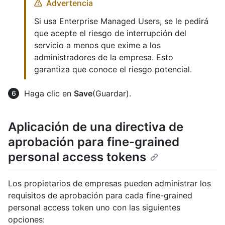
Advertencia
Si usa Enterprise Managed Users, se le pedirá
que acepte el riesgo de interrupción del
servicio a menos que exime a los
administradores de la empresa. Esto
garantiza que conoce el riesgo potencial.
Haga clic en
Save
(Guardar).
Aplicación de una directiva de
aprobación para fine-grained
personal access tokens
Los propietarios de empresas pueden administrar los
requisitos de aprobación para cada fine-grained
personal access token uno con las siguientes
opciones: