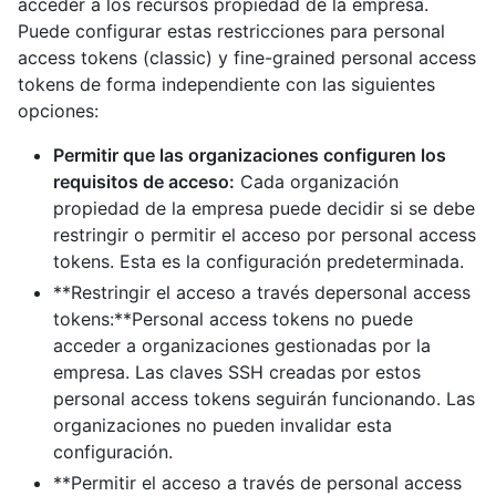
acceder a los recursos propiedad de la empresa.
Puede configurar estas restricciones para personal
access tokens (classic) y fine-grained personal access
tokens de forma independiente con las siguientes
opciones:
Permitir que las organizaciones configuren los
requisitos de acceso:
Cada organización
propiedad de la empresa puede decidir si se debe
restringir o permitir el acceso por personal access
tokens. Esta es la configuración predeterminada.
**Restringir el acceso a través depersonal access
tokens:**Personal access tokens no puede
acceder a organizaciones gestionadas por la
empresa. Las claves SSH creadas por estos
personal access tokens seguirán funcionando. Las
organizaciones no pueden invalidar esta
configuración.
**Permitir el acceso a través de personal access