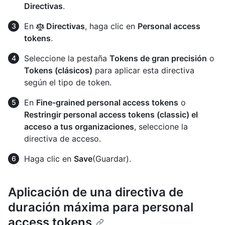
Directivas
.
En
Directivas
, haga clic en
Personal access
tokens
.
Seleccione la pestaña
Tokens de gran precisión
o
Tokens (clásicos)
para aplicar esta directiva
según el tipo de token.
En
Fine-grained personal access tokens
o
Restringir personal access tokens (classic) el
acceso a tus organizaciones
, seleccione la
directiva de acceso.
Haga clic en
Save
(Guardar).
Aplicación de una directiva de
duración máxima para personal
access tokens