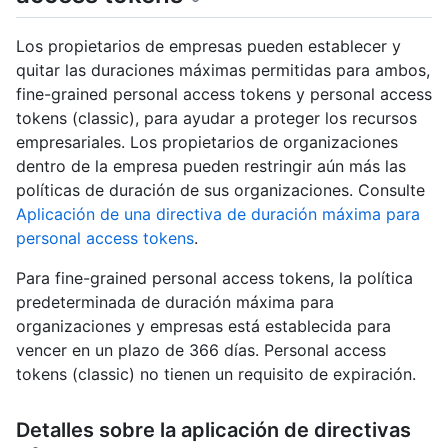
Los propietarios de empresas pueden establecer y
quitar las duraciones máximas permitidas para ambos,
fine-grained personal access tokens y personal access
tokens (classic), para ayudar a proteger los recursos
empresariales. Los propietarios de organizaciones
dentro de la empresa pueden restringir aún más las
políticas de duración de sus organizaciones. Consulte
Aplicación de una directiva de duración máxima para
personal access tokens
.
Para fine-grained personal access tokens, la política
predeterminada de duración máxima para
organizaciones y empresas está establecida para
vencer en un plazo de 366 días. Personal access
tokens (classic) no tienen un requisito de expiración.
Detalles sobre la aplicación de directivas