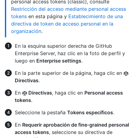
personal access tokens (classic), consulte
Restricción del acceso mediante personal access
tokens
en esta página y
Establecimiento de una
directiva de token de acceso personal en la
organización
.
En la esquina superior derecha de GitHub
Enterprise Server, haz clic en la foto de perfil y
luego en
Enterprise settings
.
En la parte superior de la página, haga clic en
Directivas
.
En
Directivas
, haga clic en
Personal access
tokens
.
Seleccione la pestaña
Tokens específicos
.
En
Requerir aprobación de fine-grained personal
access tokens
, seleccione su directiva de