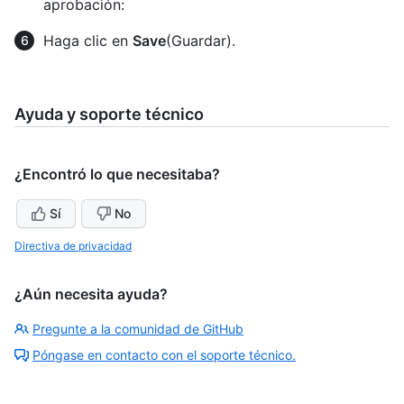
aprobación:
Haga clic en
Save
(Guardar).
Ayuda y soporte técnico
¿Encontró lo que necesitaba?
Sí
No
Directiva de privacidad
¿Aún necesita ayuda?
Pregunte a la comunidad de GitHub
Póngase en contacto con el soporte técnico.