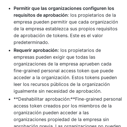
Permitir que las organizaciones configuren los
requisitos de aprobación
: los propietarios de la
empresa pueden permitir que cada organización
de la empresa establezca sus propios requisitos
de aprobación de tokens. Este es el valor
predeterminado.
Requerir aprobación:
los propietarios de
empresas pueden exigir que todas las
organizaciones de la empresa aprueben cada
fine-grained personal access token que puede
acceder a la organización. Estos tokens pueden
leer los recursos públicos de la organización
igualmente sin necesidad de aprobación.
**Deshabilitar aprobación:**Fine-grained personal
access token creados por los miembros de la
organización pueden acceder a las
organizaciones propiedad de la empresa sin
aprobación previa. Las organizaciones no pueden