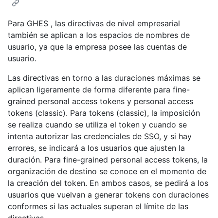
Para GHES , las directivas de nivel empresarial
también se aplican a los espacios de nombres de
usuario, ya que la empresa posee las cuentas de
usuario.
Las directivas en torno a las duraciones máximas se
aplican ligeramente de forma diferente para fine-
grained personal access tokens y personal access
tokens (classic). Para tokens (classic), la imposición
se realiza cuando se utiliza el token y cuando se
intenta autorizar las credenciales de SSO, y si hay
errores, se indicará a los usuarios que ajusten la
duración. Para fine-grained personal access tokens, la
organización de destino se conoce en el momento de
la creación del token. En ambos casos, se pedirá a los
usuarios que vuelvan a generar tokens con duraciones
conformes si las actuales superan el límite de las