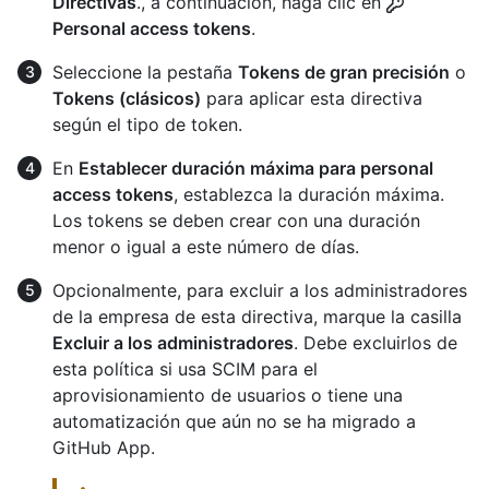
Directivas
., a continuación, haga clic en
Personal access tokens
.
Seleccione la pestaña
Tokens de gran precisión
o
Tokens (clásicos)
para aplicar esta directiva
según el tipo de token.
En
Establecer duración máxima para personal
access tokens
, establezca la duración máxima.
Los tokens se deben crear con una duración
menor o igual a este número de días.
Opcionalmente, para excluir a los administradores
de la empresa de esta directiva, marque la casilla
Excluir a los administradores
. Debe excluirlos de
esta política si usa SCIM para el
aprovisionamiento de usuarios o tiene una
automatización que aún no se ha migrado a
GitHub App.