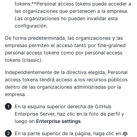
tokens:**Personal access tokens puede acceder a
las organizaciones que pertenecen a la empresa.
Las organizaciones no pueden invalidar esta
configuración.
De forma predeterminada, las organizaciones y las
empresas permiten el acceso tanto por fine-grained
personal access tokens como por personal access
tokens (classic).
Independientemente de la directiva elegida, Personal
access tokens tendrá acceso a los recursos públicos
dentro de las organizaciones administradas por la
empresa.
En la esquina superior derecha de GitHub
Enterprise Server, haz clic en la foto de perfil y
luego en
Enterprise settings
.
En la parte superior de la página, haga clic en