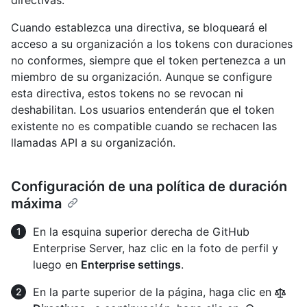
directivas.
Cuando establezca una directiva, se bloqueará el
acceso a su organización a los tokens con duraciones
no conformes, siempre que el token pertenezca a un
miembro de su organización. Aunque se configure
esta directiva, estos tokens no se revocan ni
deshabilitan. Los usuarios entenderán que el token
existente no es compatible cuando se rechacen las
llamadas API a su organización.
Configuración de una política de duración
máxima
En la esquina superior derecha de GitHub
Enterprise Server, haz clic en la foto de perfil y
luego en
Enterprise settings
.
En la parte superior de la página, haga clic en