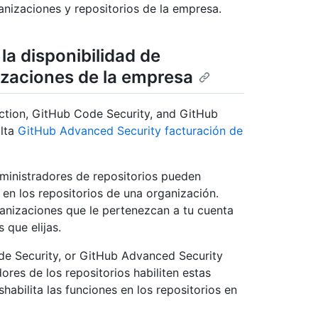
anizaciones y repositorios de la empresa.
la disponibilidad de
izaciones de la empresa
ection, GitHub Code Security, and GitHub
ulta
GitHub Advanced Security facturación de
dministradores de repositorios pueden
 en los repositorios de una organización.
ganizaciones que le pertenezcan a tu cuenta
 que elijas.
de Security, or GitHub Advanced Security
res de los repositorios habiliten estas
habilita las funciones en los repositorios en