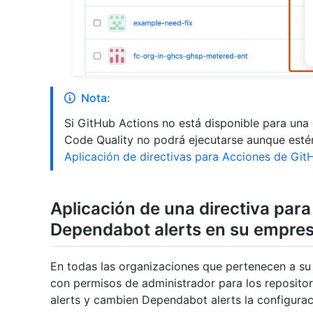
Nota:
Si GitHub Actions no está disponible para un
Code Quality no podrá ejecutarse aunque estén
Aplicación de directivas para Acciones de Git
Aplicación de una directiva para
Dependabot alerts en su empre
En todas las organizaciones que pertenecen a su
con permisos de administrador para los repositor
alerts y cambien Dependabot alerts la configurac