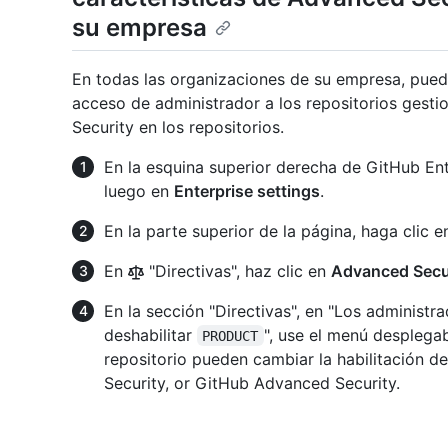
su empresa
En todas las organizaciones de su empresa, pued
acceso de administrador a los repositorios gesti
Security en los repositorios.
En la esquina superior derecha de GitHub Enter
luego en
Enterprise settings
.
En la parte superior de la página, haga clic 
En
"Directivas", haz clic en
Advanced Secur
En la sección "Directivas", en "Los administra
deshabilitar
", use el menú desplegab
PRODUCT
repositorio pueden cambiar la habilitación 
Security, or GitHub Advanced Security.