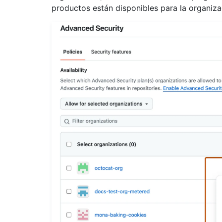
productos están disponibles para la organiza