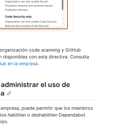
a organización code scanning y GitHub
 disponibles con esta directiva. Consulta
Hub en la empresa
.
 administrar el uso de
sa
 empresa, puede permitir que los miembros
ios habiliten o deshabiliten Dependabot
ión.