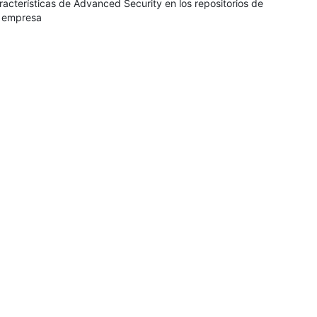
racterísticas de Advanced Security en los repositorios de
 empresa