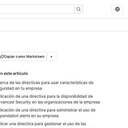
Copiar como Markdown
n este artículo
erca de las directivas para usar características de
guridad en tu empresa
licación de una directiva para la disponibilidad de
vanced Security en las organizaciones de la empresa
licación de una directiva para administrar el uso de
pendabot alerts en su empresa
licar una directiva para gestionar el uso de las