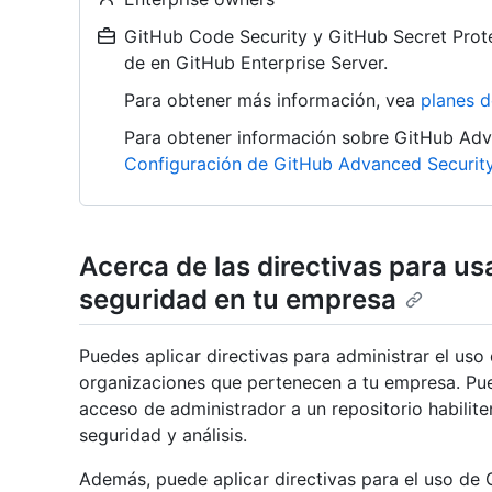
GitHub Code Security y GitHub Secret Prote
de en GitHub Enterprise Server.
Para obtener más información, vea
planes 
Para obtener información sobre GitHub Adv
Configuración de GitHub Advanced Securit
Acerca de las directivas para us
seguridad en tu empresa
Puedes aplicar directivas para administrar el uso
organizaciones que pertenecen a tu empresa. Pue
acceso de administrador a un repositorio habiliten
seguridad y análisis.
Además, puede aplicar directivas para el uso de