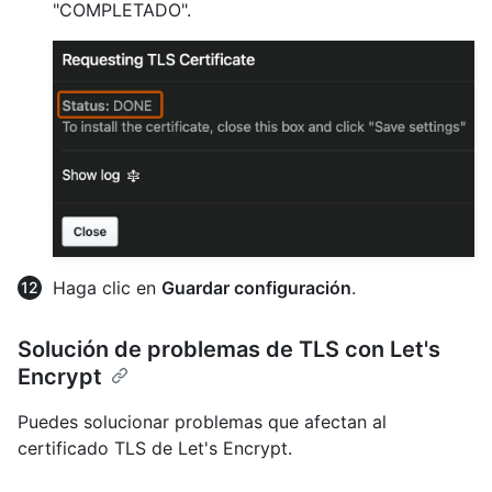
"COMPLETADO".
Haga clic en
Guardar configuración
.
Solución de problemas de TLS con Let's
Encrypt
Puedes solucionar problemas que afectan al
certificado TLS de Let's Encrypt.