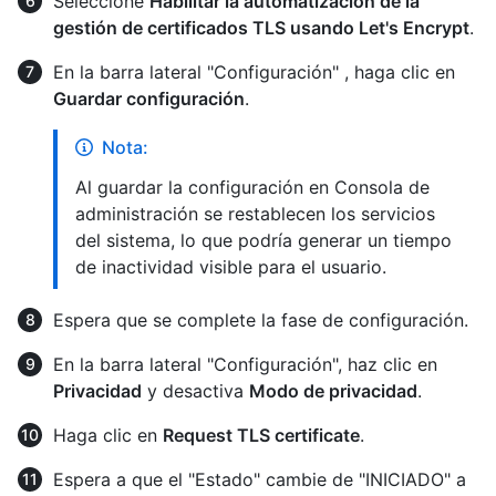
Seleccione
Habilitar la automatización de la
gestión de certificados TLS usando Let's Encrypt
.
En la barra lateral "Configuración" , haga clic en
Guardar configuración
.
Nota:
Al guardar la configuración en Consola de
administración se restablecen los servicios
del sistema, lo que podría generar un tiempo
de inactividad visible para el usuario.
Espera que se complete la fase de configuración.
En la barra lateral "Configuración", haz clic en
Privacidad
y desactiva
Modo de privacidad
.
Haga clic en
Request TLS certificate
.
Espera a que el "Estado" cambie de "INICIADO" a