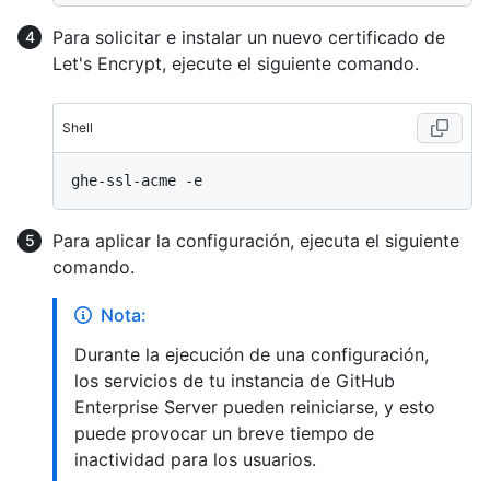
Para solicitar e instalar un nuevo certificado de
Let's Encrypt, ejecute el siguiente comando.
Shell
Para aplicar la configuración, ejecuta el siguiente
comando.
Nota:
Durante la ejecución de una configuración,
los servicios de tu instancia de GitHub
Enterprise Server pueden reiniciarse, y esto
puede provocar un breve tiempo de
inactividad para los usuarios.