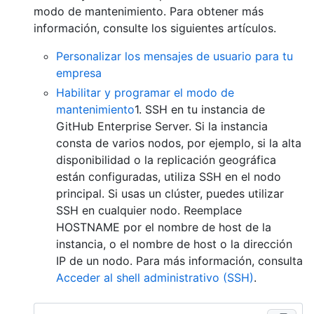
modo de mantenimiento. Para obtener más
información, consulte los siguientes artículos.
Personalizar los mensajes de usuario para tu
empresa
Habilitar y programar el modo de
mantenimiento
1. SSH en tu instancia de
GitHub Enterprise Server. Si la instancia
consta de varios nodos, por ejemplo, si la alta
disponibilidad o la replicación geográfica
están configuradas, utiliza SSH en el nodo
principal. Si usas un clúster, puedes utilizar
SSH en cualquier nodo. Reemplace
HOSTNAME por el nombre de host de la
instancia, o el nombre de host o la dirección
IP de un nodo. Para más información, consulta
Acceder al shell administrativo (SSH)
.