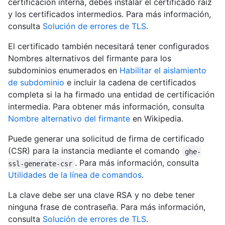
certificación interna, debes instalar el certificado raíz
y los certificados intermedios. Para más información,
consulta
Solución de errores de TLS
.
El certificado también necesitará tener configurados
Nombres alternativos del firmante para los
subdominios enumerados en
Habilitar el aislamiento
de subdominio
e incluir la cadena de certificados
completa si la ha firmado una entidad de certificación
intermedia. Para obtener más información, consulta
Nombre alternativo del firmante
en Wikipedia.
Puede generar una solicitud de firma de certificado
(CSR) para la instancia mediante el comando
ghe-
. Para más información, consulta
ssl-generate-csr
Utilidades de la línea de comandos
.
La clave debe ser una clave RSA y no debe tener
ninguna frase de contraseña. Para más información,
consulta
Solución de errores de TLS
.