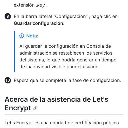
extensión
.key
.
En la barra lateral "Configuración" , haga clic en
Guardar configuración
.
Nota:
Al guardar la configuración en Consola de
administración se restablecen los servicios
del sistema, lo que podría generar un tiempo
de inactividad visible para el usuario.
Espera que se complete la fase de configuración.
Acerca de la asistencia de Let's
Encrypt
Let's Encrypt es una entidad de certificación pública