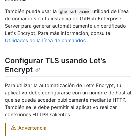
También puede usar la
utilidad de línea
ghe-ssl-acme
de comandos en tu instancia de GitHub Enterprise
Server para generar automáticamente un certificado
Let's Encrypt. Para más información, consulta
Utilidades de la línea de comandos
.
Configurar TLS usando Let's
Encrypt
Para utilizar la automatización de Let's Encrypt, tu
aplicativo debe configurarse con un nombre de host al
que se pueda acceder públicamente mediante HTTP.
También se le debe permitir al aplicativo realizar
conexiones HTTPS salientes.
Advertencia