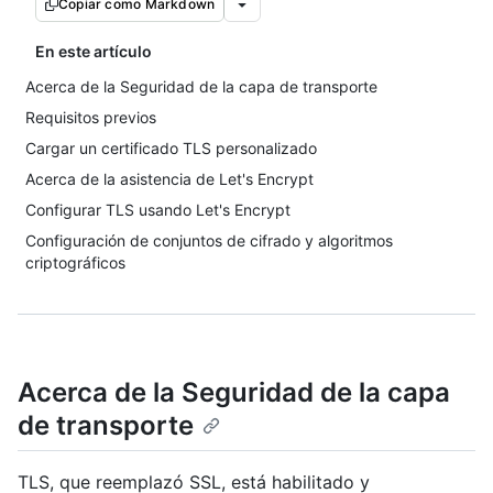
Copiar como Markdown
En este artículo
Acerca de la Seguridad de la capa de transporte
Requisitos previos
Cargar un certificado TLS personalizado
Acerca de la asistencia de Let's Encrypt
Configurar TLS usando Let's Encrypt
Configuración de conjuntos de cifrado y algoritmos
criptográficos
Acerca de la Seguridad de la capa
de transporte
TLS, que reemplazó SSL, está habilitado y