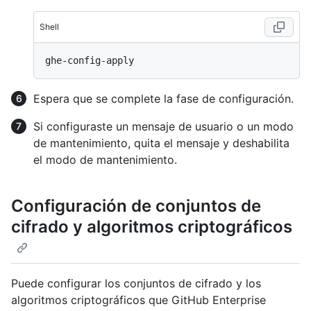
Shell
Espera que se complete la fase de configuración.
Si configuraste un mensaje de usuario o un modo
de mantenimiento, quita el mensaje y deshabilita
el modo de mantenimiento.
Configuración de conjuntos de
cifrado y algoritmos criptográficos
Puede configurar los conjuntos de cifrado y los
algoritmos criptográficos que GitHub Enterprise