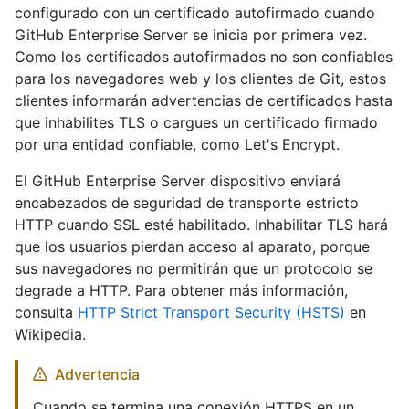
configurado con un certificado autofirmado cuando
GitHub Enterprise Server se inicia por primera vez.
Como los certificados autofirmados no son confiables
para los navegadores web y los clientes de Git, estos
clientes informarán advertencias de certificados hasta
que inhabilites TLS o cargues un certificado firmado
por una entidad confiable, como Let's Encrypt.
El GitHub Enterprise Server dispositivo enviará
encabezados de seguridad de transporte estricto
HTTP cuando SSL esté habilitado. Inhabilitar TLS hará
que los usuarios pierdan acceso al aparato, porque
sus navegadores no permitirán que un protocolo se
degrade a HTTP. Para obtener más información,
consulta
HTTP Strict Transport Security (HSTS)
en
Wikipedia.
Advertencia
Cuando se termina una conexión HTTPS en un