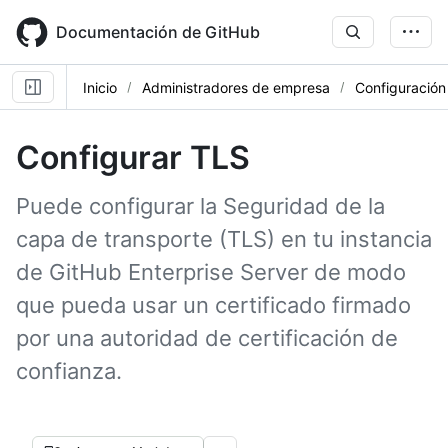
Skip
to
Documentación de GitHub
main
content
Inicio
Administradores de empresa
Configuración
Configurar TLS
Puede configurar la Seguridad de la
capa de transporte (TLS) en tu instancia
de GitHub Enterprise Server de modo
que pueda usar un certificado firmado
por una autoridad de certificación de
confianza.