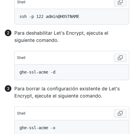
Shell
Para deshabilitar Let's Encrypt, ejecuta el
siguiente comando.
Shell
Para borrar la configuración existente de Let's
Encrypt, ejecute el siguiente comando.
Shell