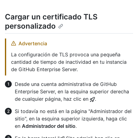
Cargar un certificado TLS
personalizado
Advertencia
La configuración de TLS provoca una pequeña
cantidad de tiempo de inactividad en tu instancia
de GitHub Enterprise Server.
Desde una cuenta administrativa de GitHub
Enterprise Server, en la esquina superior derecha
de cualquier página, haz clic en
.
Si todavía no está en la página "Administrador del
sitio", en la esquina superior izquierda, haga clic
en
Administrador del sitio
.