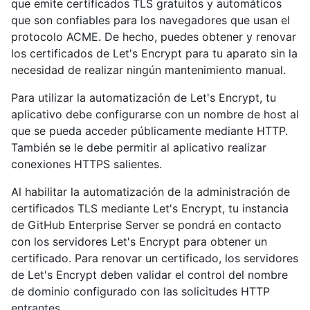
que emite certificados TLS gratuitos y automáticos
que son confiables para los navegadores que usan el
protocolo ACME. De hecho, puedes obtener y renovar
los certificados de Let's Encrypt para tu aparato sin la
necesidad de realizar ningún mantenimiento manual.
Para utilizar la automatización de Let's Encrypt, tu
aplicativo debe configurarse con un nombre de host al
que se pueda acceder públicamente mediante HTTP.
También se le debe permitir al aplicativo realizar
conexiones HTTPS salientes.
Al habilitar la automatización de la administración de
certificados TLS mediante Let's Encrypt, tu instancia
de GitHub Enterprise Server se pondrá en contacto
con los servidores Let's Encrypt para obtener un
certificado. Para renovar un certificado, los servidores
de Let's Encrypt deben validar el control del nombre
de dominio configurado con las solicitudes HTTP
entrantes.