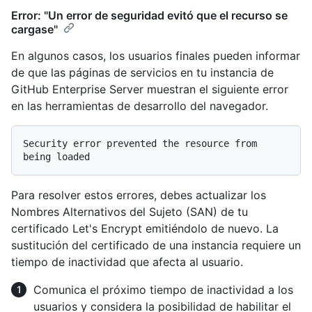
Error: "Un error de seguridad evitó que el recurso se
cargase"
En algunos casos, los usuarios finales pueden informar
de que las páginas de servicios en tu instancia de
GitHub Enterprise Server muestran el siguiente error
en las herramientas de desarrollo del navegador.
Security error prevented the resource from 
Para resolver estos errores, debes actualizar los
Nombres Alternativos del Sujeto (SAN) de tu
certificado Let's Encrypt emitiéndolo de nuevo. La
sustitución del certificado de una instancia requiere un
tiempo de inactividad que afecta al usuario.
Comunica el próximo tiempo de inactividad a los
usuarios y considera la posibilidad de habilitar el