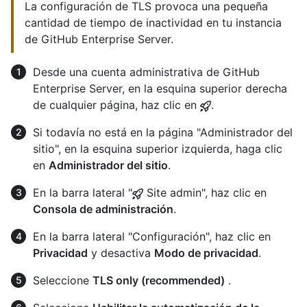
La configuración de TLS provoca una pequeña
cantidad de tiempo de inactividad en tu instancia
de GitHub Enterprise Server.
Desde una cuenta administrativa de GitHub
Enterprise Server, en la esquina superior derecha
de cualquier página, haz clic en
.
Si todavía no está en la página "Administrador del
sitio", en la esquina superior izquierda, haga clic
en
Administrador del sitio
.
En la barra lateral "
Site admin", haz clic en
Consola de administración
.
En la barra lateral "Configuración", haz clic en
Privacidad
y desactiva
Modo de privacidad
.
Seleccione
TLS only (recommended)
.