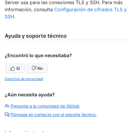
Server usa para las conexiones TLS y SSH. Para más
información, consulta
Configuración de cifrados TLS y
SSH
.
Ayuda y soporte técnico
¿Encontró lo que necesitaba?
Sí
No
Directiva de privacidad
¿Aún necesita ayuda?
Pregunte a la comunidad de GitHub
Póngase en contacto con el soporte técnico.