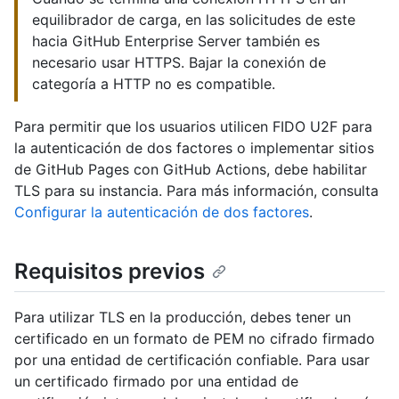
equilibrador de carga, en las solicitudes de este
hacia GitHub Enterprise Server también es
necesario usar HTTPS. Bajar la conexión de
categoría a HTTP no es compatible.
Para permitir que los usuarios utilicen FIDO U2F para
la autenticación de dos factores o implementar sitios
de GitHub Pages con GitHub Actions, debe habilitar
TLS para su instancia. Para más información, consulta
Configurar la autenticación de dos factores
.
Requisitos previos
Para utilizar TLS en la producción, debes tener un
certificado en un formato de PEM no cifrado firmado
por una entidad de certificación confiable. Para usar
un certificado firmado por una entidad de