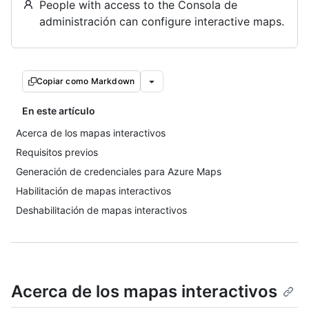
People with access to the Consola de
administración can configure interactive maps.
Copiar como Markdown
En este artículo
Acerca de los mapas interactivos
Requisitos previos
Generación de credenciales para Azure Maps
Habilitación de mapas interactivos
Deshabilitación de mapas interactivos
Acerca de los mapas interactivos