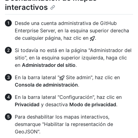
interactivos
Desde una cuenta administrativa de GitHub
Enterprise Server, en la esquina superior derecha
de cualquier página, haz clic en
.
Si todavía no está en la página "Administrador del
sitio", en la esquina superior izquierda, haga clic
en
Administrador del sitio
.
En la barra lateral "
Site admin", haz clic en
Consola de administración
.
En la barra lateral "Configuración", haz clic en
Privacidad
y desactiva
Modo de privacidad
.
Para deshabilitar los mapas interactivos,
desmarque "Habilitar la representación de
GeoJSON".