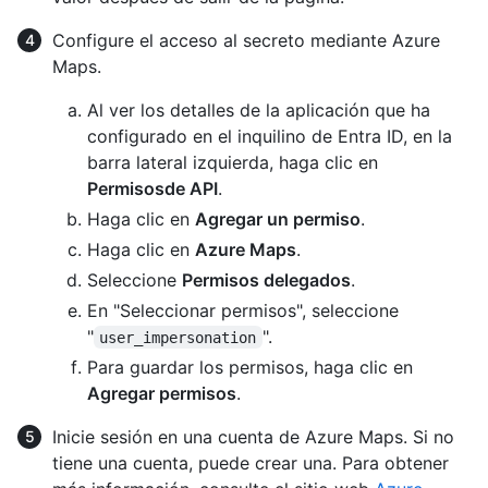
Configure el acceso al secreto mediante Azure
Maps.
Al ver los detalles de la aplicación que ha
configurado en el inquilino de Entra ID, en la
barra lateral izquierda, haga clic en
Permisosde API
.
Haga clic en
Agregar un permiso
.
Haga clic en
Azure Maps
.
Seleccione
Permisos delegados
.
En "Seleccionar permisos", seleccione
"
".
user_impersonation
Para guardar los permisos, haga clic en
Agregar permisos
.
Inicie sesión en una cuenta de Azure Maps. Si no
tiene una cuenta, puede crear una. Para obtener