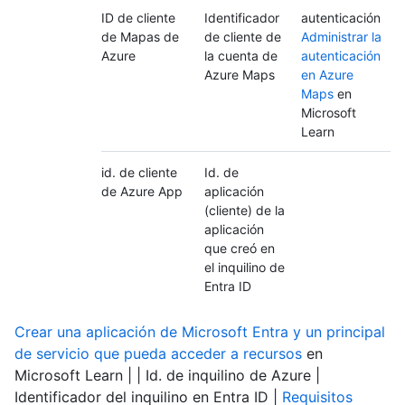
ID de cliente
Identificador
autenticación
de Mapas de
de cliente de
Administrar la
Azure
la cuenta de
autenticación
Azure Maps
en Azure
Maps
en
Microsoft
Learn
id. de cliente
Id. de
de Azure App
aplicación
(cliente) de la
aplicación
que creó en
el inquilino de
Entra ID
Crear una aplicación de Microsoft Entra y un principal
de servicio que pueda acceder a recursos
en
Microsoft Learn | | Id. de inquilino de Azure |
Identificador del inquilino en Entra ID |
Requisitos