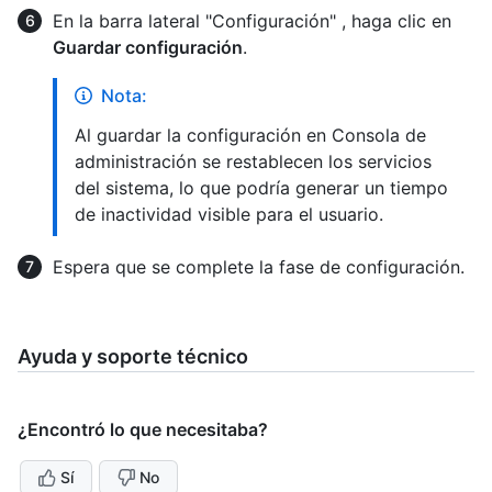
En la barra lateral "Configuración" , haga clic en
Guardar configuración
.
Nota:
Al guardar la configuración en Consola de
administración se restablecen los servicios
del sistema, lo que podría generar un tiempo
de inactividad visible para el usuario.
Espera que se complete la fase de configuración.
Ayuda y soporte técnico
¿Encontró lo que necesitaba?
Sí
No