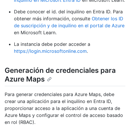
inquilino en Microsoft Entra ID
en Microsoft Learn.
Debe conocer el id. del inquilino en Entra ID. Para
obtener más información, consulte
Obtener los ID
de suscripción y de inquilino en el portal de Azure
en Microsoft Learn.
La instancia debe poder acceder a
https://login.microsoftonline.com
.
Generación de credenciales para
Azure Maps
Para generar credenciales para Azure Maps, debe
crear una aplicación para el inquilino en Entra ID,
proporcionar acceso a la aplicación a una cuenta de
Azure Maps y configurar el control de acceso basado
en rol (RBAC).