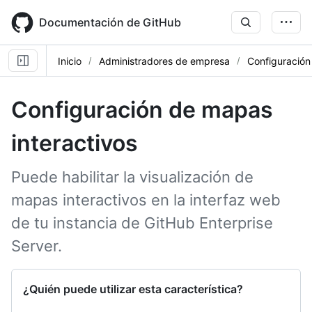
Skip
to
Documentación de GitHub
main
content
Inicio
Administradores de empresa
Configuración
Configuración de mapas
interactivos
Puede habilitar la visualización de
mapas interactivos en la interfaz web
de tu instancia de GitHub Enterprise
Server.
¿Quién puede utilizar esta característica?