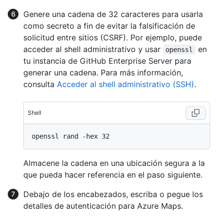
Genere una cadena de 32 caracteres para usarla
como secreto a fin de evitar la falsificación de
solicitud entre sitios (CSRF). Por ejemplo, puede
acceder al shell administrativo y usar
en
openssl
tu instancia de GitHub Enterprise Server para
generar una cadena. Para más información,
consulta
Acceder al shell administrativo (SSH)
.
Shell
Almacene la cadena en una ubicación segura a la
que pueda hacer referencia en el paso siguiente.
Debajo de los encabezados, escriba o pegue los
detalles de autenticación para Azure Maps.