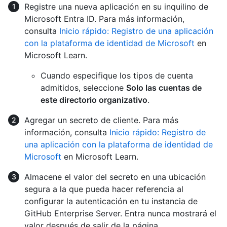
Registre una nueva aplicación en su inquilino de
Microsoft Entra ID. Para más información,
consulta
Inicio rápido: Registro de una aplicación
con la plataforma de identidad de Microsoft
en
Microsoft Learn.
Cuando especifique los tipos de cuenta
admitidos, seleccione
Solo las cuentas de
este directorio organizativo
.
Agregar un secreto de cliente. Para más
información, consulta
Inicio rápido: Registro de
una aplicación con la plataforma de identidad de
Microsoft
en Microsoft Learn.
Almacene el valor del secreto en una ubicación
segura a la que pueda hacer referencia al
configurar la autenticación en tu instancia de
GitHub Enterprise Server. Entra nunca mostrará el
valor después de salir de la página.