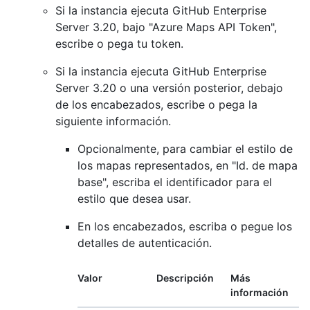
Si la instancia ejecuta GitHub Enterprise
Server 3.20, bajo "Azure Maps API Token",
escribe o pega tu token.
Si la instancia ejecuta GitHub Enterprise
Server 3.20 o una versión posterior, debajo
de los encabezados, escribe o pega la
siguiente información.
Opcionalmente, para cambiar el estilo de
los mapas representados, en "Id. de mapa
base", escriba el identificador para el
estilo que desea usar.
En los encabezados, escriba o pegue los
detalles de autenticación.
Valor
Descripción
Más
información