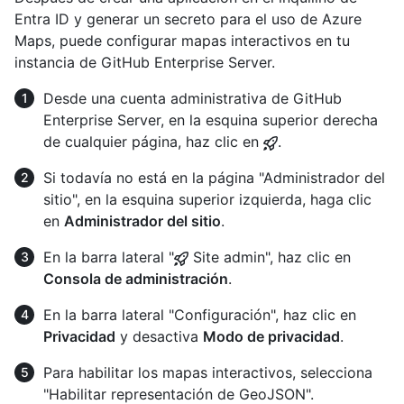
Entra ID y generar un secreto para el uso de Azure
Maps, puede configurar mapas interactivos en tu
instancia de GitHub Enterprise Server.
Desde una cuenta administrativa de GitHub
Enterprise Server, en la esquina superior derecha
de cualquier página, haz clic en
.
Si todavía no está en la página "Administrador del
sitio", en la esquina superior izquierda, haga clic
en
Administrador del sitio
.
En la barra lateral "
Site admin", haz clic en
Consola de administración
.
En la barra lateral "Configuración", haz clic en
Privacidad
y desactiva
Modo de privacidad
.
Para habilitar los mapas interactivos, selecciona
"Habilitar representación de GeoJSON".