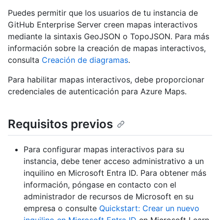
Puedes permitir que los usuarios de tu instancia de
GitHub Enterprise Server creen mapas interactivos
mediante la sintaxis GeoJSON o TopoJSON. Para más
información sobre la creación de mapas interactivos,
consulta
Creación de diagramas
.
Para habilitar mapas interactivos, debe proporcionar
credenciales de autenticación para Azure Maps.
Requisitos previos
Para configurar mapas interactivos para su
instancia, debe tener acceso administrativo a un
inquilino en Microsoft Entra ID. Para obtener más
información, póngase en contacto con el
administrador de recursos de Microsoft en su
empresa o consulte
Quickstart: Crear un nuevo