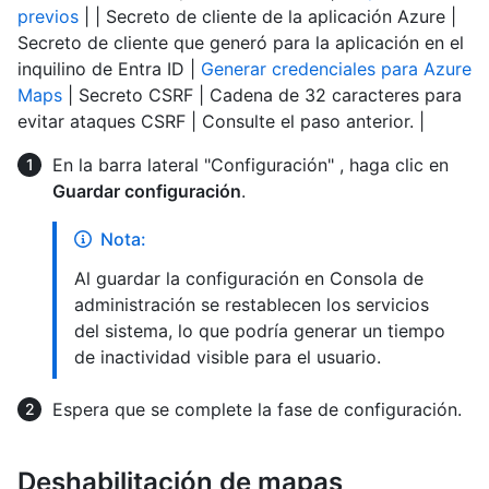
previos
| | Secreto de cliente de la aplicación Azure |
Secreto de cliente que generó para la aplicación en el
inquilino de Entra ID |
Generar credenciales para Azure
Maps
| Secreto CSRF | Cadena de 32 caracteres para
evitar ataques CSRF | Consulte el paso anterior. |
En la barra lateral "Configuración" , haga clic en
Guardar configuración
.
Nota:
Al guardar la configuración en Consola de
administración se restablecen los servicios
del sistema, lo que podría generar un tiempo
de inactividad visible para el usuario.
Espera que se complete la fase de configuración.
Deshabilitación de mapas