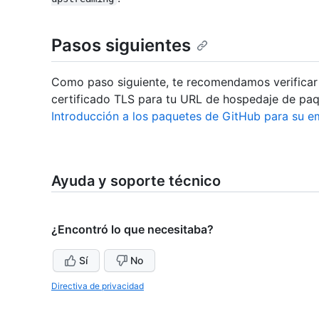
Pasos siguientes
Como paso siguiente, te recomendamos verificar s
certificado TLS para tu URL de hospedaje de paq
Introducción a los paquetes de GitHub para su 
Ayuda y soporte técnico
¿Encontró lo que necesitaba?
Sí
No
Directiva de privacidad