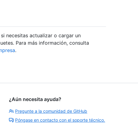
i necesitas actualizar o cargar un
uetes. Para más información, consulta
empresa
.
¿Aún necesita ayuda?
Pregunte a la comunidad de GitHub
Póngase en contacto con el soporte técnico.