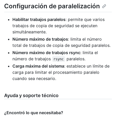
Configuración de paralelización
Habilitar trabajos paralelos
: permite que varios
trabajos de copia de seguridad se ejecuten
simultáneamente.
Número máximo de trabajos
: limita el número
total de trabajos de copia de seguridad paralelos.
Número máximo de trabajos rsync
: limita el
número de trabajos
paralelos.
rsync
Carga máxima del sistema
: establece un límite de
carga para limitar el procesamiento paralelo
cuando sea necesario.
Ayuda y soporte técnico
¿Encontró lo que necesitaba?