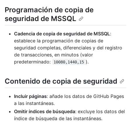
Programación de copia de
seguridad de MSSQL
Cadencia de copia de seguridad de MSSQL
:
establece la programación de copias de
seguridad completas, diferenciales y del registro
de transacciones, en minutos (valor
predeterminado:
).
10080,1440,15
Contenido de copia de seguridad
Incluir páginas
: añade los datos de GitHub Pages
a las instantáneas.
Omitir índices de búsqueda
: excluye los datos del
índice de búsqueda de las instantáneas.