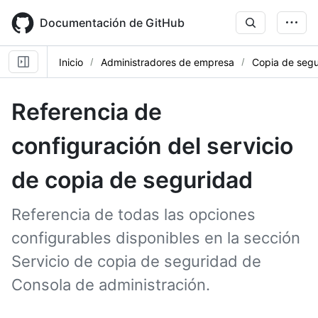
Skip
to
Documentación de GitHub
main
content
Inicio
Administradores de empresa
Copia de segu
Referencia de
configuración del servicio
de copia de seguridad
Referencia de todas las opciones
configurables disponibles en la sección
Servicio de copia de seguridad de
Consola de administración.