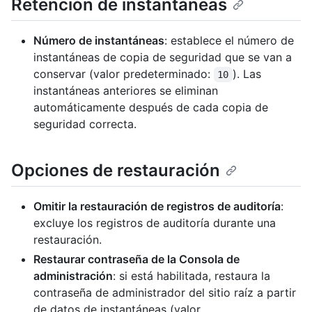
Retención de instantáneas
Número de instantáneas
: establece el número de
instantáneas de copia de seguridad que se van a
conservar (valor predeterminado:
). Las
10
instantáneas anteriores se eliminan
automáticamente después de cada copia de
seguridad correcta.
Opciones de restauración
Omitir la restauración de registros de auditoría
:
excluye los registros de auditoría durante una
restauración.
Restaurar contraseña de la Consola de
administración
: si está habilitada, restaura la
contraseña de administrador del sitio raíz a partir
de datos de instantáneas (valor