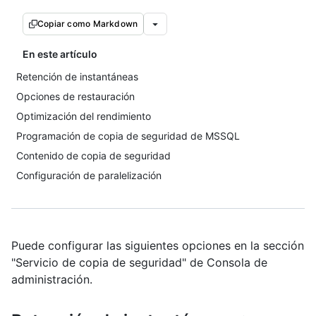
Copiar como Markdown
En este artículo
Retención de instantáneas
Opciones de restauración
Optimización del rendimiento
Programación de copia de seguridad de MSSQL
Contenido de copia de seguridad
Configuración de paralelización
Puede configurar las siguientes opciones en la sección
"Servicio de copia de seguridad" de Consola de
administración.