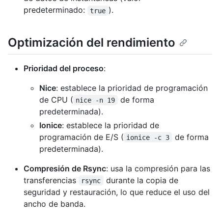
predeterminado:
).
true
Optimización del rendimiento
Prioridad del proceso
:
Nice
: establece la prioridad de programación
de CPU (
de forma
nice -n 19
predeterminada).
Ionice
: establece la prioridad de
programación de E/S (
de forma
ionice -c 3
predeterminada).
Compresión de Rsync
: usa la compresión para las
transferencias
durante la copia de
rsync
seguridad y restauración, lo que reduce el uso del
ancho de banda.