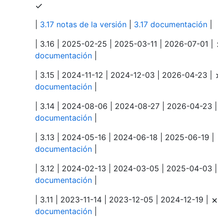
|
3.17 notas de la versión
|
3.17 documentación
|
| 3.16 | 2025-02-25 | 2025-03-11 | 2026-07-01 |
documentación
|
| 3.15 | 2024-11-12 | 2024-12-03 | 2026-04-23 |
documentación
|
| 3.14 | 2024-08-06 | 2024-08-27 | 2026-04-23 
documentación
|
| 3.13 | 2024-05-16 | 2024-06-18 | 2025-06-19 |
documentación
|
| 3.12 | 2024-02-13 | 2024-03-05 | 2025-04-03 
documentación
|
| 3.11 | 2023-11-14 | 2023-12-05 | 2024-12-19 |
documentación
|