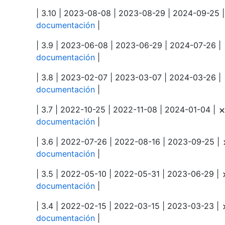
| 3.10 | 2023-08-08 | 2023-08-29 | 2024-09-25 
documentación
|
| 3.9 | 2023-06-08 | 2023-06-29 | 2024-07-26 |
documentación
|
| 3.8 | 2023-02-07 | 2023-03-07 | 2024-03-26 |
documentación
|
| 3.7 | 2022-10-25 | 2022-11-08 | 2024-01-04 |
documentación
|
| 3.6 | 2022-07-26 | 2022-08-16 | 2023-09-25 |
documentación
|
| 3.5 | 2022-05-10 | 2022-05-31 | 2023-06-29 |
documentación
|
| 3.4 | 2022-02-15 | 2022-03-15 | 2023-03-23 |
documentación
|