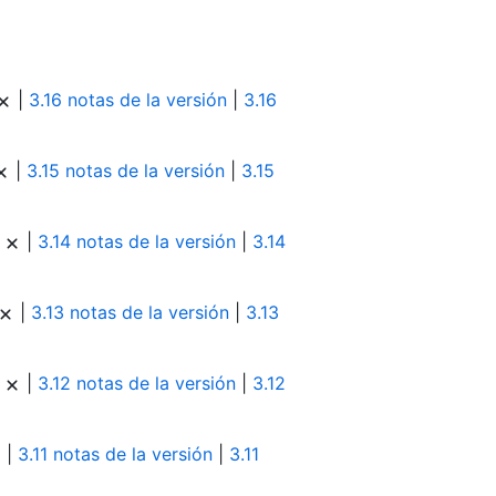
|
3.16 notas de la versión
|
3.16
|
3.15 notas de la versión
|
3.15
|
|
3.14 notas de la versión
|
3.14
|
3.13 notas de la versión
|
3.13
|
|
3.12 notas de la versión
|
3.12
|
3.11 notas de la versión
|
3.11