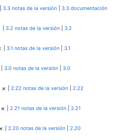
|
3.3 notas de la versión
|
3.3 documentación
|
3.2 notas de la versión
|
3.2
|
3.1 notas de la versión
|
3.1
|
3.0 notas de la versión
|
3.0
|
|
2.22 notas de la versión
|
2.22
|
|
2.21 notas de la versión
|
2.21
|
2.20 notas de la versión
|
2.20