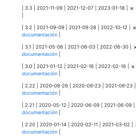
| 3.3 | 2021-11-09 | 2021-12-07 | 2023-01-18 |
|
| 3.2 | 2021-09-09 | 2021-09-28 | 2022-10-12 |
documentación
|
| 3.1 | 2021-05-06 | 2021-06-03 | 2022-06-30 |
documentación
|
| 3.0 | 2021-01-12 | 2021-02-16 | 2022-02-16 |
documentación
|
| 2.22 | 2020-08-26 | 2020-09-23 | 2021-09-23 
documentación
|
| 2.21 | 2020-05-12 | 2020-06-09 | 2021-06-09 
documentación
|
| 2.20 | 2020-01-14 | 2020-02-11 | 2021-03-02 |
documentación
|