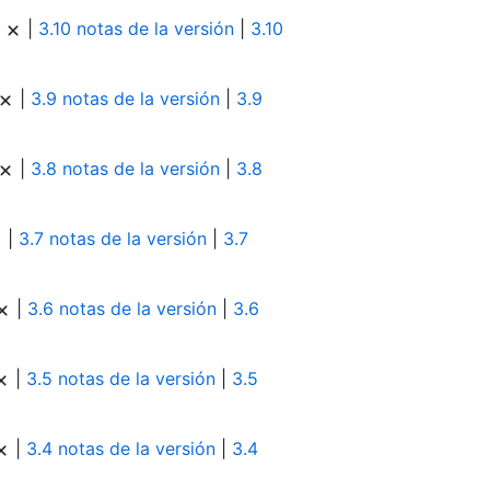
|
|
3.10 notas de la versión
|
3.10
|
3.9 notas de la versión
|
3.9
|
3.8 notas de la versión
|
3.8
|
3.7 notas de la versión
|
3.7
|
3.6 notas de la versión
|
3.6
|
3.5 notas de la versión
|
3.5
|
3.4 notas de la versión
|
3.4