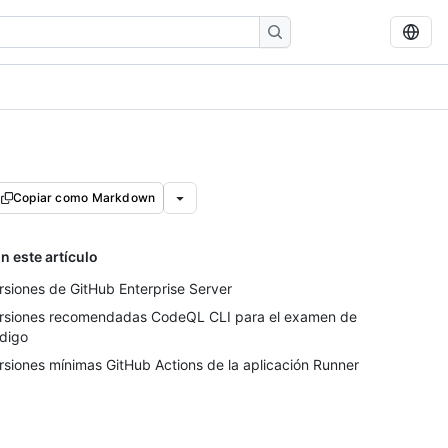
Copiar como Markdown
n este artículo
rsiones de GitHub Enterprise Server
rsiones recomendadas CodeQL CLI para el examen de
digo
rsiones mínimas GitHub Actions de la aplicación Runner