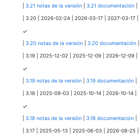
|
3.21 notas de la versión
|
3.21 documentación
|
| 3.20 | 2026-02-24 | 2026-03-17 | 2027-03-17 |
|
3.20 notas de la versión
|
3.20 documentación
|
| 3.19 | 2025-12-02 | 2025-12-09 | 2026-12-09 |
|
3.19 notas de la versión
|
3.19 documentación
|
| 3.18 | 2025-09-03 | 2025-10-14 | 2026-10-14 |
|
3.18 notas de la versión
|
3.18 documentación
|
| 3.17 | 2025-05-13 | 2025-06-03 | 2026-08-25 |