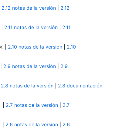
|
2.12 notas de la versión
|
2.12
|
2.11 notas de la versión
|
2.11
|
2.10 notas de la versión
|
2.10
|
2.9 notas de la versión
|
2.9
|
2.8 notas de la versión
|
2.8 documentación
|
2.7 notas de la versión
|
2.7
|
2.6 notas de la versión
|
2.6