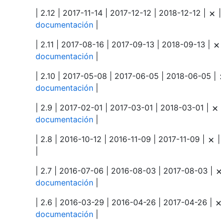
| 2.12 | 2017-11-14 | 2017-12-12 | 2018-12-12 |
documentación
|
| 2.11 | 2017-08-16 | 2017-09-13 | 2018-09-13 |
documentación
|
| 2.10 | 2017-05-08 | 2017-06-05 | 2018-06-05 |
documentación
|
| 2.9 | 2017-02-01 | 2017-03-01 | 2018-03-01 |
documentación
|
| 2.8 | 2016-10-12 | 2016-11-09 | 2017-11-09 |
|
| 2.7 | 2016-07-06 | 2016-08-03 | 2017-08-03 |
documentación
|
| 2.6 | 2016-03-29 | 2016-04-26 | 2017-04-26 |
documentación
|