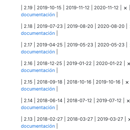
| 2.19 | 2019-10-15 | 2019-11-12 | 2020-11-12 |
documentación
|
| 2.18 | 2019-07-23 | 2019-08-20 | 2020-08-20 |
documentación
|
| 2.17 | 2019-04-25 | 2019-05-23 | 2020-05-23 |
documentación
|
| 2.16 | 2018-12-25 | 2019-01-22 | 2020-01-22 |
documentación
|
| 2.15 | 2018-09-18 | 2018-10-16 | 2019-10-16 |
documentación
|
| 2.14 | 2018-06-14 | 2018-07-12 | 2019-07-12 |
documentación
|
| 2.13 | 2018-02-27 | 2018-03-27 | 2019-03-27 |
documentación
|