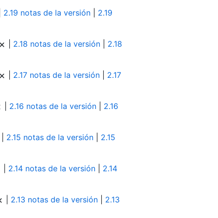
|
2.19 notas de la versión
|
2.19
|
2.18 notas de la versión
|
2.18
|
2.17 notas de la versión
|
2.17
|
2.16 notas de la versión
|
2.16
|
2.15 notas de la versión
|
2.15
|
2.14 notas de la versión
|
2.14
|
2.13 notas de la versión
|
2.13