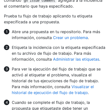
comando
agregará a la incidencia
gh issue comment
el comentario que haya especificado.
Prueba tu flujo de trabajo aplicando tu etiqueta
especificada a una propuesta.
Abre una propuesta en tu repositorio. Para más
información, consulta
Crear un problema
.
Etiqueta la incidencia con la etiqueta especificada
en tu archivo de flujo de trabajo. Para más
información, consulta
Administrar las etiquetas
.
Para ver la ejecución del flujo de trabajo que se
activó al etiquetar el problema, visualiza el
historial de tus ejecuciones de flujo de trabajo.
Para más información, consulta
Visualizar el
historial de ejecución del flujo de trabajo
.
Cuando se complete el flujo de trabajo, la
propuesta que etiquetaste debe tener un