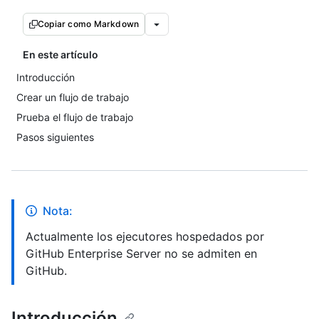
Copiar como Markdown
En este artículo
Introducción
Crear un flujo de trabajo
Prueba el flujo de trabajo
Pasos siguientes
Nota:
Actualmente los ejecutores hospedados por
GitHub Enterprise Server no se admiten en
GitHub.
Introducción