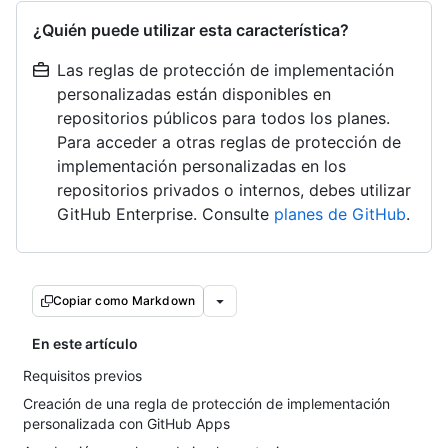
¿Quién puede utilizar esta característica?
Las reglas de protección de implementación
personalizadas están disponibles en
repositorios públicos para todos los planes.
Para acceder a otras reglas de protección de
implementación personalizadas en los
repositorios privados o internos, debes utilizar
GitHub Enterprise. Consulte
planes de GitHub
.
Copiar como Markdown
En este artículo
Requisitos previos
Creación de una regla de protección de implementación
personalizada con GitHub Apps