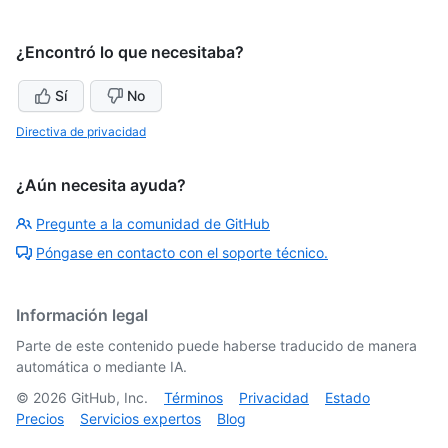
¿Encontró lo que necesitaba?
Sí
No
Directiva de privacidad
¿Aún necesita ayuda?
Pregunte a la comunidad de GitHub
Póngase en contacto con el soporte técnico.
Información legal
Parte de este contenido puede haberse traducido de manera
automática o mediante IA.
©
2026
GitHub, Inc.
Términos
Privacidad
Estado
Precios
Servicios expertos
Blog