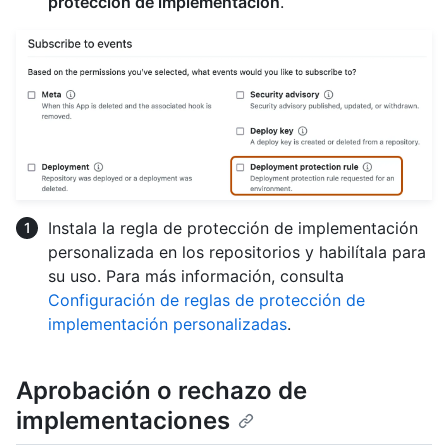
protección de implementación
.
Instala la regla de protección de implementación
personalizada en los repositorios y habilítala para
su uso. Para más información, consulta
Configuración de reglas de protección de
implementación personalizadas
.
Aprobación o rechazo de
implementaciones