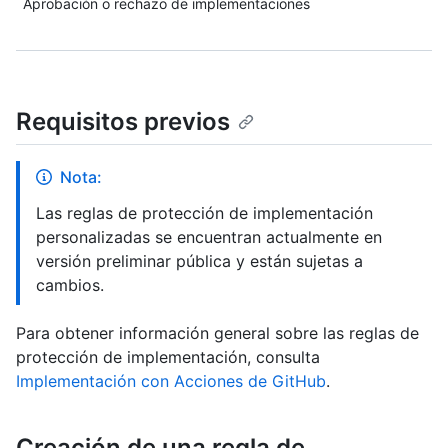
Aprobación o rechazo de implementaciones
Requisitos previos
Nota:
Las reglas de protección de implementación
personalizadas se encuentran actualmente en
versión preliminar pública y están sujetas a
cambios.
Para obtener información general sobre las reglas de
protección de implementación, consulta
Implementación con Acciones de GitHub
.
Creación de una regla de