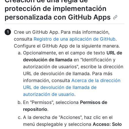
protección de implementación
personalizada con GitHub Apps
Cree un GitHub App. Para más información,
consulta
Registro de una aplicación de GitHub
.
Configure el GitHub App de la siguiente manera.
Opcionalmente, en el campo de texto
URL de
devolución de llamada
en "Identificación y
autorización de usuarios", escribe la dirección
URL de devolución de llamada. Para más
información, consulta
Acerca de la dirección
URL de devolución de llamada de
autorización de usuario
.
En "Permisos", selecciona
Permisos de
repositorio
.
A la derecha de "Acciones", haz clic en el
menú desplegable y selecciona
Acceso: Solo