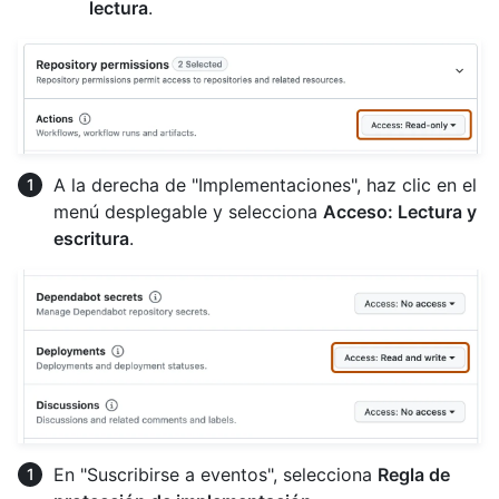
lectura
.
A la derecha de "Implementaciones", haz clic en el
menú desplegable y selecciona
Acceso: Lectura y
escritura
.
En "Suscribirse a eventos", selecciona
Regla de