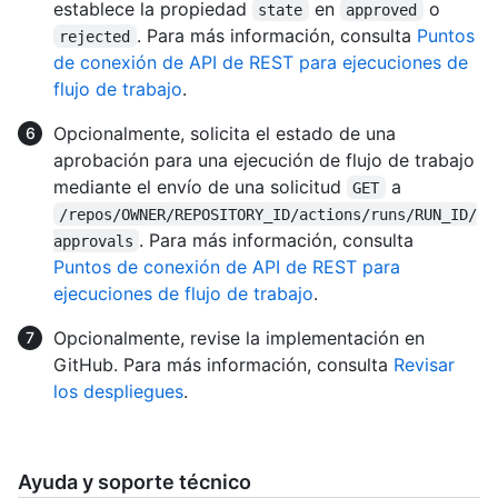
establece la propiedad
en
o
state
approved
. Para más información, consulta
Puntos
rejected
de conexión de API de REST para ejecuciones de
flujo de trabajo
.
Opcionalmente, solicita el estado de una
aprobación para una ejecución de flujo de trabajo
mediante el envío de una solicitud
a
GET
/repos/OWNER/REPOSITORY_ID/actions/runs/RUN_ID/
. Para más información, consulta
approvals
Puntos de conexión de API de REST para
ejecuciones de flujo de trabajo
.
Opcionalmente, revise la implementación en
GitHub. Para más información, consulta
Revisar
los despliegues
.
Ayuda y soporte técnico