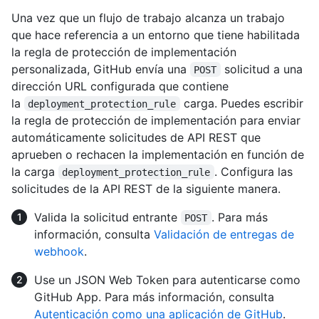
Una vez que un flujo de trabajo alcanza un trabajo
que hace referencia a un entorno que tiene habilitada
la regla de protección de implementación
personalizada, GitHub envía una
solicitud a una
POST
dirección URL configurada que contiene
la
carga. Puedes escribir
deployment_protection_rule
la regla de protección de implementación para enviar
automáticamente solicitudes de API REST que
aprueben o rechacen la implementación en función de
la carga
. Configura las
deployment_protection_rule
solicitudes de la API REST de la siguiente manera.
Valida la solicitud entrante
. Para más
POST
información, consulta
Validación de entregas de
webhook
.
Use un JSON Web Token para autenticarse como
GitHub App. Para más información, consulta
Autenticación como una aplicación de GitHub
.