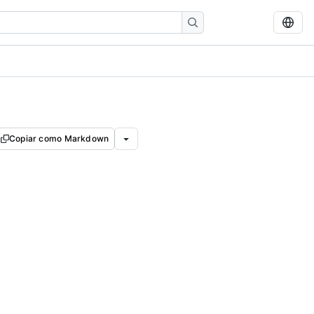
Copiar como Markdown