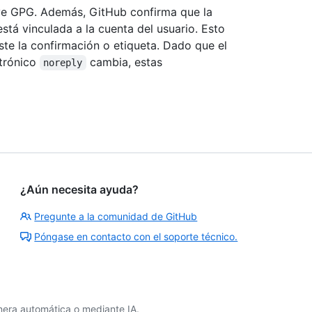
ave GPG. Además, GitHub confirma que la
stá vinculada a la cuenta del usuario. Esto
ste la confirmación o etiqueta. Dado que el
ctrónico
cambia, estas
noreply
¿Aún necesita ayuda?
Pregunte a la comunidad de GitHub
Póngase en contacto con el soporte técnico.
era automática o mediante IA.