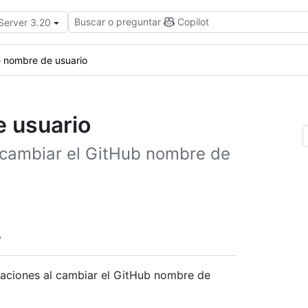
Buscar o preguntar
Copilot
 Server 3.20
e nombre de usuario
e usuario
cambiar el GitHub nombre de
eraciones al cambiar el GitHub nombre de