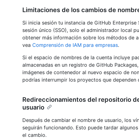
Limitaciones de los cambios de nombr
Si inicia sesión tu instancia de GitHub Enterpris
sesión único (SSO), solo el administrador local 
obtener más información sobre los métodos de au
vea
Comprensión de IAM para empresas
.
Si el espacio de nombres de la cuenta incluye p
almacenadas en un registro de GitHub Packages, 
imágenes de contenedor al nuevo espacio de nom
podrías interrumpir los proyectos que dependen 
Redireccionamientos del repositorio 
usuario
Después de cambiar el nombre de usuario, los vín
seguirán funcionando. Esto puede tardar algunos
el cambio.