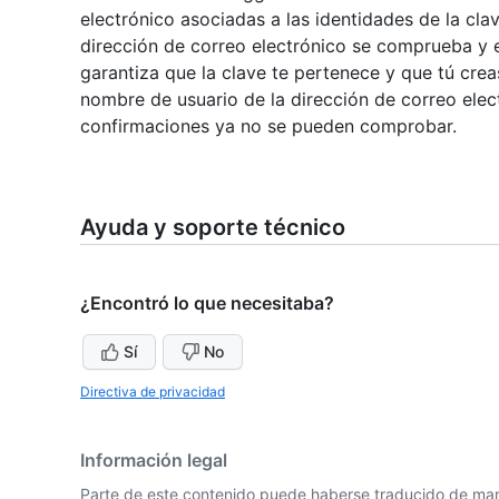
electrónico asociadas a las identidades de la cl
dirección de correo electrónico se comprueba y e
garantiza que la clave te pertenece y que tú crea
nombre de usuario de la dirección de correo ele
confirmaciones ya no se pueden comprobar.
Ayuda y soporte técnico
¿Encontró lo que necesitaba?
Sí
No
Directiva de privacidad
Información legal
Parte de este contenido puede haberse traducido de man