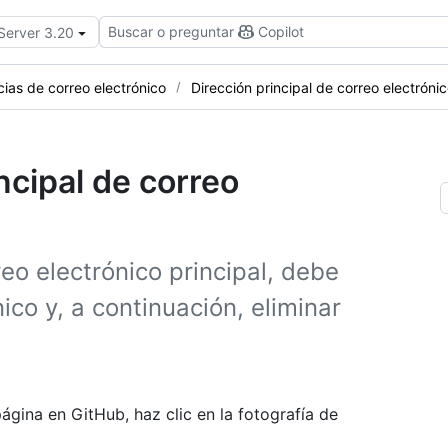
Buscar o preguntar
Copilot
 Server 3.20
cias de correo electrónico
Dirección principal de correo electróni
ncipal de correo
eo electrónico principal, debe
co y, a continuación, eliminar
ágina en GitHub, haz clic en la fotografía de