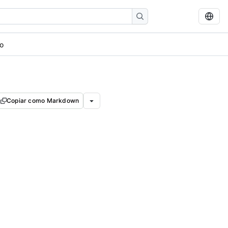
co
Copiar como Markdown