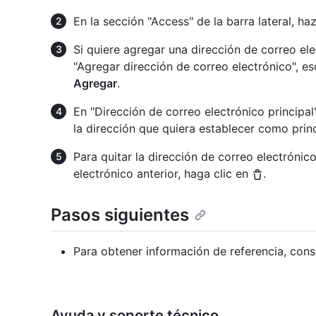
En la sección "Access" de la barra lateral, ha
Si quiere agregar una dirección de correo ele
"Agregar dirección de correo electrónico", es
Agregar
.
En "Dirección de correo electrónico principal
la dirección que quiera establecer como prin
Para quitar la dirección de correo electrónico
electrónico anterior, haga clic en
.
Pasos siguientes
Para obtener información de referencia, con
Ayuda y soporte técnico