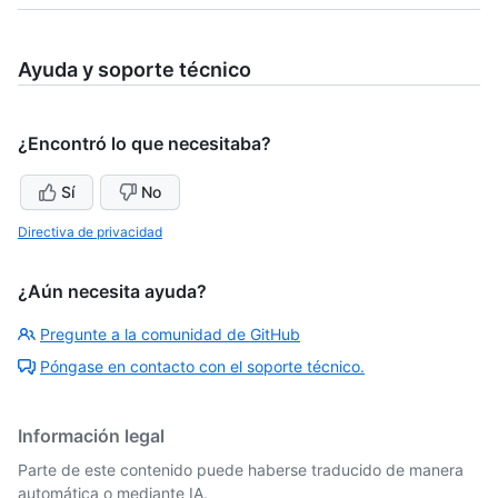
Ayuda y soporte técnico
¿Encontró lo que necesitaba?
Sí
No
Directiva de privacidad
¿Aún necesita ayuda?
Pregunte a la comunidad de GitHub
Póngase en contacto con el soporte técnico.
Información legal
Parte de este contenido puede haberse traducido de manera
automática o mediante IA.