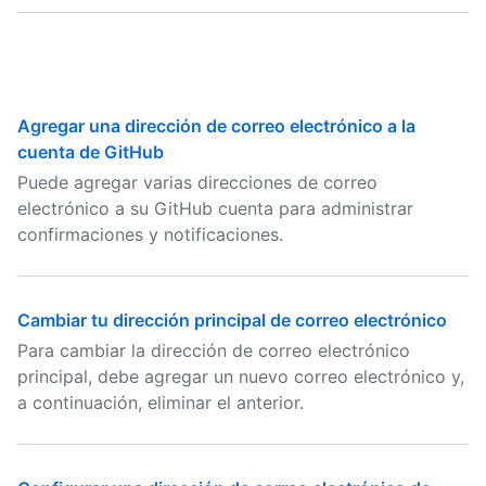
Agregar una dirección de correo electrónico a la
cuenta de GitHub
Puede agregar varias direcciones de correo
electrónico a su GitHub cuenta para administrar
confirmaciones y notificaciones.
Cambiar tu dirección principal de correo electrónico
Para cambiar la dirección de correo electrónico
principal, debe agregar un nuevo correo electrónico y,
a continuación, eliminar el anterior.