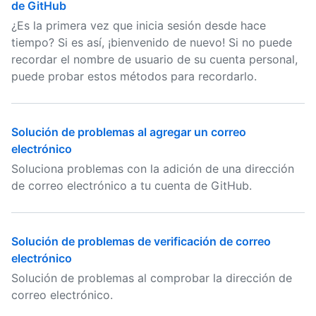
de GitHub
¿Es la primera vez que inicia sesión desde hace
tiempo? Si es así, ¡bienvenido de nuevo! Si no puede
recordar el nombre de usuario de su cuenta personal,
puede probar estos métodos para recordarlo.
Solución de problemas al agregar un correo
electrónico
Soluciona problemas con la adición de una dirección
de correo electrónico a tu cuenta de GitHub.
Solución de problemas de verificación de correo
electrónico
Solución de problemas al comprobar la dirección de
correo electrónico.