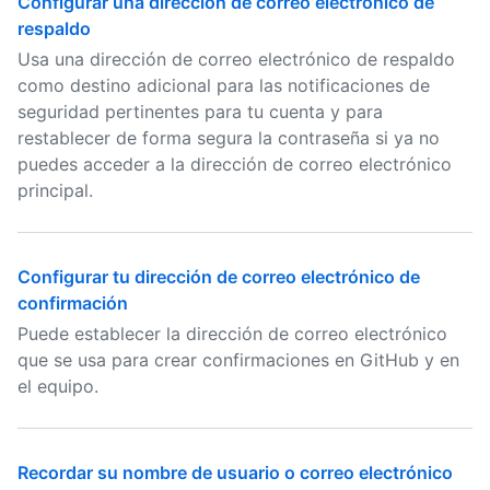
Configurar una dirección de correo electrónico de
respaldo
Usa una dirección de correo electrónico de respaldo
como destino adicional para las notificaciones de
seguridad pertinentes para tu cuenta y para
restablecer de forma segura la contraseña si ya no
puedes acceder a la dirección de correo electrónico
principal.
Configurar tu dirección de correo electrónico de
confirmación
Puede establecer la dirección de correo electrónico
que se usa para crear confirmaciones en GitHub y en
el equipo.
Recordar su nombre de usuario o correo electrónico