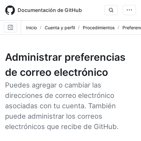
Skip
to
Documentación de GitHub
main
content
Inicio
Cuenta y perfil
Procedimientos
Preferen
Administrar preferencias
de correo electrónico
Puedes agregar o cambiar las
direcciones de correo electrónico
asociadas con tu cuenta. También
puede administrar los correos
electrónicos que recibe de GitHub.